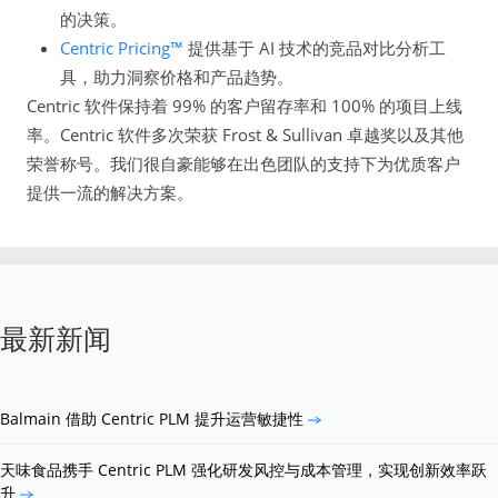
的决策。
Centric Pricing™
提供基于 AI 技术的竞品对比分析工
具，助力洞察价格和产品趋势。
Centric 软件保持着 99% 的客户留存率和 100% 的项目上线
率。Centric 软件多次荣获 Frost & Sullivan 卓越奖以及其他
荣誉称号。我们很自豪能够在出色团队的支持下为优质客户
提供一流的解决方案。
最新新闻
Balmain 借助 Centric PLM 提升运营敏捷性
天味食品携手 Centric PLM 强化研发风控与成本管理，实现创新效率跃
升