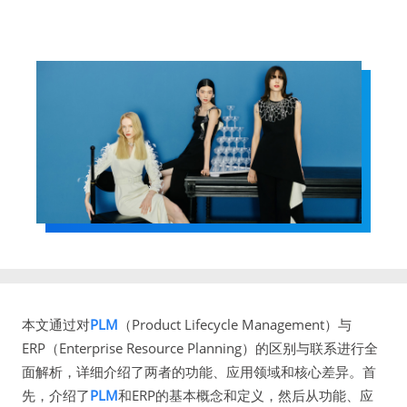
本文通过对
PLM
（Product Lifecycle Management）与
ERP（Enterprise Resource Planning）的区别与联系进行全
面解析，详细介绍了两者的功能、应用领域和核心差异。首
先，介绍了
PLM
和ERP的基本概念和定义，然后从功能、应