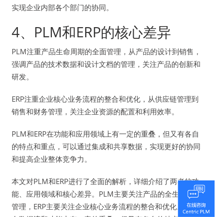
实现企业内部各个部门的协同。
4、PLM和ERP的核心差异
PLM注重产品生命周期的全面管理，从产品的设计到销售，
强调产品的技术数据和设计文档的管理，关注产品的创新和
研发。
ERP注重企业核心业务流程的整合和优化，从供应链管理到
销售和财务管理，关注企业资源的配置和利用效率。
PLM和ERP在功能和应用领域上有一定的重叠，但又有各自
的特点和重点，可以通过集成和共享数据，实现更好的协同
和提高企业整体竞争力。
本文对PLM和ERP进行了全面的解析，详细介绍了两者的功
能、应用领域和核心差异。PLM主要关注产品的全生命周期
管理，ERP主要关注企业核心业务流程的整合和优化。两者