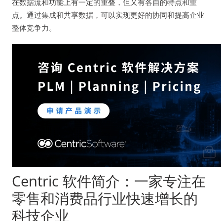
在数据流和功能上有一定的重叠，但又有各自的特点和重
点。通过集成和共享数据，可以实现更好的协同和提高企业
整体竞争力。
Centric 软件简介：一家专注在
零售和消费品行业快速增长的
科技企业