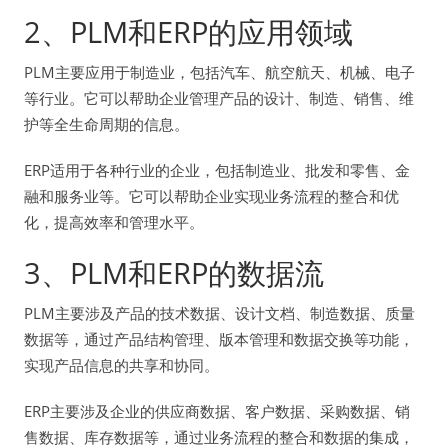
2、PLM和ERP的应用领域
PLM主要应用于制造业，包括汽车、航空航天、机械、电子
等行业。它可以帮助企业管理产品的设计、制造、销售、维
护等全生命周期的信息。
ERP适用于各种行业的企业，包括制造业、批发和零售、金
融和服务业等。它可以帮助企业实现业务流程的整合和优
化，提高效率和管理水平。
3、PLM和ERP的数据流
PLM主要涉及产品的技术数据、设计文档、制造数据、质量
数据等，通过产品结构管理、版本管理和数据交换等功能，
实现产品信息的共享和协同。
ERP主要涉及企业的供应商数据、客户数据、采购数据、销
售数据、库存数据等，通过业务流程的整合和数据的集成，