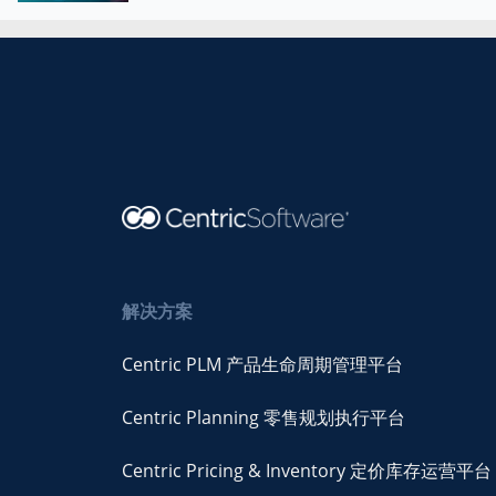
解决方案
Centric PLM 产品生命周期管理平台
Centric Planning 零售规划执行平台
Centric Pricing & Inventory 定价库存运营平台