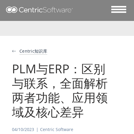
Centric知识库
PLM与ERP：区别
与联系，全面解析
两者功能、应用领
域及核心差异
04/10/2023
Centric Software