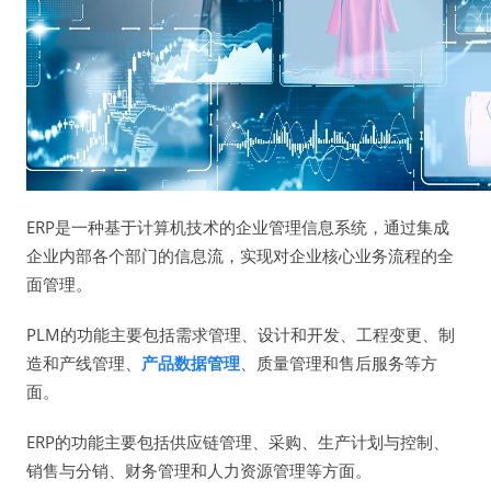
ERP是一种基于计算机技术的企业管理信息系统，通过集成
企业内部各个部门的信息流，实现对企业核心业务流程的全
面管理。
PLM的功能主要包括需求管理、设计和开发、工程变更、制
造和产线管理、
产品数据管理
、质量管理和售后服务等方
面。
ERP的功能主要包括供应链管理、采购、生产计划与控制、
销售与分销、财务管理和人力资源管理等方面。