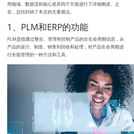
用领域、数据流和核心差异四个方面进行了详细阐述。之
后，总结归纳了本文的主要观点。
1、PLM和ERP的功能
PLM是指通过整合、管理和控制产品的全生命周期信息，从
产品的设计、制造、销售到回收和处理，对产品生命周期进
行全面管理的一种方法和工具。