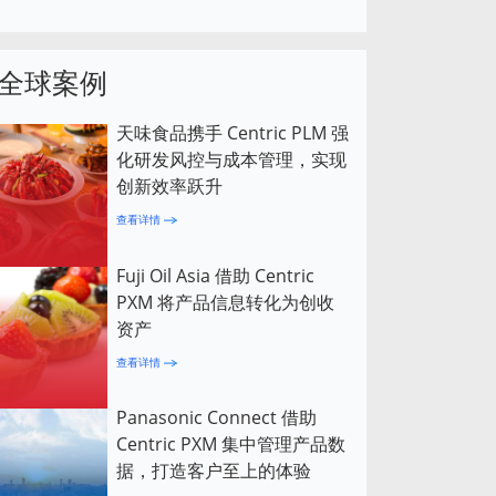
全球案例
天味食品携手 Centric PLM 强
化研发风控与成本管理，实现
创新效率跃升
查看详情
Fuji Oil Asia 借助 Centric
PXM 将产品信息转化为创收
资产
查看详情
Panasonic Connect 借助
Centric PXM 集中管理产品数
据，打造客户至上的体验