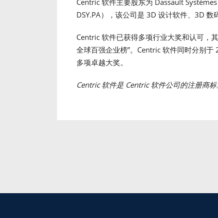
Centric 软件主要股东为 Dassault Systèm
DSY.PA），该公司是 3D 设计软件、3D
Centric 软件已获得多项行业大奖和认可，其中包括
全球百强企业榜”。Centric 软件同时分别于 2012
多项卓越大奖。
Centric
软件是
Centric
软件公司的注册商标