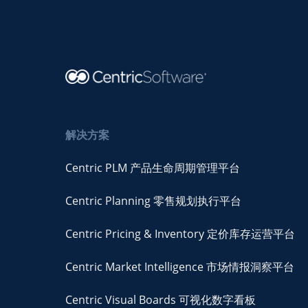
解决方案
Centric PLM 产品生命周期管理平台
Centric Planning 零售规划执行平台
Centric Pricing & Inventory 定价库存运营平台
Centric Market Intelligence 市场情报洞察平台
Centric Visual Boards 可视化数字看板