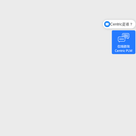
Centric是谁？