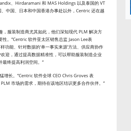
Hirdaramani 和 MAS Holdings 以及泰国的 VT
韩国、中国、日本和中国香港办事处以外，Centric 还在越
的兴趣，服装制造商尤其如此，他们深知现代 PLM 解决方
entric 软件亚太区销售总监 Jason Lee表
 打样功能、针对数据的‘单一事实来源’方法、供应商协作
客户欢迎，通过提高数据精准性，可以帮助服装制造企业
并最终提高利润空间。”
entric 软件全球 CEO Chris Groves 表
PLM 市场的需求，期待在该地区结识更多合作伙伴。”