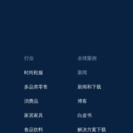
行业
全球案例
时尚鞋服
新闻
多品类零售
新闻和下载
消费品
博客
家居家具
白皮书
食品饮料
解决方案下载