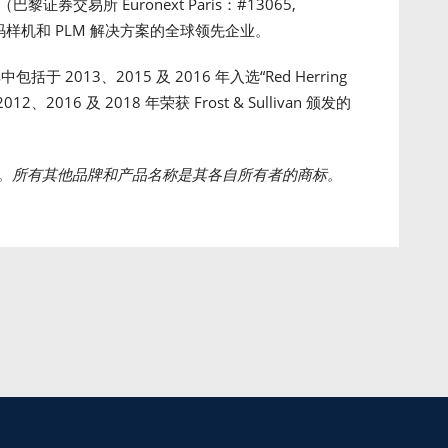
es（巴黎证券交易所 Euronext Paris：#13065,
 数码样机和 PLM 解决方案的全球领先企业。
于 2013、2015 及 2016 年入选“Red Herring
、2016 及 2018 年荣获 Frost & Sullivan 颁发的
。所有其他品牌和产品名称是其各自所有者的商标。