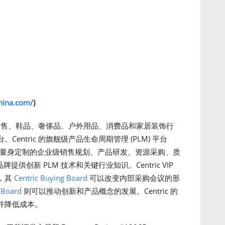
hina.com/
)
装、零售、鞋品、奢侈品、户外用品、消费品和家居装饰行
ntric 的旗舰级产品生命周期管理 (PLM) 平台
量身定制的企业级销售规划、产品研发、资源采购、质
牌提供创新 PLM 技术和关键行业知识。Centric VIP
，其
Centric Buying Board
可以改变内部采购会议的形
 Board
则可以推动创新和产品概念的发展。Centric 的
并降低成本。