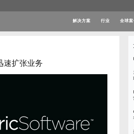
解决方案
行业
全球案
迅速扩张业务