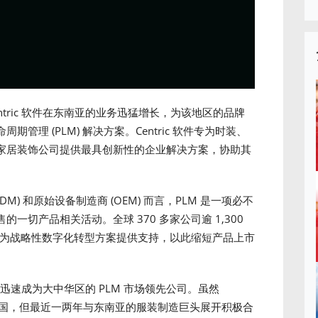
entric 软件在东南亚的业务迅猛增长，为该地区的品牌
理 (PLM) 解决方案。Centric 软件专为时装、
家居装饰公司提供最具创新性的企业解决方案，协助其
) 和原始设备制造商 (OEM) 而言，PLM 是一项必不
切产品相关活动。全球 370 多家公司逾 1,300
解决方案，为战略性数字化转型方案提供支持，以此缩短产品上市
。
，随后迅速成为大中华区的 PLM 市场领先公司。虽然
多来自中国，但最近一两年与东南亚的服装制造巨头展开积极合