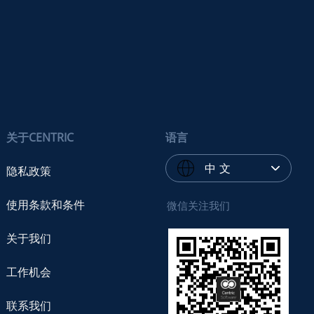
关于CENTRIC
语言
中 文
隐私政策
使用条款和条件
微信关注我们
关于我们
工作机会
联系我们