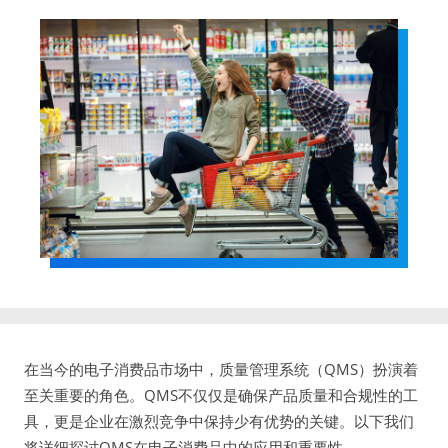
在当今的电子消费品市场中，质量管理系统（QMS）扮演着
至关重要的角色。QMS不仅仅是确保产品质量和合规性的工
具，更是企业在激烈竞争中保持少有优势的关键。以下我们
将详细探讨QMS在电子消费品中的应用和重要性。