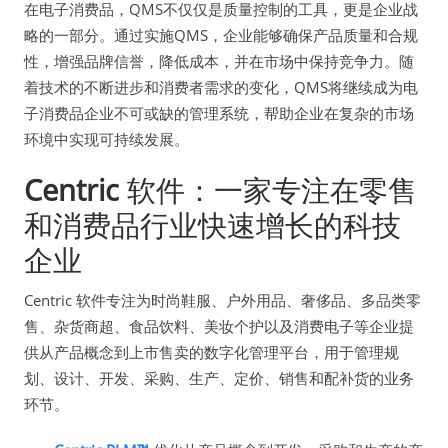
在电子消费品，QMS不仅仅是质量控制的工具，更是企业战
略的一部分。通过实施QMS，企业能够确保产品质量和合规
性，增强品牌信誉，降低成本，并在市场中保持竞争力。随
着技术的不断进步和消费者需求的变化，QMS将继续成为电
子消费品企业不可或缺的管理系统，帮助企业在复杂的市场
环境中实现可持续发展。
Centric
软件：一家专注在零售
和消费品行业快速增长的科技
企业
Centric 软件专注为时尚鞋服、户外用品、奢侈品、多品类零
售、杂货商超、食品饮料、美妆个护以及消费电子等企业提
供从产品概念到上市售卖的数字化管理平台，用于管理规
划、设计、开发、采购、生产、定价、销售和配补货的业务
环节。