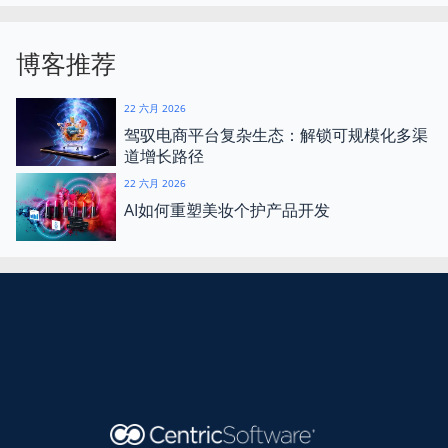
博客推荐
22 六月 2026
驾驭电商平台复杂生态：解锁可规模化多渠
道增长路径
22 六月 2026
AI如何重塑美妆个护产品开发