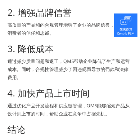
2. 增强品牌信誉
高质量的产品和的合规管理增强了企业的品牌信誉，赢得了
消费者的信任和忠诚。
3. 降低成本
通过减少质量问题和返工，QMS帮助企业降低了生产和运营
成本。同时，合规性管理减少了因违规而导致的罚款和法律
费用。
4. 加快产品上市时间
通过优化产品开发流程和供应链管理，QMS能够缩短产品从
设计到上市的时间，帮助企业在竞争中占据先机。
结论