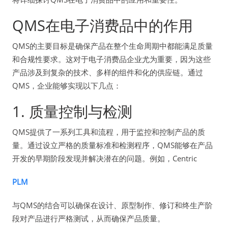
QMS在电子消费品中的作用
QMS的主要目标是确保产品在整个生命周期中都能满足质量
和合规性要求。这对于电子消费品企业尤为重要，因为这些
产品涉及到复杂的技术、多样的组件和化的供应链。通过
QMS，企业能够实现以下几点：
1. 质量控制与检测
QMS提供了一系列工具和流程，用于监控和控制产品的质
量。通过设立严格的质量标准和检测程序，QMS能够在产品
开发的早期阶段发现并解决潜在的问题。例如，Centric
PLM
与QMS的结合可以确保在设计、原型制作、修订和终生产阶
段对产品进行严格测试，从而确保产品质量。