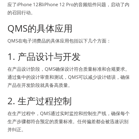
应了iPhone 12和iPhone 12 Pro的音频组件问题，启动了内
的召回行动。
QMS的具体应用
QMS在电子消费品的具体应用包括以下几个方面：
1. 产品设计与开发
在产品设计阶段，QMS确保设计符合质量标准和合规要求。
通过集中的设计审查和测试，QMS可以减少设计错误，确保
产品在开发阶段就具备高质量。
2. 生产过程控制
在生产过程中，QMS通过实时监控和控制生产线，确保每个
生产步骤都符合预定的质量标准。任何偏差都会被迅速识别
并纠正。