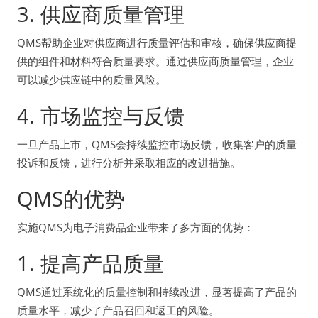
3. 供应商质量管理
QMS帮助企业对供应商进行质量评估和审核，确保供应商提
供的组件和材料符合质量要求。通过供应商质量管理，企业
可以减少供应链中的质量风险。
4. 市场监控与反馈
一旦产品上市，QMS会持续监控市场反馈，收集客户的质量
投诉和反馈，进行分析并采取相应的改进措施。
QMS的优势
实施QMS为电子消费品企业带来了多方面的优势：
1. 提高产品质量
QMS通过系统化的质量控制和持续改进，显著提高了产品的
质量水平，减少了产品召回和返工的风险。