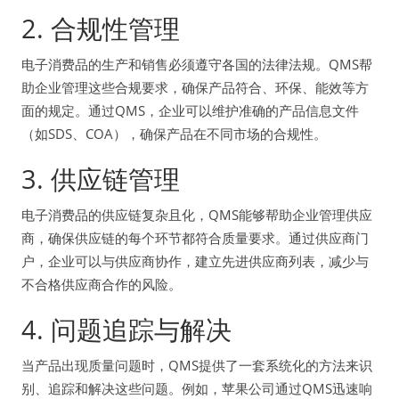
2. 合规性管理
电子消费品的生产和销售必须遵守各国的法律法规。QMS帮
助企业管理这些合规要求，确保产品符合、环保、能效等方
面的规定。通过QMS，企业可以维护准确的产品信息文件
（如SDS、COA），确保产品在不同市场的合规性。
3. 供应链管理
电子消费品的供应链复杂且化，QMS能够帮助企业管理供应
商，确保供应链的每个环节都符合质量要求。通过供应商门
户，企业可以与供应商协作，建立先进供应商列表，减少与
不合格供应商合作的风险。
4. 问题追踪与解决
当产品出现质量问题时，QMS提供了一套系统化的方法来识
别、追踪和解决这些问题。例如，苹果公司通过QMS迅速响