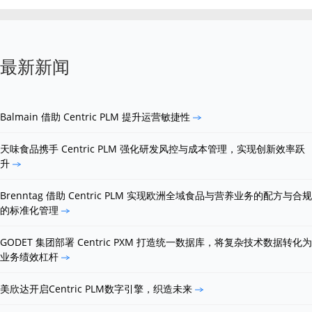
最新新闻
Balmain 借助 Centric PLM 提升运营敏捷性
天味食品携手 Centric PLM 强化研发风控与成本管理，实现创新效率跃
升
Brenntag 借助 Centric PLM 实现欧洲全域食品与营养业务的配方与合规
的标准化管理
GODET 集团部署 Centric PXM 打造统一数据库，将复杂技术数据转化为
业务绩效杠杆
美欣达开启Centric PLM数字引擎，织造未来