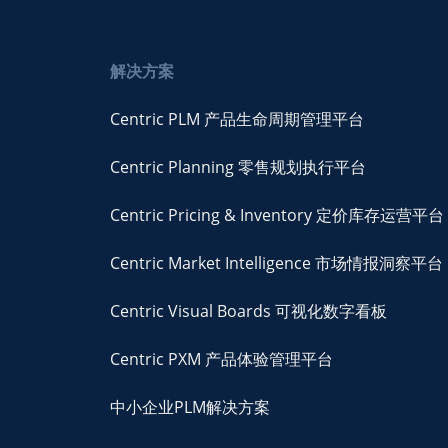
解决方案
Centric PLM 产品生命周期管理平台
Centric Planning 零售规划执行平台
Centric Pricing & Inventory 定价库存运营平台
Centric Market Intelligence 市场情报洞察平台
Centric Visual Boards 可视化数字看板
Centric PXM 产品体验管理平台
中小企业PLM解决方案