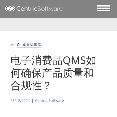
Centric知识库
电子消费品QMS如
何确保产品质量和
合规性？
23/12/2024
Centric Software