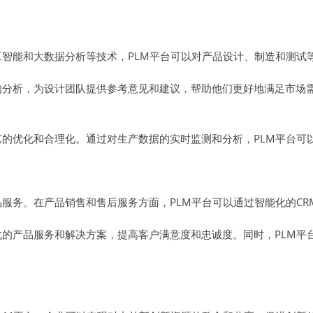
工智能和大数据分析等技术，PLM平台可以对产品设计、制造和测试
的分析，为设计团队提供参考意见和建议，帮助他们更好地满足市场
艺的优化和合理化。通过对生产数据的实时监测和分析，PLM平台
品服务。在产品销售和售后服务方面，PLM平台可以通过智能化的C
化的产品服务和解决方案，提高客户满意度和忠诚度。同时，PLM