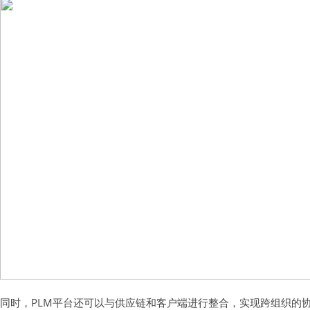
同时，PLM平台还可以与供应链和客户端进行整合，实现跨组织的