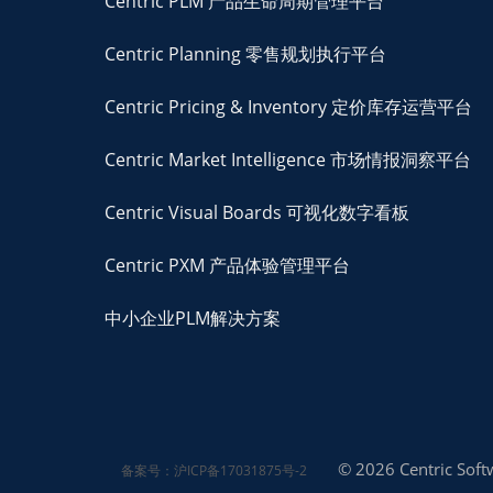
Centric PLM 产品生命周期管理平台
Centric Planning 零售规划执行平台
Centric Pricing & Inventory 定价库存运营平台
Centric Market Intelligence 市场情报洞察平台
Centric Visual Boards 可视化数字看板
Centric PXM 产品体验管理平台
中小企业PLM解决方案
© 2026 Centric Softw
备案号：沪ICP备17031875号-2