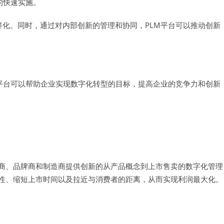
的快速实施。
样化。同时，通过对内部创新的管理和协同，PLM平台可以推动创新
M平台可以帮助企业实现数字化转型的目标，提高企业的竞争力和创新
零售商、品牌商和制造商提供创新的从产品概念到上市售卖的数字化管理
敏捷性、缩短上市时间以及拉近与消费者的距离，从而实现利润最大化。