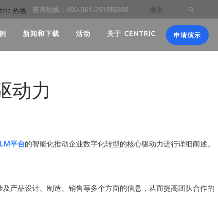
咨询热线：400-061-2518转888
例
新闻和下载
活动
关于 CENTRIC
申请演示
驱动力
PLM平台
的智能化推动企业数字化转型的核心驱动力进行详细阐述。
涉及产品设计、制造、销售等多个方面的信息，从而提高团队合作的