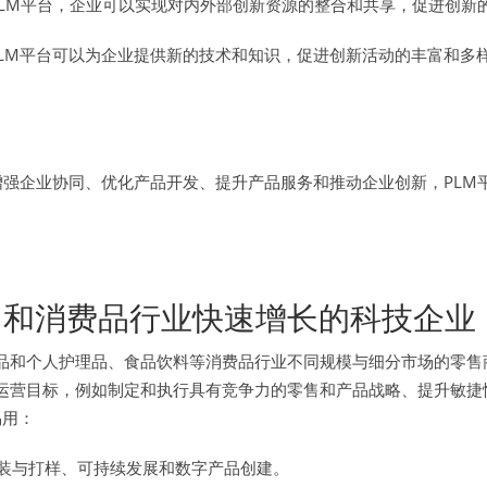
PLM平台，企业可以实现对内外部创新资源的整合和共享，促进创新
LM平台可以为企业提供新的技术和知识，促进创新活动的丰富和多
增强企业协同、优化产品开发、提升产品服务和推动企业创新，PL
在零售和消费品行业快速增长的科技企业
、化妆品和个人护理品、食品饮料等消费品行业不同规模与细分市场的
战略和运营目标，例如制定和执行具有竞争力的零售和产品战略、提升
易用：
装与打样、可持续发展和数字产品创建。