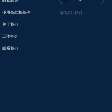
隐私政策
使用条款和条件
微信关注我们
关于我们
工作机会
联系我们