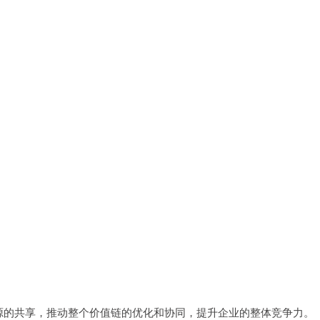
源的共享，推动整个价值链的优化和协同，提升企业的整体竞争力。