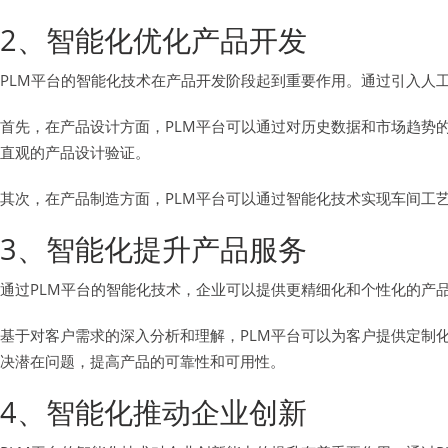
2、智能化优化产品开发
PLM平台的智能化技术在产品开发阶段起到重要作用。通过引入人
首先，在产品设计方面，PLM平台可以通过对历史数据和市场趋势
直观的产品设计验证。
其次，在产品制造方面，PLM平台可以通过智能化技术实现车间工
3、智能化提升产品服务
通过PLM平台的智能化技术，企业可以提供更精细化和个性化的产
基于对客户需求的深入分析和理解，PLM平台可以为客户提供定制
决潜在问题，提高产品的可靠性和可用性。
4、智能化推动企业创新