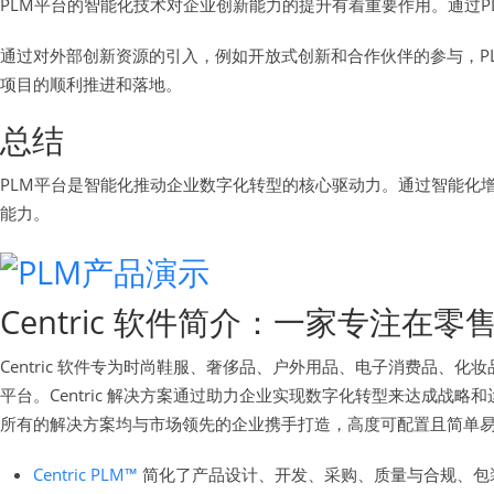
PLM平台的智能化技术对企业创新能力的提升有着重要作用。通过
通过对外部创新资源的引入，例如开放式创新和合作伙伴的参与，P
项目的顺利推进和落地。
总结
PLM平台是智能化推动企业数字化转型的核心驱动力。通过智能化
能力。
Centric 软件简介：一家专注
Centric 软件专为时尚鞋服、奢侈品、户外用品、电子消费品
平台。Centric 解决方案通过助力企业实现数字化转型来达成
所有的解决方案均与市场领先的企业携手打造，高度可配置且简单
Centric PLM™
简化了产品设计、开发、采购、质量与合规、包