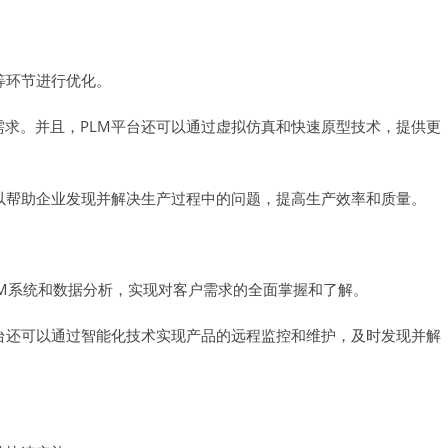
等环节进行优化。
需求。并且，PLM平台还可以通过虚拟仿真和快速原型技术，提供更
可以帮助企业发现并解决生产过程中的问题，提高生产效率和质量。
RM系统和数据分析，实现对客户需求的全面掌握和了解。
平台还可以通过智能化技术实现产品的远程监控和维护，及时发现并解