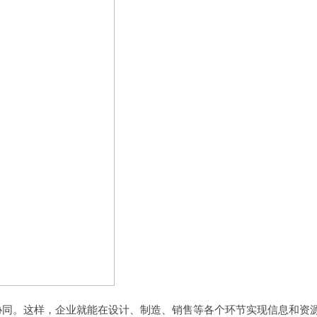
协同。这样，企业就能在设计、制造、销售等各个环节实现信息和资