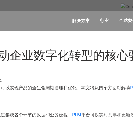
解决方案
行业
全球案
推动企业数字化转型的核心
，可以实现产品的全生命周期管理和优化。本文将从四个方面对解读
通过集成各个环节的数据和业务流程，
PLM
平台可以实时共享和更新