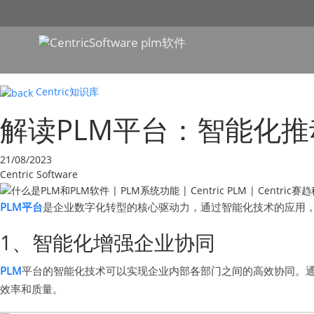
Centric知识库
解读PLM平台：智能化
21/08/2023
Centric Software
PLM平台
是企业数字化转型的核心驱动力，通过智能化技术的应用
1、智能化增强企业协同
PLM
平台的智能化技术可以实现企业内部各部门之间的高效协同。
效率和质量。