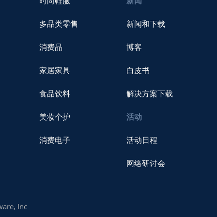
时尚鞋服
新闻
多品类零售
新闻和下载
消费品
博客
家居家具
白皮书
食品饮料
解决方案下载
美妆个护
活动
消费电子
活动日程
网络研讨会
are, Inc