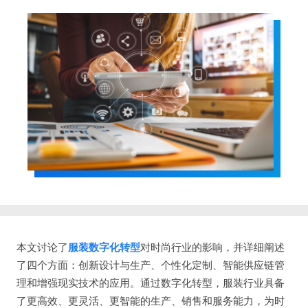
本文讨论了
服装数字化转型
对时尚行业的影响，并详细阐述
了四个方面：创新设计与生产、个性化定制、智能供应链管
理和增强现实技术的应用。通过数字化转型，服装行业具备
了更高效、更灵活、更智能的生产、销售和服务能力，为时