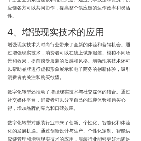
应链各方可以共同协作，提高整个供应链的运作效率和灵活
性。
4、增强现实技术的应用
增强现实技术为时尚行业带来了全新的体验和营销机会。通
过增强现实技术，消费者可以在线上试穿服装、模拟不同场
景和效果，提前感受服装的质感和风格。增强现实技术还可
以帮助品牌进行虚拟形象展示和电子商务的创新体验，吸引
消费者的关注和购买欲望。
数字化转型还推动了增强现实技术与社交媒体的结合。通过
社交媒体平台，消费者可以分享自己的试穿体验和购买心
得，增加品牌的曝光和口碑效应。
数字化转型对服装行业带来了创新、个性化、智能化和体验
化的发展机遇。通过创新设计与生产、个性化定制、智能供
应链管理和增强现实技术的应用，服装行业能够更好地满足