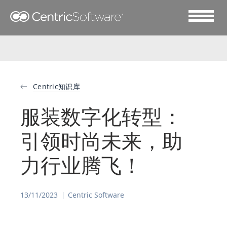
Centric知识库
服装数字化转型：
引领时尚未来，助
力行业腾飞！
13/11/2023
Centric Software