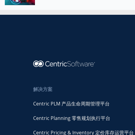
解决方案
Centric PLM 产品生命周期管理平台
Centric Planning 零售规划执行平台
Centric Pricing & Inventory 定价库存运营平台