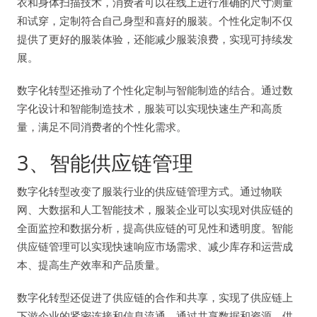
衣和身体扫描技术，消费者可以在线上进行准确的尺寸测量
和试穿，定制符合自己身型和喜好的服装。个性化定制不仅
提供了更好的服装体验，还能减少服装浪费，实现可持续发
展。
数字化转型还推动了个性化定制与智能制造的结合。通过数
字化设计和智能制造技术，服装可以实现快速生产和高质
量，满足不同消费者的个性化需求。
3、智能供应链管理
数字化转型改变了服装行业的供应链管理方式。通过物联
网、大数据和人工智能技术，服装企业可以实现对供应链的
全面监控和数据分析，提高供应链的可见性和透明度。智能
供应链管理可以实现快速响应市场需求、减少库存和运营成
本、提高生产效率和产品质量。
数字化转型还促进了供应链的合作和共享，实现了供应链上
下游企业的紧密连接和信息流通。通过共享数据和资源，供