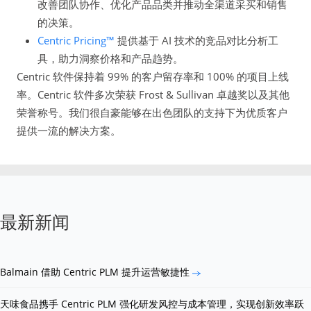
改善团队协作、优化产品品类并推动全渠道采买和销售
的决策。
Centric Pricing™
提供基于 AI 技术的竞品对比分析工
具，助力洞察价格和产品趋势。
Centric 软件保持着 99% 的客户留存率和 100% 的项目上线
率。Centric 软件多次荣获 Frost & Sullivan 卓越奖以及其他
荣誉称号。我们很自豪能够在出色团队的支持下为优质客户
提供一流的解决方案。
最新新闻
Balmain 借助 Centric PLM 提升运营敏捷性
天味食品携手 Centric PLM 强化研发风控与成本管理，实现创新效率跃