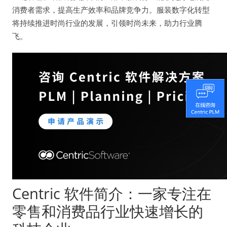
消费者需求，提高生产效率和品牌竞争力。服装数字化转型
将持续推进时尚行业的发展，引领时尚未来，助力行业腾
飞。
Centric 软件简介：一家专注在
零售和消费品行业快速增长的