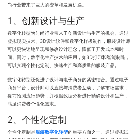
尚行业带来了巨大的变革和发展机遇。
1、创新设计与生产
数字化转型为时尚行业带来了创新设计与生产的机会。通过
虚拟现实技术、3D设计软件和数字化样板制作，服装设计师
可以更快速地呈现和修改设计理念，降低了开发成本和时
间。同时，数字化生产技术的应用，如3D打印和智能制造，
可以实现个性化定制、快速生产和高质量的服装产品。
数字化转型还促进了设计与电子商务的紧密结合。通过电子
商务平台，设计师可以直接与消费者互动，了解市场需求，
提前预测流行趋势，并根据数据分析进行精确设计和生产，
满足消费者个性化需求。
2、个性化定制
个性化定制是
服装数字化转型
的重要方面之一。通过虚拟试