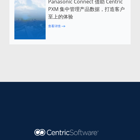
Panasonic Connect 借助 Centric
PXM 集中管理产品数据，打造客户
至上的体验
查看详情