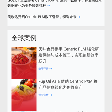
GODET 集团部署 Centric PXM 打造统一数据库，将复杂技术
数据转化为业务绩效杠杆
美欣达开启Centric PLM数字引擎，织造未来
全球案例
天味食品携手 Centric PLM 强化研
发风控与成本管理，实现创新效率
跃升
查看详情
Fuji Oil Asia 借助 Centric PXM 将
产品信息转化为创收资产
查看详情