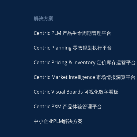
解决方案
Centric PLM 产品生命周期管理平台
Centric Planning 零售规划执行平台
Centric Pricing & Inventory 定价库存运营平台
Centric Market Intelligence 市场情报洞察平台
Centric Visual Boards 可视化数字看板
Centric PXM 产品体验管理平台
中小企业PLM解决方案