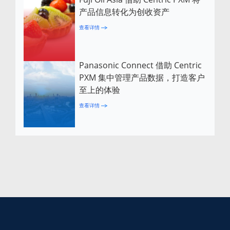
产品信息转化为创收资产
查看详情
Panasonic Connect 借助 Centric
PXM 集中管理产品数据，打造客户
至上的体验
查看详情