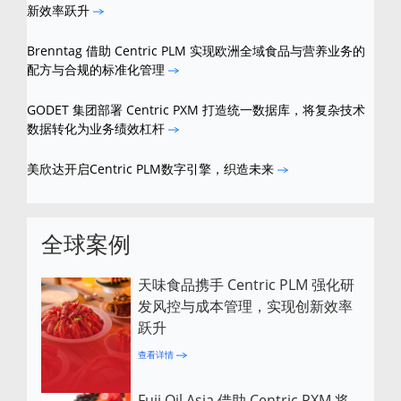
新效率跃升
Brenntag 借助 Centric PLM 实现欧洲全域食品与营养业务的
配方与合规的标准化管理
GODET 集团部署 Centric PXM 打造统一数据库，将复杂技术
数据转化为业务绩效杠杆
美欣达开启Centric PLM数字引擎，织造未来
全球案例
天味食品携手 Centric PLM 强化研
发风控与成本管理，实现创新效率
跃升
查看详情
Fuji Oil Asia 借助 Centric PXM 将