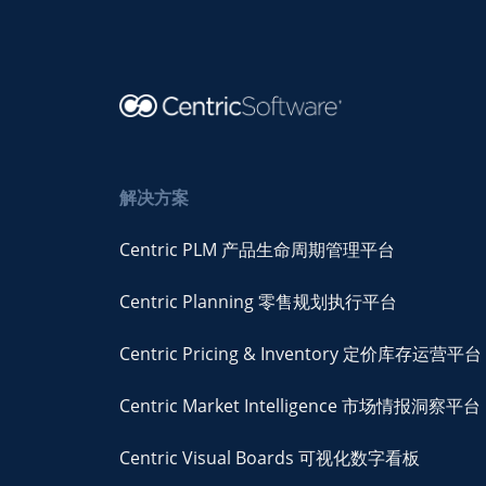
解决方案
Centric PLM 产品生命周期管理平台
Centric Planning 零售规划执行平台
Centric Pricing & Inventory 定价库存运营平台
Centric Market Intelligence 市场情报洞察平台
Centric Visual Boards 可视化数字看板