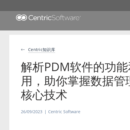
Centric知识库
解析PDM软件的功能
用，助你掌握数据管
核心技术
26/09/2023
Centric Software