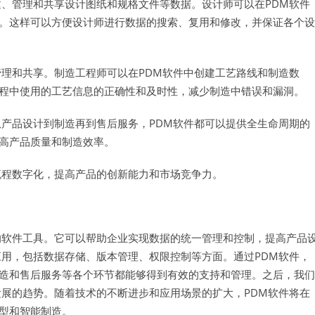
建、管理和共享设计图纸和规格文件等数据。设计师可以在PDM软件
。这样可以方便设计师进行数据的搜索、复用和修改，并保证各个设
管理和共享。制造工程师可以在PDM软件中创建工艺路线和制造数
程中使用的工艺信息的正确性和及时性，减少制造中错误和漏洞。
从产品设计到制造再到售后服务，PDM软件都可以提供全生命周期的
高产品质量和制造效率。
流程数字化，提高产品的创新能力和市场竞争力。
的软件工具。它可以帮助企业实现数据的统一管理和控制，提高产品
应用，包括数据存储、版本管理、权限控制等方面。通过PDM软件，
造和售后服务等各个环节都能够得到有效的支持和管理。之后，我们
发展的趋势。随着技术的不断进步和应用场景的扩大，PDM软件将在
型和智能制造。