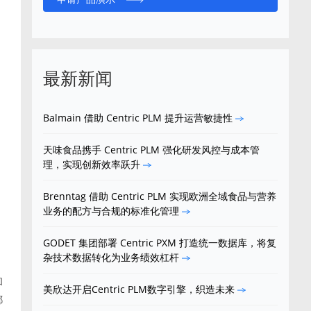
最新新闻
Balmain 借助 Centric PLM 提升运营敏捷性
天味食品携手 Centric PLM 强化研发风控与成本管
理，实现创新效率跃升
Brenntag 借助 Centric PLM 实现欧洲全域食品与营养
业务的配方与合规的标准化管理
GODET 集团部署 Centric PXM 打造统一数据库，将复
杂技术数据转化为业务绩效杠杆
和
美欣达开启Centric PLM数字引擎，织造未来
都