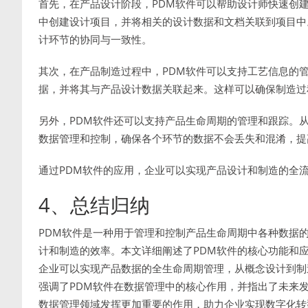
首先，在产品设计阶段，PDM软件可以帮助设计师快速创
中创建设计项目，并将相关的设计数据和文档关联到项目中
计环节的协同与一致性。
其次，在产品制造过程中，PDM软件可以支持工艺信息的
据，并将其与产品设计数据关联起来。这样可以确保制造过
另外，PDM软件还可以支持产品生命周期的管理和跟踪。
数据管理和控制，确保各个环节的数据不会丢失和混淆，提
通过PDM软件的应用，企业可以实现产品设计和制造的全
4、总结归纳
PDM软件是一种用于管理和控制产品生命周期中各种数据
计和制造的效率。本文详细阐述了PDM软件的核心功能和
企业可以实现产品数据的全生命周期管理，从概念设计到制
强调了PDM软件在数据管理中的核心作用，并指出了未来
数据管理领域发挥更加重要的作用，助力企业实现数字化转