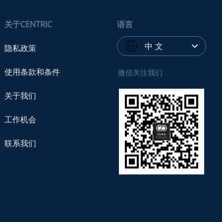
关于CENTRIC
语言
中 文
隐私政策
使用条款和条件
微信关注我们
关于我们
工作机会
联系我们