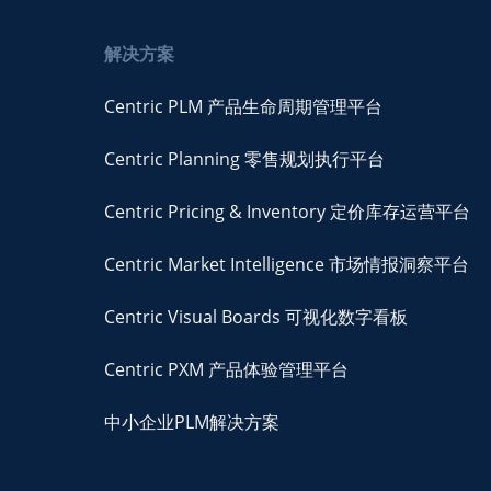
解决方案
Centric PLM 产品生命周期管理平台
Centric Planning 零售规划执行平台
Centric Pricing & Inventory 定价库存运营平台
Centric Market Intelligence 市场情报洞察平台
Centric Visual Boards 可视化数字看板
Centric PXM 产品体验管理平台
中小企业PLM解决方案