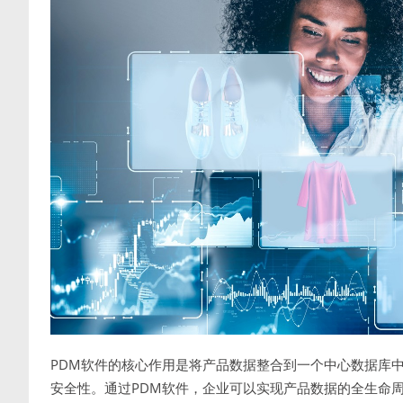
PDM软件的核心作用是将产品数据整合到一个中心数据库
安全性。通过PDM软件，企业可以实现产品数据的全生命