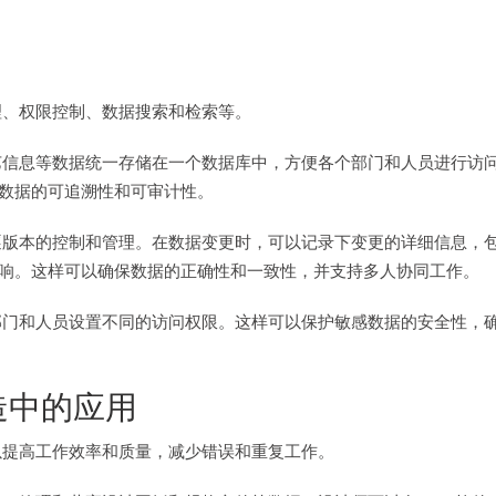
理、权限控制、数据搜索和检索等。
艺信息等数据统一存储在一个数据库中，方便各个部门和人员进行访
数据的可追溯性和可审计性。
逐版本的控制和管理。在数据变更时，可以记录下变更的详细信息，
响。这样可以确保数据的正确性和一致性，并支持多人协同工作。
部门和人员设置不同的访问权限。这样可以保护敏感数据的安全性，
造中的应用
以提高工作效率和质量，减少错误和重复工作。