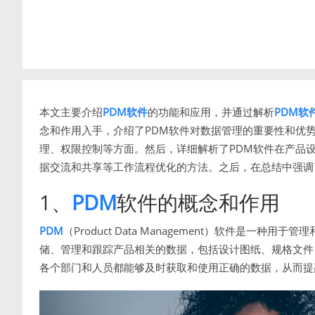
本文主要介绍
PDM软件
的功能和应用，并通过解析
PDM软
念和作用入手，介绍了PDM软件对数据管理的重要性和优
理、权限控制等方面。然后，详细解析了PDM软件在产品
据交流和共享等工作流程优化的方法。之后，在总结中强调
1、
PDM
软件的概念和作用
PDM
（Product Data Management）软件是
储、管理和跟踪产品相关的数据，包括设计图纸、规格文件
各个部门和人员都能够及时获取和使用正确的数据，从而提