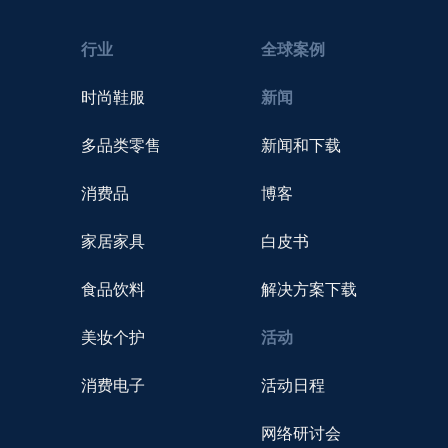
行业
全球案例
时尚鞋服
新闻
多品类零售
新闻和下载
消费品
博客
家居家具
白皮书
食品饮料
解决方案下载
美妆个护
活动
消费电子
活动日程
网络研讨会