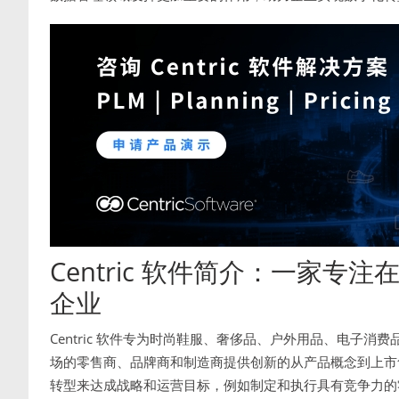
Centric 软件简介：一家
企业
Centric 软件专为时尚鞋服、奢侈品、户外用品、电子
场的零售商、品牌商和制造商提供创新的从产品概念到上市售卖
转型来达成战略和运营目标，例如制定和执行具有竞争力的