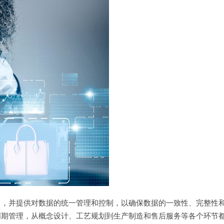
中，并提供对数据的统一管理和控制，以确保数据的一致性、完整性
周期管理，从概念设计、工艺规划到生产制造和售后服务等各个环节