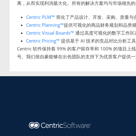
离，从而实现利润最大化。所有的解决方案均与市场领先的
Centric PLM™
简化了产品设计、开发、采购、质量与
Centric Planning™
提供可视化的商品财务规划和品类
Centric Visual Boards™
通过高度可视化的数字工作区
Centric Pricing™
提供基于 AI 技术的竞品对比分析工
Centric 软件保持着 99% 的客户留存率和 100% 的项目上线率
号。我们很自豪能够在出色团队的支持下为优质客户提供一