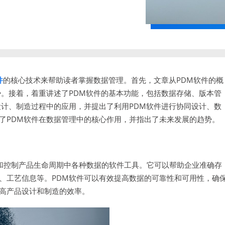
件
的核心技术来帮助读者掌握数据管理。首先，文章从PDM软件的概
势。接着，着重讲述了PDM软件的基本功能，包括数据存储、版本管
设计、制造过程中的应用，并提出了利用PDM软件进行协同设计、数
了PDM软件在数据管理中的核心作用，并指出了未来发展的趋势。
一种用于管理和控制产品生命周期中各种数据的软件工具。它可以帮助企业准确存
、工艺信息等。PDM软件可以有效提高数据的可靠性和可用性，确
高产品设计和制造的效率。