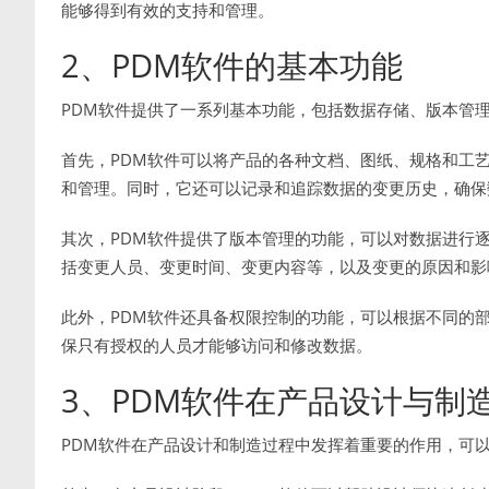
能够得到有效的支持和管理。
2、PDM软件的基本功能
PDM软件提供了一系列基本功能，包括数据存储、版本管
首先，PDM软件可以将产品的各种文档、图纸、规格和工
和管理。同时，它还可以记录和追踪数据的变更历史，确保
其次，PDM软件提供了版本管理的功能，可以对数据进行
括变更人员、变更时间、变更内容等，以及变更的原因和影
此外，PDM软件还具备权限控制的功能，可以根据不同的
保只有授权的人员才能够访问和修改数据。
3、PDM软件在产品设计与制
PDM软件在产品设计和制造过程中发挥着重要的作用，可