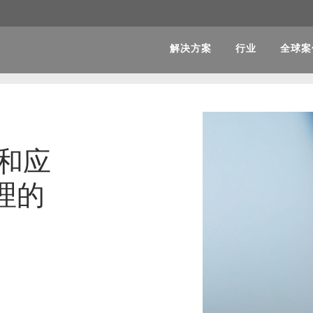
解决方案
行业
全球案
和应
理的