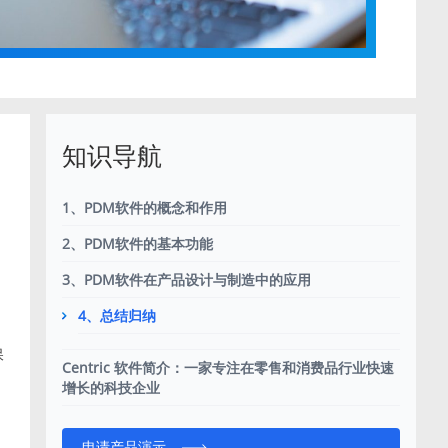
知识导航
1、PDM软件的概念和作用
2、PDM软件的基本功能
3、PDM软件在产品设计与制造中的应用
4、总结归纳
保
Centric 软件简介：一家专注在零售和消费品行业快速
增长的科技企业
申请产品演示