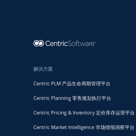
解决方案
Centric PLM 产品生命周期管理平台
Centric Planning 零售规划执行平台
Centric Pricing & Inventory 定价库存运营平台
Centric Market Intelligence 市场情报洞察平台