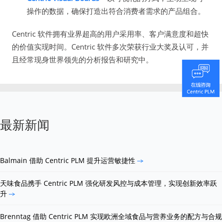
操作的数据，确保打造出符合消费者需求的产品组合。
Centric 软件拥有业界超高的用户采用率、客户满意度和超快
的价值实现时间。Centric 软件多次荣获行业大奖及认可，并
且经常现身世界领先的分析报告和研究中。
最新新闻
Balmain 借助 Centric PLM 提升运营敏捷性
天味食品携手 Centric PLM 强化研发风控与成本管理，实现创新效率跃
升
Brenntag 借助 Centric PLM 实现欧洲全域食品与营养业务的配方与合规