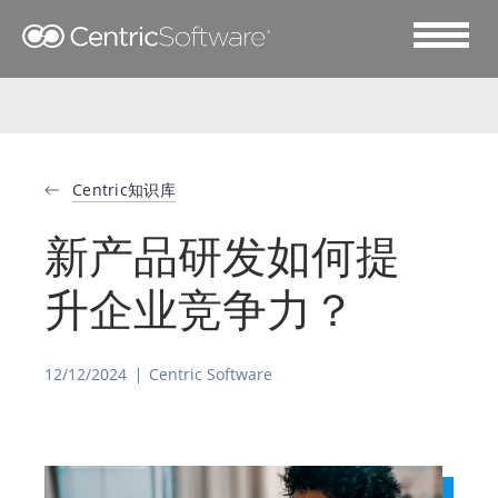
Centric知识库
新产品研发如何提
升企业竞争力？
12/12/2024
Centric Software