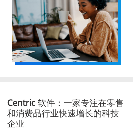
Centric
软件：一家专注在零售
和消费品行业快速增长的科技
企业