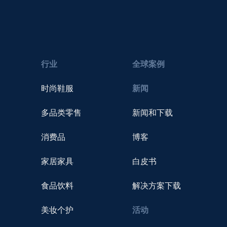
行业
全球案例
时尚鞋服
新闻
多品类零售
新闻和下载
消费品
博客
家居家具
白皮书
食品饮料
解决方案下载
美妆个护
活动