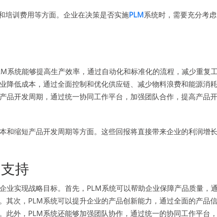
入和培训费用等方面。企业在决策是否实施
PLM
系统时，需要充分考虑
LM系统能够提高生产效率，通过自动化和标准化的流程，减少重复
企业降低成本，通过全面控制和优化供应链、减少物料浪费和能源消
短产品开发周期，通过统一协同工作平台，加强团队合作，提高产品
成本和缩短产品开发周期等方面。这些回报将直接带来企业的利润增
的支持
企业实现战略目标。首先，PLM系统可以帮助企业保障产品质量，
。其次，PLM系统可以提升企业的产品创新能力，通过全面的产品
。此外，PLM系统还能够加强团队协作，通过统一的协同工作平台