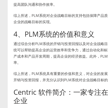
提高团队沟通和协作效率。
综上所述，PLM系统对企业战略目标的支持包括保障产品
企业的战略目标的实现。
4、PLM系统的价值和意义
通过综合分析PLM系统的开销与投资回报以及对企业战略目
统可以帮助提高企业的运营效率和竞争力，通过自动化和标
产成本和产品开发周期，提高企业的经济效益。此外，PL
率。
综上所述，PLM系统具有重要的价值和意义，对企业的发展
开销与投资回报，并充分认识到PLM系统对企业战略目标
Centric 软件简介：一家
企业