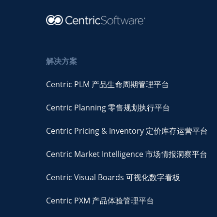
解决方案
Centric PLM 产品生命周期管理平台
Centric Planning 零售规划执行平台
Centric Pricing & Inventory 定价库存运营平台
Centric Market Intelligence 市场情报洞察平台
Centric Visual Boards 可视化数字看板
Centric PXM 产品体验管理平台