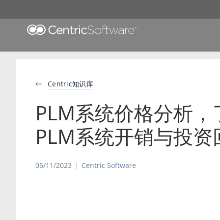
Centric知识库
PLM系统价格分析，
PLM系统开销与投资
05/11/2023
Centric Software