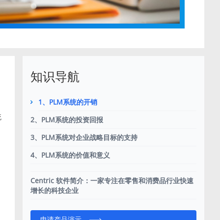
知识导航
1、PLM系统的开销
加
统
2、PLM系统的投资回报
3、PLM系统对企业战略目标的支持
4、PLM系统的价值和意义
自
Centric 软件简介：一家专注在零售和消费品行业快速
增长的科技企业
中
申请产品演示