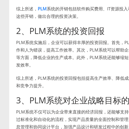
综上所述，
PLM
系统的开销包括软件购买费用、IT资源投
这些开销，做出合理的投资决策。
2、PLM系统的投资回报
PLM系统实施后，企业可以获得丰厚的投资回报。首先，P
作和人为错误，提高工作效率。其次，PLM系统可以帮助
等方面，降低企业的生产成本。此外，PLM系统还能够缩
发效率。
综上所述，PLM系统的投资回报包括提高生产效率、降低
和竞争力提升。
3、PLM系统对企业战略目标
PLM系统不仅可以为企业带来直接的经济回报，还能够支持
过标准化和自动化的流程，实现产品质量的全面控制和管理
息管理和协同设计平台，加强产品设计和研发过程中的创新