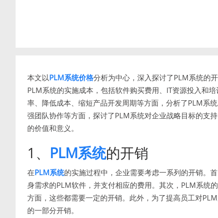
本文以
PLM系统价格
分析为中心，深入探讨了PLM系统的
PLM系统的实施成本，包括软件购买费用、IT资源投入和
率、降低成本、缩短产品开发周期等方面，分析了PLM系
强团队协作等方面，探讨了PLM系统对企业战略目标的支持
的价值和意义。
1、
PLM系统
的开销
在
PLM系统
的实施过程中，企业需要考虑一系列的开销。首
身需求的PLM软件，并支付相应的费用。其次，PLM系统
方面，这些都需要一定的开销。此外，为了提高员工对PLM
的一部分开销。