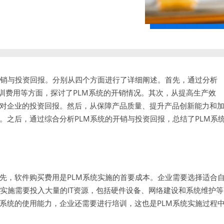
开销与投资回报。分别从四个方面进行了详细阐述。首先，通过分析
培训费用等方面，探讨了PLM系统的开销情况。其次，从提高生产效
统对企业的投资回报。然后，从保障产品质量、提升产品创新能力和
。之后，通过综合分析PLM系统的开销与投资回报，总结了PLM系
先，软件购买费用是PLM系统实施的首要成本。企业需要选择适合
的实施需要投入大量的IT资源，包括硬件设备、网络建设和系统维护等
系统的使用能力，企业还需要进行培训，这也是PLM系统实施过程