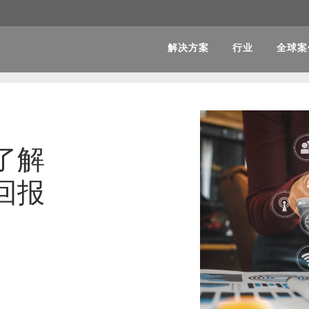
解决方案
行业
全球案
了解
回报