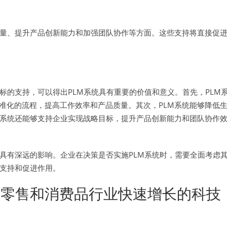
质量、提升产品创新能力和加强团队协作等方面。这些支持将直接促
标的支持，可以得出PLM系统具有重要的价值和意义。首先，PLM
准化的流程，提高工作效率和产品质量。其次，PLM系统能够降低
M系统还能够支持企业实现战略目标，提升产品创新能力和团队协作
具有深远的影响。企业在决策是否实施PLM系统时，需要全面考虑
的支持和促进作用。
专注在零售和消费品行业快速增长的科技