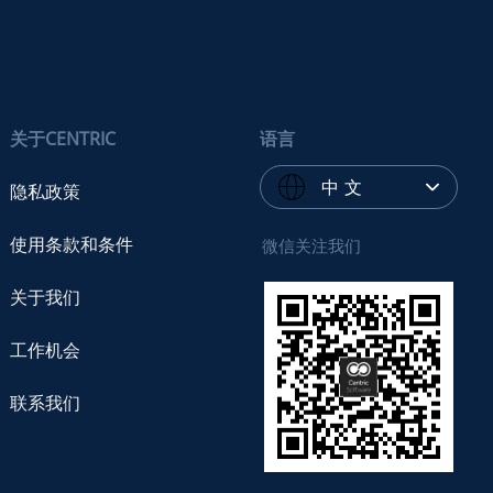
关于CENTRIC
语言
中 文
隐私政策
使用条款和条件
微信关注我们
关于我们
工作机会
联系我们