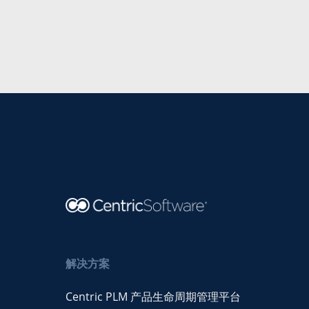
解决方案
Centric PLM 产品生命周期管理平台