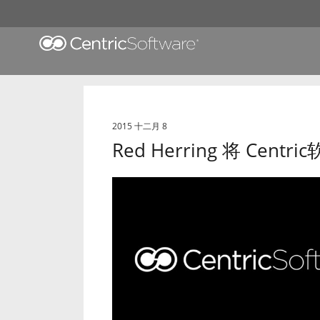
2015 十二月 8
Red Herring 将 Cen