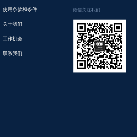
使用条款和条件
微信关注我们
关于我们
工作机会
联系我们