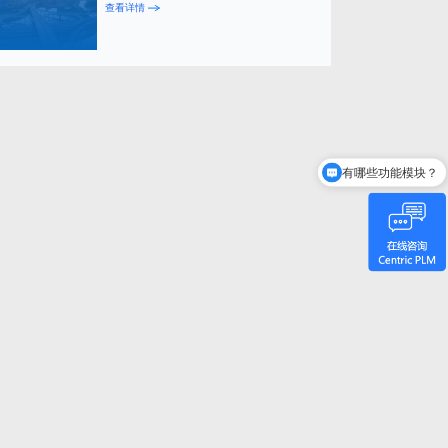
查看详情
有哪些功能模块？