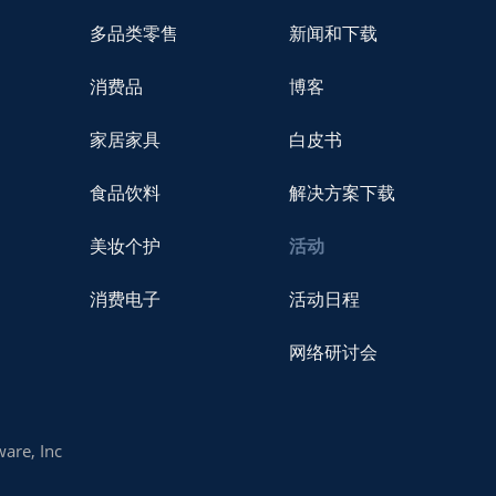
多品类零售
新闻和下载
消费品
博客
家居家具
白皮书
食品饮料
解决方案下载
美妆个护
活动
消费电子
活动日程
网络研讨会
are, Inc