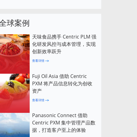
全球案例
天味食品携手 Centric PLM 强
化研发风控与成本管理，实现
创新效率跃升
查看详情
Fuji Oil Asia 借助 Centric
PXM 将产品信息转化为创收
资产
查看详情
Panasonic Connect 借助
Centric PXM 集中管理产品数
据，打造客户至上的体验