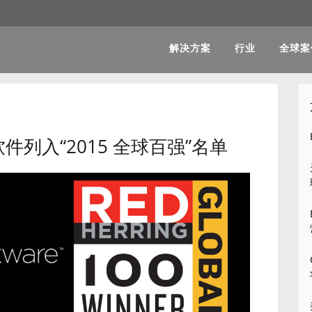
解决方案
行业
全球案
tric软件列入“2015 全球百强”名单