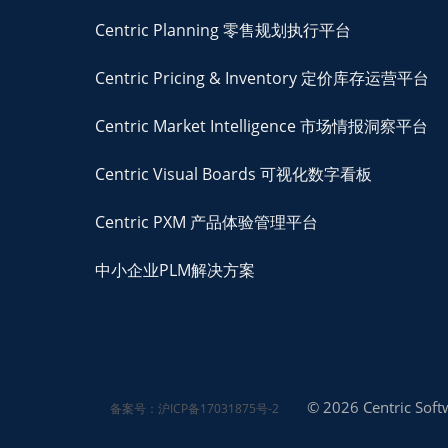
Centric Planning 零售规划执行平台
Centric Pricing & Inventory 定价库存运营平台
Centric Market Intelligence 市场情报洞察平台
Centric Visual Boards 可视化数字看板
Centric PXM 产品体验管理平台
中小企业PLM解决方案
© 2026 Centric Softw
备案号：沪ICP备17031875号-2