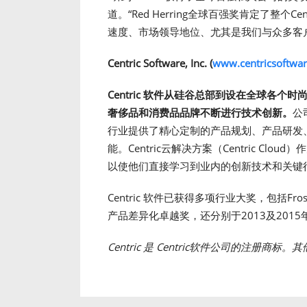
道。“Red Herring全球百强奖肯定了整个C
速度、市场领导地位、尤其是我们与众多客
Centric Software, Inc. (
www.centricsoftwa
Centric
软件
从硅谷总部到设在全球各个时
奢侈品和消费品品牌不断进行技术创新。
公
行业提供了精心定制的产品规划、产品研发
能。Centric云解决方案（Centric Clou
以使他们直接学习到业内的创新技术和关键
Centric 软件已获得多项行业大奖，包括Fros
产品差异化卓越奖，还分别于2013及2015年被
Centric 是 Centric软件公司的注册