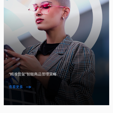
“精准货架”智能商品管理策略
查看更多