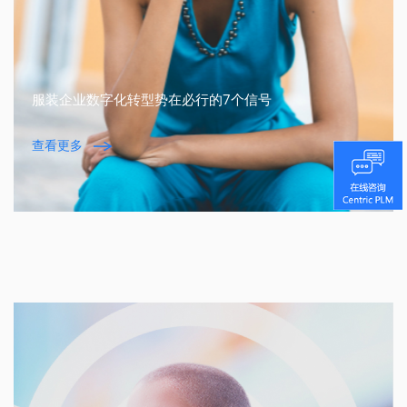
服装企业数字化转型势在必行的7个信号
查看更多