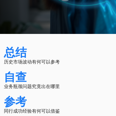
总结
历史市场波动有何可以参考
自查
业务瓶颈问题究竟出在哪里
参考
同行成功经验有何可以借鉴