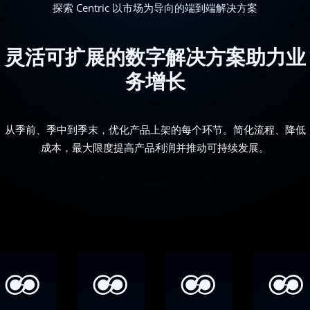
探索 Centric 以市场为导向的端到端解决方案
灵活可扩展的数字解决方案助力业
务增长
从季前、季中到季末，优化产品上架的每个环节。简化流程、降低
成本，最大限度提高产品利润并推动可持续发展。