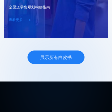
全渠道零售规划构建指南
查看更多
展示所有白皮书