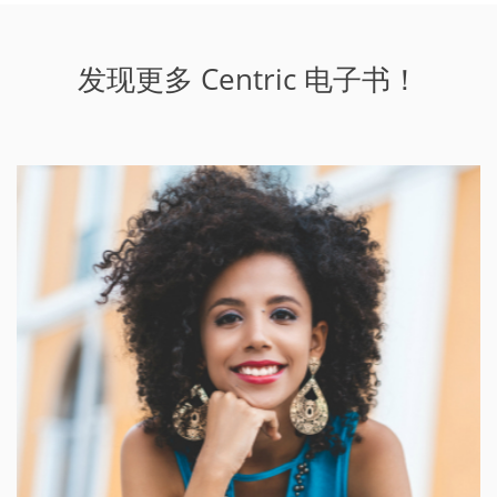
发现更多 Centric 电子书！