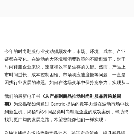
今年的时尚鞋服行业变动频频发生，市场、环境、成本、产业
链都在变化。在波动的大环境和消费政策的不断刺激下，对于
时尚鞋服企业来说，速度和效率是生存的关键。然而，产品上
市时间过长、成本控制困难、市场响应速度慢等问题，一直是
困扰行业发展的难题。如何在这场变革中保持竞争力，实现从
产品到商品的高效转化？
我们的最新电子书
《从产品到商品推动时尚鞋服品牌跨越周
期》
为您揭秘如何通过 Centric 提供的数字力量在波动市场中找
到新生机，揭秘9家不同品类时尚鞋服企业的成功案例，帮助您
找到更广阔的发展之路，希望您能像他们一样实现：
🔍快速捕捉市场趋势和竞品动态，验证定价策略，提升新品爆