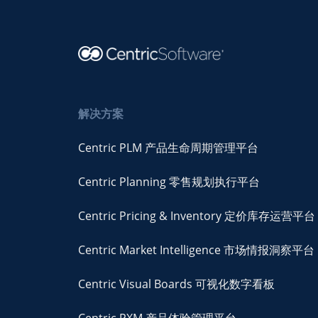
解决方案
Centric PLM 产品生命周期管理平台
Centric Planning 零售规划执行平台
Centric Pricing & Inventory 定价库存运营平台
Centric Market Intelligence 市场情报洞察平台
Centric Visual Boards 可视化数字看板