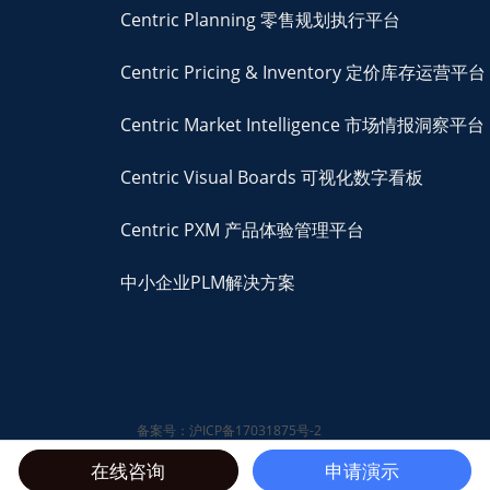
Centric Planning 零售规划执行平台
Centric Pricing & Inventory 定价库存运营平台
Centric Market Intelligence 市场情报洞察平台
Centric Visual Boards 可视化数字看板
Centric PXM 产品体验管理平台
中小企业PLM解决方案
备案号：沪ICP备17031875号-2
© 2026 Centric Software,
在线咨询
申请演示
Inc