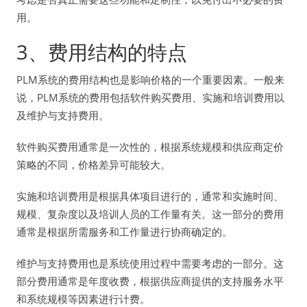
用。
3、费用结构的特点
PLM系统的费用结构也是影响价格的一个重要因素。一般来
说，PLM系统的费用包括软件购买费用、实施和培训费用以
及维护与支持费用。
软件购买费用通常是一次性的，根据系统规模和供应商定价
策略的不同，价格差异可能较大。
实施和培训费用是根据具体项目进行的，通常和实施时间、
规模、复杂度以及培训人员的工作量有关。这一部分的费用
通常是根据所需服务和工作量进行协商确定的。
维护与支持费用也是系统使用过程中需要考虑的一部分。这
部分费用通常是年度收费，根据供应商提供的支持服务水平
和系统规模等因素进行计费。