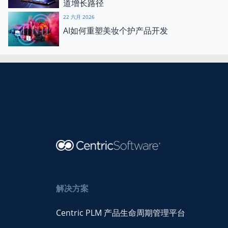
道增长路径
22 六月 2026
AI如何重塑美妆个护产品开发
解决方案
Centric PLM 产品生命周期管理平台