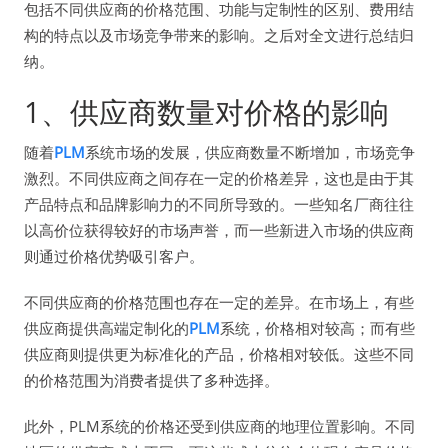
包括不同供应商的价格范围、功能与定制性的区别、费用结
构的特点以及市场竞争带来的影响。之后对全文进行总结归
纳。
1、供应商数量对价格的影响
随着
PLM
系统市场的发展，供应商数量不断增加，市场竞争
激烈。不同供应商之间存在一定的价格差异，这也是由于其
产品特点和品牌影响力的不同所导致的。一些知名厂商往往
以高价位获得较好的市场声誉，而一些新进入市场的供应商
则通过价格优势吸引客户。
不同供应商的价格范围也存在一定的差异。在市场上，有些
供应商提供高端定制化的
PLM
系统，价格相对较高；而有些
供应商则提供更为标准化的产品，价格相对较低。这些不同
的价格范围为消费者提供了多种选择。
此外，PLM系统的价格还受到供应商的地理位置影响。不同