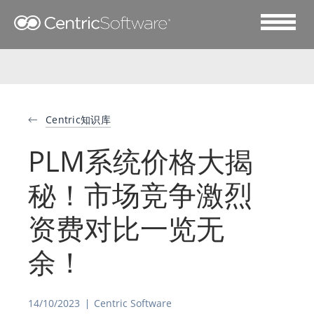
Centric知识库
PLM系统价格大揭
秘！市场竞争激烈
资费对比一览无
余！
14/10/2023
Centric Software