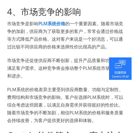
4、市场竞争的影响
市场竞争是影响
PLM系统价格
的一个重要因素。随着市场竞
争的加剧，供应商为了获取更多的客户，常常会通过价格战
等方式降低产品价格。这对客户来说是一个好消息，可以通
过比较不同供应商的价格来选择性价比很高的产品。
市场竞争还促使供应商不断创新，提升产品质量和功能，以
满足客户需求。这种竞争将会推动整个PLM系统市场的发展
和进步。
PLM系统的价格差异主要受到供应商数量、功能与定制性、
费用结构和市场竞争的影响。客户在选择PLM系统时，可以
综合考虑这些因素，以满足自身需求并获得挺好的性价比。
随着市场竞争的不断加剧，相信PLM系统的价格和服务质量
会持续改善，为客户提供更好的选择和体验。