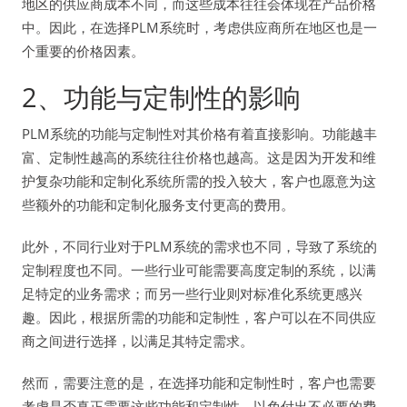
地区的供应商成本不同，而这些成本往往会体现在产品价格
中。因此，在选择PLM系统时，考虑供应商所在地区也是一
个重要的价格因素。
2、功能与定制性的影响
PLM系统的功能与定制性对其价格有着直接影响。功能越丰
富、定制性越高的系统往往价格也越高。这是因为开发和维
护复杂功能和定制化系统所需的投入较大，客户也愿意为这
些额外的功能和定制化服务支付更高的费用。
此外，不同行业对于PLM系统的需求也不同，导致了系统的
定制程度也不同。一些行业可能需要高度定制的系统，以满
足特定的业务需求；而另一些行业则对标准化系统更感兴
趣。因此，根据所需的功能和定制性，客户可以在不同供应
商之间进行选择，以满足其特定需求。
然而，需要注意的是，在选择功能和定制性时，客户也需要
考虑是否真正需要这些功能和定制性，以免付出不必要的费