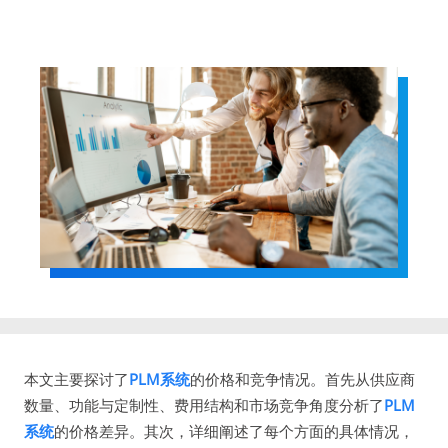
本文主要探讨了
PLM系统
的价格和竞争情况。首先从供应商
数量、功能与定制性、费用结构和市场竞争角度分析了
PLM
系统
的价格差异。其次，详细阐述了每个方面的具体情况，