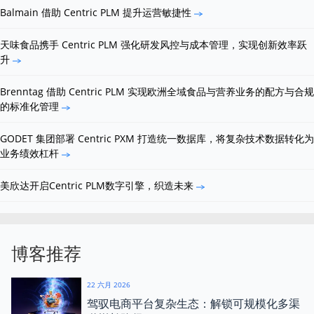
Balmain 借助 Centric PLM 提升运营敏捷性
天味食品携手 Centric PLM 强化研发风控与成本管理，实现创新效率跃
升
Brenntag 借助 Centric PLM 实现欧洲全域食品与营养业务的配方与合规
的标准化管理
GODET 集团部署 Centric PXM 打造统一数据库，将复杂技术数据转化为
业务绩效杠杆
美欣达开启Centric PLM数字引擎，织造未来
博客推荐
22 六月 2026
驾驭电商平台复杂生态：解锁可规模化多渠