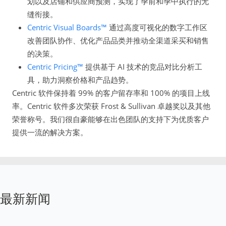
划以及店铺和供应商预测，实现了季前和季中执行的无
缝衔接。
Centric Visual Boards™
通过高度可视化的数字工作区
改善团队协作、优化产品品类并推动全渠道采买和销售
的决策。
Centric Pricing™
提供基于 AI 技术的竞品对比分析工
具，助力洞察价格和产品趋势。
Centric 软件保持着 99% 的客户留存率和 100% 的项目上线
率。Centric 软件多次荣获 Frost & Sullivan 卓越奖以及其他
荣誉称号。我们很自豪能够在出色团队的支持下为优质客户
提供一流的解决方案。
最新新闻