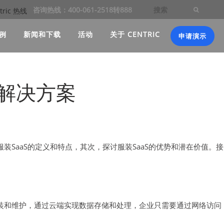
咨询热线：400-061-2518转888
例
新闻和下载
活动
关于 CENTRIC
申请演示
美解决方案
装SaaS的定义和特点，其次，探讨服装SaaS的优势和潜在价值。接
安装和维护，通过云端实现数据存储和处理，企业只需要通过网络访问