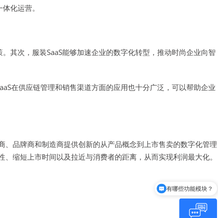
一体化运营。
。其次，服装SaaS能够加速企业的数字化转型，推动时尚企业向智
aaS在供应链管理和销售渠道方面的应用也十分广泛，可以帮助企业
零售商、品牌商和制造商提供创新的从产品概念到上市售卖的数字化管理
敏捷性、缩短上市时间以及拉近与消费者的距离，从而实现利润最大化。
有哪些功能模块？