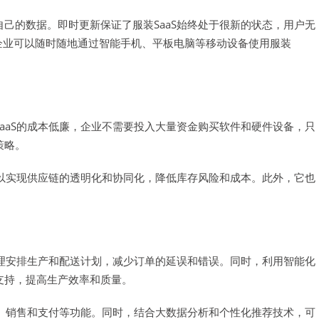
己的数据。即时更新保证了服装SaaS始终处于很新的状态，用户无
企业可以随时随地通过智能手机、平板电脑等移动设备使用服装
aaS的成本低廉，企业不需要投入大量资金购买软件和硬件设备，只
策略。
可以实现供应链的透明化和协同化，降低库存风险和成本。此外，它也
合理安排生产和配送计划，减少订单的延误和错误。同时，利用智能化
支持，提高生产效率和质量。
示、销售和支付等功能。同时，结合大数据分析和个性化推荐技术，可