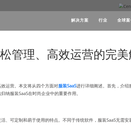
解决方案
行业
全球案
业轻松管理、高效运营的完
高效运营。本文将从四个方面对
服装SaaS
进行详细阐述。首先，介绍服
归纳服装SaaS在时尚企业中的重要作用。
灵活、可定制和易于使用的特点。不同于传统软件，服装SaaS无需