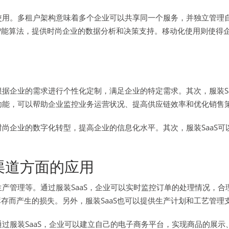
使用。多租户架构意味着多个企业可以共享同一个服务，并独立管理自
智能算法，提供时尚企业的数据分析和决策支持。移动化使用则使得
根据企业的需求进行个性化定制，满足企业的特定需求。其次，服装S
能功能，可以帮助企业监控业务运营状况、提高供应链效率和优化销售
时尚企业的数字化转型，提高企业的信息化水平。其次，服装SaaS
渠道方面的应用
生产管理等。通过服装SaaS，企业可以实时监控订单的处理情况，
存而产生的损失。另外，服装SaaS也可以提供生产计划和工艺管理
通过服装SaaS，企业可以建立自己的电子商务平台，实现商品的展