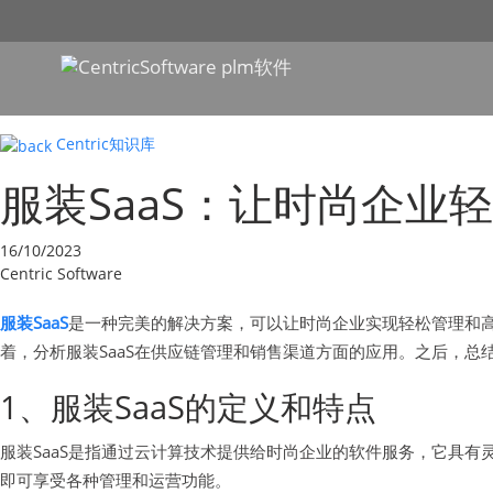
Centric知识库
服装SaaS：让时尚企
16/10/2023
Centric Software
服装SaaS
是一种完美的解决方案，可以让时尚企业实现轻松管理和
着，分析服装SaaS在供应链管理和销售渠道方面的应用。之后，总结
1、服装SaaS的定义和特点
服装SaaS是指通过云计算技术提供给时尚企业的软件服务，它具有
即可享受各种管理和运营功能。