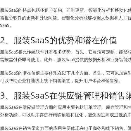
服装SaaS的特点包括多租户架构、即时更新、智能化分析和移动化
需担心软件的更新和升级问题。智能化分析能够根据大数据和人工
SaaS。
2、服装SaaS的优势和潜在价值
服装SaaS相比传统软件具有很多优势。首先，它灵活可定制，能够
需按需付费即可使用。此外，服装SaaS提供的数据分析和业务智
服装SaaS的潜在价值主要体现在以下几个方面。首先，它可以加速
可以帮助企业打通线上线下销售渠道，提升用户体验和销售额。
3、服装SaaS在供应链管理和销售
服装SaaS在供应链管理方面的应用主要包括订单管理、库存管理和
分析功能，可以对库存进行精确预测和优化，避免因过高或过低的库
服装SaaS在销售渠道方面的应用主要体现在电子商务和线下销售。