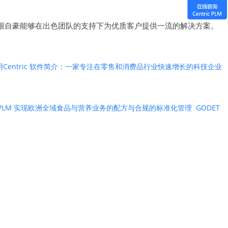
他荣誉称号。我们很自豪能够在出色团队的支持下为优质客户提供一流的解决方案。
用
Centric 软件简介：一家专注在零售和消费品行业快速增长的科技企业
ntric PLM 实现欧洲全域食品与营养业务的配方与合规的标准化管理
GODET