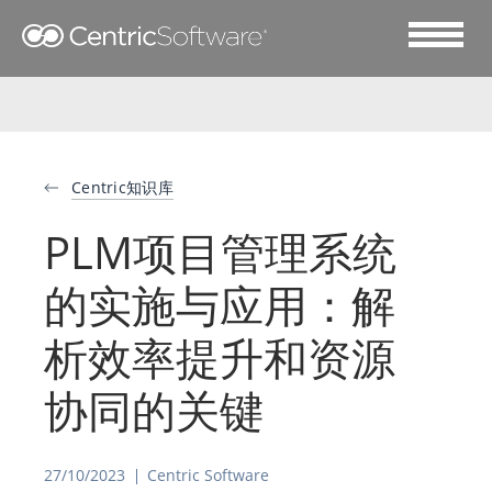
Centric知识库
PLM项目管理系统
的实施与应用：解
析效率提升和资源
协同的关键
27/10/2023
Centric Software