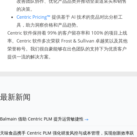
改善团队协作、优化产品品类并推动全渠道采买和销售
的决策。
Centric Pricing™
提供基于 AI 技术的竞品对比分析工
具，助力洞察价格和产品趋势。
Centric 软件保持着 99% 的客户留存率和 100% 的项目上线
率。Centric 软件多次荣获 Frost & Sullivan 卓越奖以及其他
荣誉称号。我们很自豪能够在出色团队的支持下为优质客户
提供一流的解决方案。
最新新闻
Balmain 借助 Centric PLM 提升运营敏捷性
天味食品携手 Centric PLM 强化研发风控与成本管理，实现创新效率跃