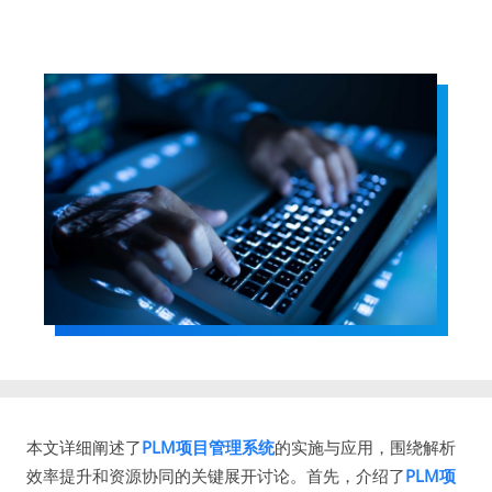
本文详细阐述了
PLM项目管理系统
的实施与应用，围绕解析
效率提升和资源协同的关键展开讨论。首先，介绍了
PLM项