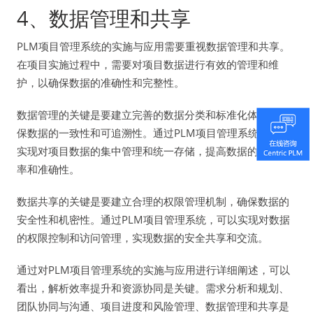
4、数据管理和共享
PLM项目管理系统的实施与应用需要重视数据管理和共享。
在项目实施过程中，需要对项目数据进行有效的管理和维
护，以确保数据的准确性和完整性。
数据管理的关键是要建立完善的数据分类和标准化体系，确
保数据的一致性和可追溯性。通过PLM项目管理系统，可以
实现对项目数据的集中管理和统一存储，提高数据的管理效
率和准确性。
数据共享的关键是要建立合理的权限管理机制，确保数据的
安全性和机密性。通过PLM项目管理系统，可以实现对数据
的权限控制和访问管理，实现数据的安全共享和交流。
通过对PLM项目管理系统的实施与应用进行详细阐述，可以
看出，解析效率提升和资源协同是关键。需求分析和规划、
团队协同与沟通、项目进度和风险管理、数据管理和共享是