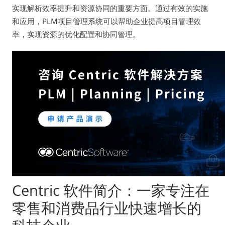
实现解析效率提升和资源协同的重要方面。通过有效的实施
和应用，PLM项目管理系统可以帮助企业提高项目管理效
率，实现资源的优化配置和协同管理。
Centric 软件简介：一家专注在
零售和消费品行业快速增长的