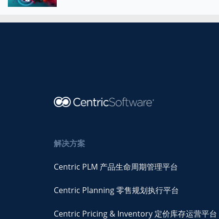
解决方案
Centric PLM 产品生命周期管理平台
Centric Planning 零售规划执行平台
Centric Pricing & Inventory 定价库存运营平台