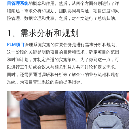
目管理系统
的概念和作用。然后，从四个方面分别进行了详
细阐述：需求分析和规划、团队协同与沟通、项目进度和风
险管理、数据管理和共享。之后，对全文进行了总结归纳。
1、需求分析和规划
PLM项目
管理系统实施的首要任务是进行需求分析和规划。
这一阶段的关键是明确项目的目标和需求，确定项目的范围
和时间计划，并制定合适的实施策略。为了做到这一点，可
以进行工作坊或会议来与相关利益方共同讨论和定义需求。
同时，还需要通过调研和分析来了解企业的业务流程和现有
系统，为项目管理系统的实施提供指导。