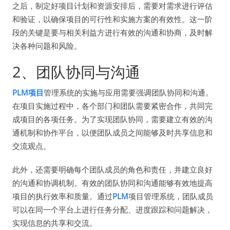
之后，制定好项目计划和资源安排后，需要对需求进行评估
和验证，以确保项目的可行性和实施方案的有效性。这一阶
段的关键是要与相关利益方进行有效的沟通和协商，及时解
决各种问题和风险。
2、团队协同与沟通
PLM项目
管理系统的实施与应用需要强调团队协同和沟通。
在项目实施过程中，各个部门和团队需要紧密合作，共同完
成项目的各项任务。为了实现团队协同，需要建立有效的沟
通机制和协作平台，以便团队成员之间能够及时共享信息和
交流观点。
此外，还需要明确每个团队成员的角色和责任，并建立良好
的沟通和协调机制。有效的团队协同和沟通能够有效地提高
项目的执行效率和质量。通过
PLM
项目管理系统，团队成员
可以在同一个平台上进行任务分配、进度跟踪和问题解决，
实现信息的共享和交流。