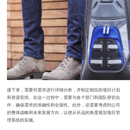
接下来，需要对需求进行详细分析，并制定相应的项目计划
和资源安排。在这一过程中，需要与各个部门和团队密切合
作，确保需求的准确性和全面性。此外，还需要考虑到公司
的整体战略和未来发展方向，以便从长远的角度规划项目管
理系统的实施。