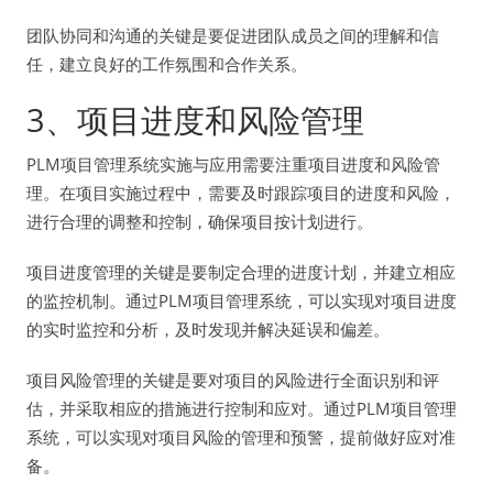
团队协同和沟通的关键是要促进团队成员之间的理解和信
任，建立良好的工作氛围和合作关系。
3、项目进度和风险管理
PLM项目管理系统实施与应用需要注重项目进度和风险管
理。在项目实施过程中，需要及时跟踪项目的进度和风险，
进行合理的调整和控制，确保项目按计划进行。
项目进度管理的关键是要制定合理的进度计划，并建立相应
的监控机制。通过PLM项目管理系统，可以实现对项目进度
的实时监控和分析，及时发现并解决延误和偏差。
项目风险管理的关键是要对项目的风险进行全面识别和评
估，并采取相应的措施进行控制和应对。通过PLM项目管理
系统，可以实现对项目风险的管理和预警，提前做好应对准
备。