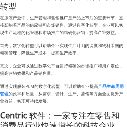
转型
在服装产业中，生产管理和营销推广是产品上市后的重要环节，直
接影响着产品的供应链和市场销售。通过数字化转型，企业可以实
现生产流程的化管理和市场推广的精确化营销，提高产业效益。
首先，数字化转型可以帮助企业实现生产计划的调度和物料采购的
精确管理，降低生产成本，提高生产效率。
其次，企业可以通过数字化平台进行精确的市场推广和用户定位，
提高营销效果和产品销售量。
通过实现服装PLM的数字化转型，可以帮助企业提高
产品生命周期
管理
的效率和质量，从需求、设计、生产、营销等方面全面提升产
业效益，实现可持续发展。
Centric
软件：一家专注在零售和
消费品行业快速增长的科技企业