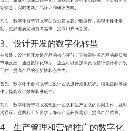
等信息，实时更新产品设计和研发方向。
其次，数字化转型可以帮助企业建立客户数据库，实现个性化定
制，更好地满足消费者需求，提高用户满意度。
3、设计开发的数字化转型
在服装，设计和开发是产品的核心环节，直接影响着产品的品质和
市场反应。通过数字化转型，企业可以更加高效地进行设计和开发
工作，提高产品的创新性和竞争力。
首先，数字化平台可以帮助设计团队进行虚拟试衣、模拟搭配等操
作，提高设计效率和准确性。
其次，数字化转型可以实现设计团队和生产团队的协同工作，及时
沟通设计意图和工艺要求，降低产品开发周期，提高产品质量。
4、生产管理和营销推广的数字化