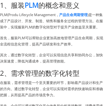
1、服装
PLM
的概念和意义
PLM(Produ Lifecycle Management，
产品生命周期管理
)是一种集
成了产品设计、开发、制造、销售和服务全过程的管理方法。在服
装中，实现服装PLM的数字化转型对于提升产业效益至关重要。
首先，服装PLM可以帮助企业更加高效地管理产品生命周期，实现
全流程信息化管理，提高产品研发和生产效率。
其次，通过数字化转型，企业可以实现信息共享和协同办公，加快
决策速度，降低沟通成本，提高管理效能。
2、需求管理的数字化转型
在服装，需求管理是一个至关重要的环节，影响着产品设计和生产
的方向。通过数字化转型，企业可以实现对需求的快速响应和准确
把握，从而提高产品的市场竞争力。
首先，企业可以通过数字化平台收集和分析市场数据、消费者需求