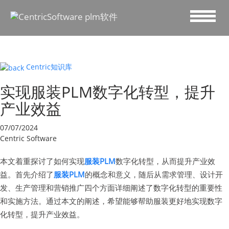
Centric知识库
实现服装PLM数字化转型，提升
产业效益
07/07/2024
Centric Software
本文着重探讨了如何实现
服装PLM
数字化转型，从而提升产业效
益。首先介绍了
服装PLM
的概念和意义，随后从需求管理、设计开
发、生产管理和营销推广四个方面详细阐述了数字化转型的重要性
和实施方法。通过本文的阐述，希望能够帮助服装更好地实现数字
化转型，提升产业效益。