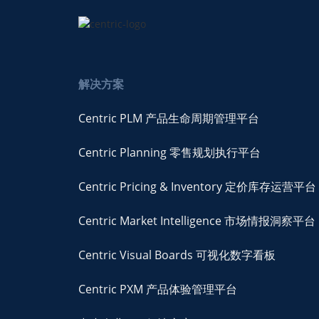
解决方案
Centric PLM 产品生命周期管理平台
Centric Planning 零售规划执行平台
Centric Pricing & Inventory 定价库存运营平台
Centric Market Intelligence 市场情报洞察平台
Centric Visual Boards 可视化数字看板
Centric PXM 产品体验管理平台