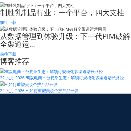
制胜乳制品行业：一个平台，四大支柱
前往下载
从数据管理到体验升级：下一代PIM破解
全渠道运…
前往下载
博客推荐
22 六月 2026
驾驭电商平台复杂生态：解锁可规模化多渠道增长路径
22 六月 2026
AI如何重塑美妆个护产品开发