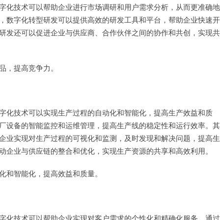
字化技术可以帮助企业进行市场调研和用户需求分析，从而更准确地
，数字化转型研发可以提供高效的研发工具和平台，帮助企业快速开
研发还可以促进企业与供应商、合作伙伴之间的协作和共创，实现共
品，提高竞争力。
字化技术可以实现生产过程的自动化和智能化，提高生产效益和质
厂设备的智能监控和运维管理，提高生产线的稳定性和运行效率。其
企业实现对生产过程的可视化和监测，及时发现和解决问题，提高生
动企业与供应链的整合和优化，实现生产资源的共享和高效利用。
化和智能化，提高效益和质量。
字化技术可以帮助企业实现对客户需求的个性化和精确化服务。通过