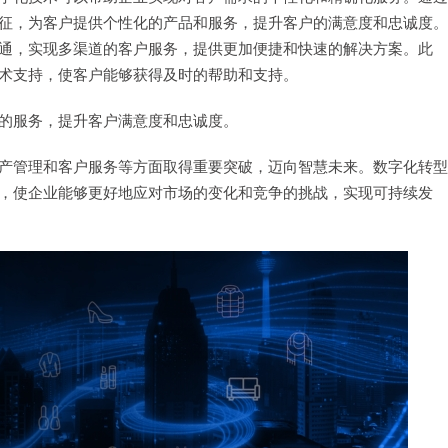
征，为客户提供个性化的产品和服务，提升客户的满意度和忠诚度。
通，实现多渠道的客户服务，提供更加便捷和快速的解决方案。此
术支持，使客户能够获得及时的帮助和支持。
的服务，提升客户满意度和忠诚度。
产管理和客户服务等方面取得重要突破，迈向智慧未来。数字化转型
，使企业能够更好地应对市场的变化和竞争的挑战，实现可持续发