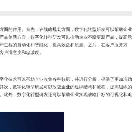
方面的作用。首先，在战略规划方面，数字化转型研发可以帮助企业
产品创新方面，数字化转型研发可以推动企业不断更新产品，提高竞
产过程的自动化和智能化，提高效益和质量。之后，在客户服务方
客户满意度和忠诚度。
字化技术可以帮助企业收集各种数据，并进行分析，提供了更加准确
其次，数字化转型研发可以改变企业的组织结构和流程，提高组织的
。此外，数字化转型研发还可以帮助企业实现战略目标的可视化和追