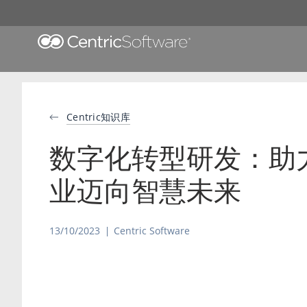
Centric知识库
数字化转型研发：助
业迈向智慧未来
13/10/2023
Centric Software