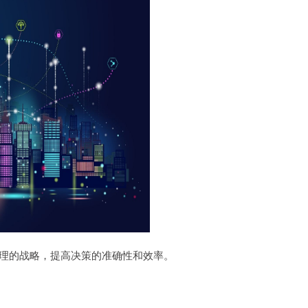
理的战略，提高决策的准确性和效率。