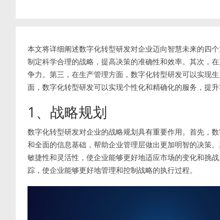
本文将详细阐述数字化转型研发对企业迈向智慧未来的四个
制定科学合理的战略，提高决策的准确性和效率。其次，在
争力。第三，在生产管理方面，数字化转型研发可以实现生
面，数字化转型研发可以实现个性化和精确化的服务，提升
1、战略规划
数字化转型研发对企业的战略规划具有重要作用。首先，数
和全面的信息基础，帮助企业管理层做出更加明智的决策。
敏捷性和灵活性，使企业能够更好地适应市场的变化和挑战
踪，使企业能够更好地管理和控制战略的执行过程。