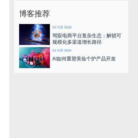
博客推荐
22 六月 2026
驾驭电商平台复杂生态：解锁可
规模化多渠道增长路径
22 六月 2026
AI如何重塑美妆个护产品开发