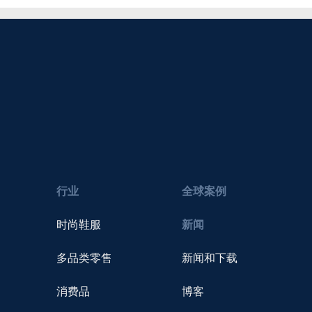
行业
全球案例
时尚鞋服
新闻
多品类零售
新闻和下载
消费品
博客