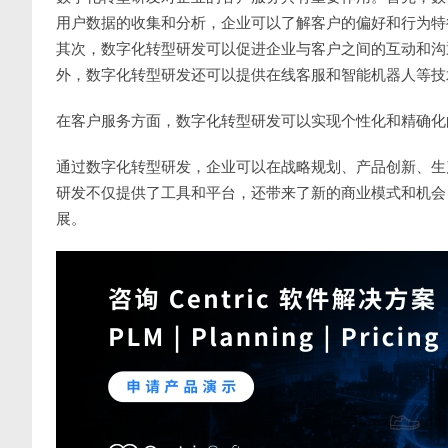
用户数据的收集和分析，企业可以了解客户的偏好和行为特
其次，数字化转型研发可以促进企业与客户之间的互动和沟
外，数字化转型研发还可以提供在线客服和智能机器人等技
在客户服务方面，数字化转型研发可以实现个性化和精确化
通过数字化转型研发，企业可以在战略规划、产品创新、生
研发不仅提供了工具和平台，还带来了新的商业模式和机会
展。