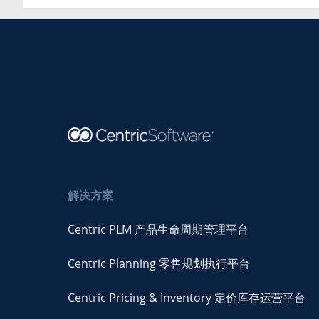
解决方案
Centric PLM 产品生命周期管理平台
Centric Planning 零售规划执行平台
Centric Pricing & Inventory 定价库存运营平台