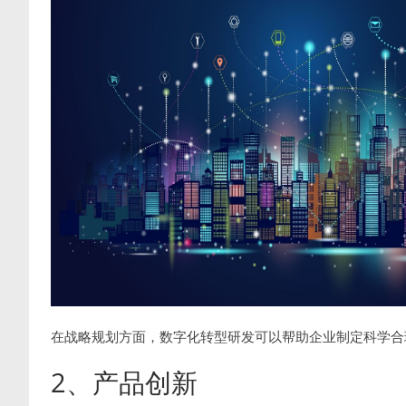
在战略规划方面，数字化转型研发可以帮助企业制定科学合
2、产品创新