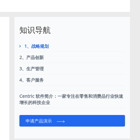
知识导航
1、战略规划
2、产品创新
3、生产管理
4、客户服务
Centric 软件简介：一家专注在零售和消费品行业快速
增长的科技企业
申请产品演示