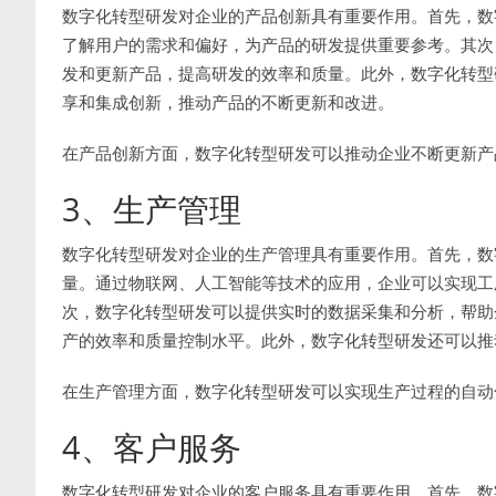
数字化转型研发对企业的产品创新具有重要作用。首先，数
了解用户的需求和偏好，为产品的研发提供重要参考。其次
发和更新产品，提高研发的效率和质量。此外，数字化转型
享和集成创新，推动产品的不断更新和改进。
在产品创新方面，数字化转型研发可以推动企业不断更新产
3、生产管理
数字化转型研发对企业的生产管理具有重要作用。首先，数
量。通过物联网、人工智能等技术的应用，企业可以实现工
次，数字化转型研发可以提供实时的数据采集和分析，帮助
产的效率和质量控制水平。此外，数字化转型研发还可以推
在生产管理方面，数字化转型研发可以实现生产过程的自动
4、客户服务
数字化转型研发对企业的客户服务具有重要作用。首先，数