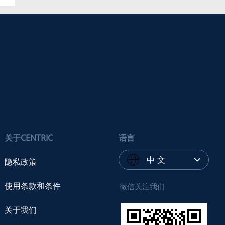
关于CENTRIC
语言
中 文
隐私政策
使用条款和条件
微信关注我们
关于我们