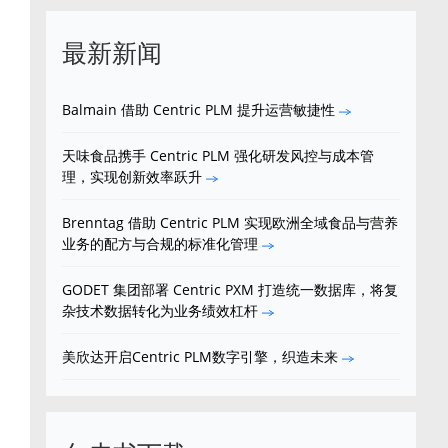
最新新闻
Balmain 借助 Centric PLM 提升运营敏捷性
天味食品携手 Centric PLM 强化研发风控与成本管
理，实现创新效率跃升
Brenntag 借助 Centric PLM 实现欧洲全域食品与营养
业务的配方与合规的标准化管理
GODET 集团部署 Centric PXM 打造统一数据库，将复
杂技术数据转化为业务绩效杠杆
美欣达开启Centric PLM数字引擎，织造未来