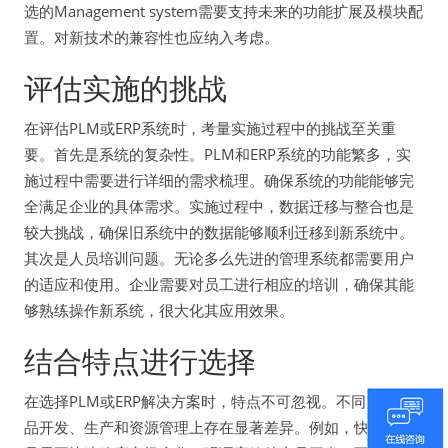
选的Management system需要支持未来的功能扩展及模块配
置。对新技术的兼容性也应纳入考虑。
评估实施的挑战
在评估PLM或ERP系统时，考量实施过程中的挑战至关重
要。首先是系统的复杂性。PLM和ERP系统的功能繁多，实
施过程中需要进行详细的需求梳理。确保系统的功能能够完
全满足企业的具体需求。实施过程中，数据迁移与整合也是
较大挑战，确保旧系统中的数据能够顺利迁移到新系统中。
其次是人员培训问题。无论多么先进的管理系统都需要用户
的适应和使用。企业需要对员工进行相应的培训，确保其能
够熟练操作新系统，很大化其应用效果。
结合特点进行选择
在选择PLM或ERP解决方案时，特点不可忽视。不同的在产
品开发、生产和资源管理上存在显著差异。例如，快速消费