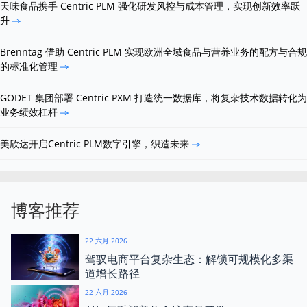
天味食品携手 Centric PLM 强化研发风控与成本管理，实现创新效率跃
升
Brenntag 借助 Centric PLM 实现欧洲全域食品与营养业务的配方与合规
的标准化管理
GODET 集团部署 Centric PXM 打造统一数据库，将复杂技术数据转化为
业务绩效杠杆
美欣达开启Centric PLM数字引擎，织造未来
博客推荐
22 六月 2026
驾驭电商平台复杂生态：解锁可规模化多渠
道增长路径
22 六月 2026