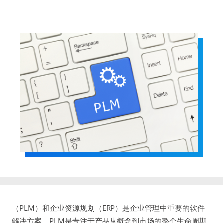
（PLM）和企业资源规划（ERP）是企业管理中重要的软件
解决方案。PLM是专注于产品从概念到市场的整个生命周期