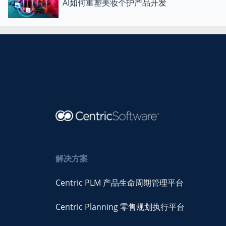
AI如何重塑美妆个护产品开发
解决方案
Centric PLM 产品生命周期管理平台
Centric Planning 零售规划执行平台