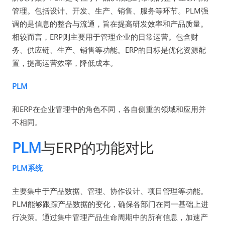
管理。包括设计、开发、生产、销售、服务等环节。PLM强
调的是信息的整合与流通，旨在提高研发效率和产品质量。
相较而言，ERP则主要用于管理企业的日常运营。包含财
务、供应链、生产、销售等功能。ERP的目标是优化资源配
置，提高运营效率，降低成本。
PLM
和ERP在企业管理中的角色不同，各自侧重的领域和应用并
不相同。
PLM
与ERP的功能对比
PLM系统
主要集中于产品数据、管理、协作设计、项目管理等功能。
PLM能够跟踪产品数据的变化，确保各部门在同一基础上进
行决策。通过集中管理产品生命周期中的所有信息，加速产