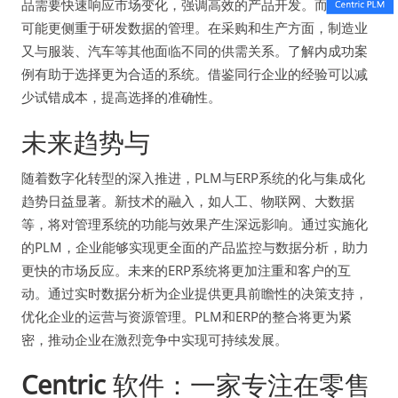
品需要快速响应市场变化，强调高效的产品开发。而高科技
可能更侧重于研发数据的管理。在采购和生产方面，制造业
又与服装、汽车等其他面临不同的供需关系。了解内成功案
例有助于选择更为合适的系统。借鉴同行企业的经验可以减
少试错成本，提高选择的准确性。
未来趋势与
随着数字化转型的深入推进，PLM与ERP系统的化与集成化
趋势日益显著。新技术的融入，如人工、物联网、大数据
等，将对管理系统的功能与效果产生深远影响。通过实施化
的PLM，企业能够实现更全面的产品监控与数据分析，助力
更快的市场反应。未来的ERP系统将更加注重和客户的互
动。通过实时数据分析为企业提供更具前瞻性的决策支持，
优化企业的运营与资源管理。PLM和ERP的整合将更为紧
密，推动企业在激烈竞争中实现可持续发展。
Centric
软件：一家专注在零售