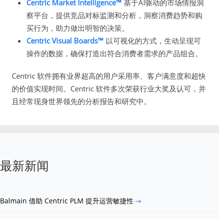
Centric Market Intelligence™
基于AI驱动的市场情报洞
察平台，提供竞品对标监测和分析，洞察消费趋势和购
买行为，助力做出明智的决策。
Centric Visual Boards™
以可视化的方式，生动呈现可
操作的数据，确保打造出符合消费者需求的产品组合。
Centric 软件拥有业界超高的用户采用率、客户满意度和超快
的价值实现时间。Centric 软件多次荣获行业大奖及认可，并
且经常现身世界领先的分析报告和研究中。
最新新闻
Balmain 借助 Centric PLM 提升运营敏捷性