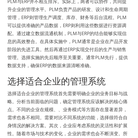
PLM与ERP并不相互排斥。实际上，两者可以协作，共同提
升企业的管理水平。PLM负责产品的研发、设计和生命周期
管理，ERP则管理生产调度、库存、财务等后台流程。PLM
可以提供准确的产品数据，ERP则利用这些数据进行资源调
配。通过建立数据流通机制，PLM与ERP的结合能够实现信
息的高效整合。在具体实施中，PLM通常是企业在产品开发
阶段的先进工具。然后再通过ERP实现交付后的生产与销售
管理。选择实施的先后顺序至关重要。通常PLM先行，提供
数据支持，确保ERP的数据来源清晰准确。
选择适合企业的管理系统
选择适合企业的管理系统首先需要明确企业的业务目标与战
略。分析当前面临的问题，确定管理系统应该解决的核心痛
点。不同的企业在规模、、业务模式等方面存在显著差异，
需求也各不相同。需要对比不同系统的功能，选择很符合自
身情况的解决方案。其次，企业应考虑系统的灵活性和扩展
性。随着市场与技术的变化，企业的需求也会不断演变。所