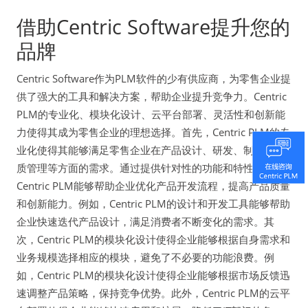
借助Centric Software提升您的
品牌
Centric Software作为PLM软件的少有供应商，为零售企业提
供了强大的工具和解决方案，帮助企业提升竞争力。Centric
PLM的专业化、模块化设计、云平台部署、灵活性和创新能
力使得其成为零售企业的理想选择。首先，Centric PLM的专
业化使得其能够满足零售企业在产品设计、研发、制造、品
质管理等方面的需求。通过提供针对性的功能和特性，
Centric PLM能够帮助企业优化产品开发流程，提高产品质量
和创新能力。例如，Centric PLM的设计和开发工具能够帮助
企业快速迭代产品设计，满足消费者不断变化的需求。其
次，Centric PLM的模块化设计使得企业能够根据自身需求和
业务规模选择相应的模块，避免了不必要的功能浪费。例
如，Centric PLM的模块化设计使得企业能够根据市场反馈迅
速调整产品策略，保持竞争优势。此外，Centric PLM的云平