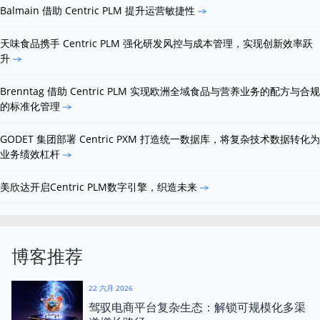
Balmain 借助 Centric PLM 提升运营敏捷性
天味食品携手 Centric PLM 强化研发风控与成本管理，实现创新效率跃
升
Brenntag 借助 Centric PLM 实现欧洲全域食品与营养业务的配方与合规
的标准化管理
GODET 集团部署 Centric PXM 打造统一数据库，将复杂技术数据转化为
业务绩效杠杆
美欣达开启Centric PLM数字引擎，织造未来
博客推荐
22 六月 2026
驾驭电商平台复杂生态：解锁可规模化多渠