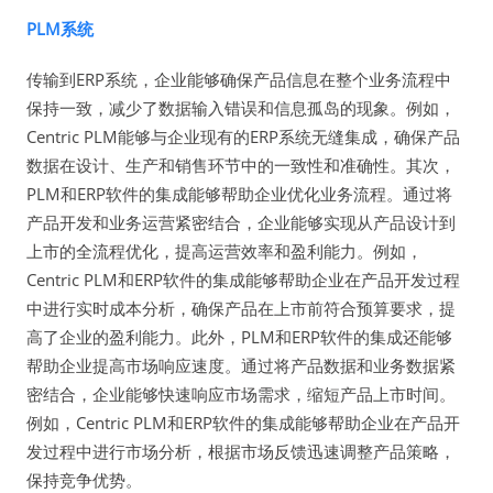
PLM系统
传输到ERP系统，企业能够确保产品信息在整个业务流程中
保持一致，减少了数据输入错误和信息孤岛的现象。例如，
Centric PLM能够与企业现有的ERP系统无缝集成，确保产品
数据在设计、生产和销售环节中的一致性和准确性。其次，
PLM和ERP软件的集成能够帮助企业优化业务流程。通过将
产品开发和业务运营紧密结合，企业能够实现从产品设计到
上市的全流程优化，提高运营效率和盈利能力。例如，
Centric PLM和ERP软件的集成能够帮助企业在产品开发过程
中进行实时成本分析，确保产品在上市前符合预算要求，提
高了企业的盈利能力。此外，PLM和ERP软件的集成还能够
帮助企业提高市场响应速度。通过将产品数据和业务数据紧
密结合，企业能够快速响应市场需求，缩短产品上市时间。
例如，Centric PLM和ERP软件的集成能够帮助企业在产品开
发过程中进行市场分析，根据市场反馈迅速调整产品策略，
保持竞争优势。