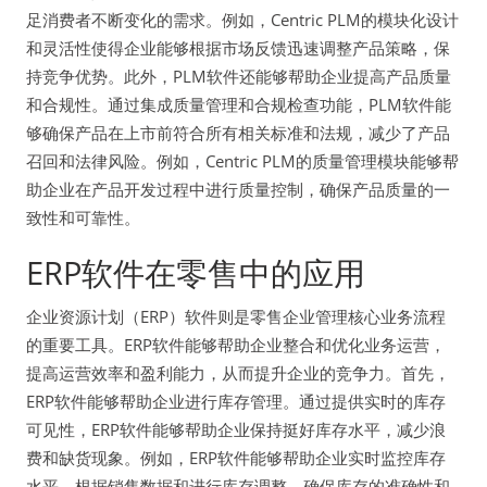
足消费者不断变化的需求。例如，Centric PLM的模块化设计
和灵活性使得企业能够根据市场反馈迅速调整产品策略，保
持竞争优势。此外，PLM软件还能够帮助企业提高产品质量
和合规性。通过集成质量管理和合规检查功能，PLM软件能
够确保产品在上市前符合所有相关标准和法规，减少了产品
召回和法律风险。例如，Centric PLM的质量管理模块能够帮
助企业在产品开发过程中进行质量控制，确保产品质量的一
致性和可靠性。
ERP软件在零售中的应用
企业资源计划（ERP）软件则是零售企业管理核心业务流程
的重要工具。ERP软件能够帮助企业整合和优化业务运营，
提高运营效率和盈利能力，从而提升企业的竞争力。首先，
ERP软件能够帮助企业进行库存管理。通过提供实时的库存
可见性，ERP软件能够帮助企业保持挺好库存水平，减少浪
费和缺货现象。例如，ERP软件能够帮助企业实时监控库存
水平，根据销售数据和进行库存调整，确保库存的准确性和