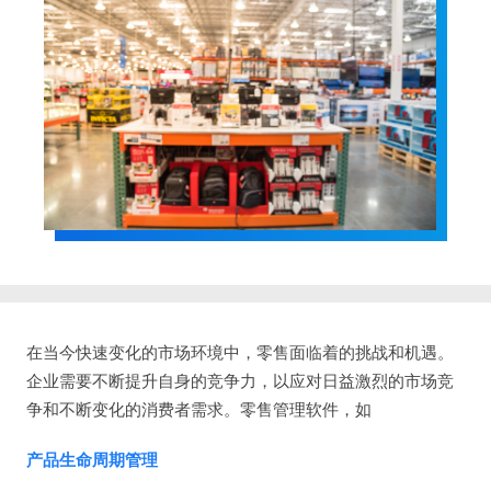
在当今快速变化的市场环境中，零售面临着的挑战和机遇。
企业需要不断提升自身的竞争力，以应对日益激烈的市场竞
争和不断变化的消费者需求。零售管理软件，如
产品生命周期管理