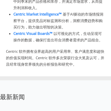
中到季末的产品价格和库存，并满足市场需求，从而提
升利润和收入。
Centric Market Intelligence™
基于AI驱动的市场情报洞
察平台，提供竞品对标监测和分析，洞察消费趋势和购
买行为，助力做出明智的决策。
Centric Visual Boards™
以可视化的方式，生动呈现可
操作的数据，确保打造出符合消费者需求的产品组合。
Centric 软件拥有业界超高的用户采用率、客户满意度和超快
的价值实现时间。Centric 软件多次荣获行业大奖及认可，并
且经常现身世界领先的分析报告和研究中。
最新新闻