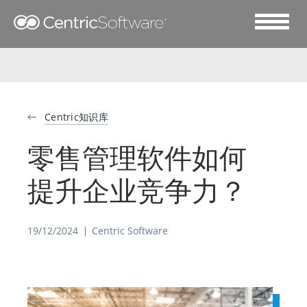
Centric知识库
零售管理软件如何
提升企业竞争力？
19/12/2024
Centric Software