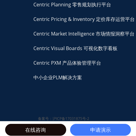
Centric Planning 零售规划执行平台
Centric Pricing & Inventory 定价库存运营平台
Centric Market Intelligence 市场情报洞察平台
Centric Visual Boards 可视化数字看板
Centric PXM 产品体验管理平台
中小企业PLM解决方案
备案号：沪ICP备17031875号-2
© 2026 Centric Software,
在线咨询
申请演示
Inc