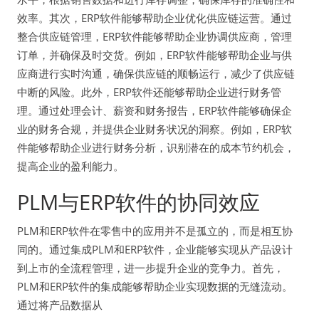
效率。其次，ERP软件能够帮助企业优化供应链运营。通过
整合供应链管理，ERP软件能够帮助企业协调供应商，管理
订单，并确保及时交货。例如，ERP软件能够帮助企业与供
应商进行实时沟通，确保供应链的顺畅运行，减少了供应链
中断的风险。此外，ERP软件还能够帮助企业进行财务管
理。通过处理会计、薪资和财务报告，ERP软件能够确保企
业的财务合规，并提供企业财务状况的洞察。例如，ERP软
件能够帮助企业进行财务分析，识别潜在的成本节约机会，
提高企业的盈利能力。
PLM与ERP软件的协同效应
PLM和ERP软件在零售中的应用并不是孤立的，而是相互协
同的。通过集成PLM和ERP软件，企业能够实现从产品设计
到上市的全流程管理，进一步提升企业的竞争力。首先，
PLM和ERP软件的集成能够帮助企业实现数据的无缝流动。
通过将产品数据从