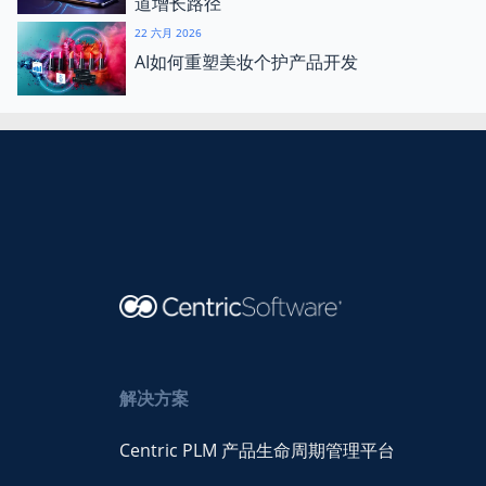
道增长路径
22 六月 2026
AI如何重塑美妆个护产品开发
解决方案
Centric PLM 产品生命周期管理平台