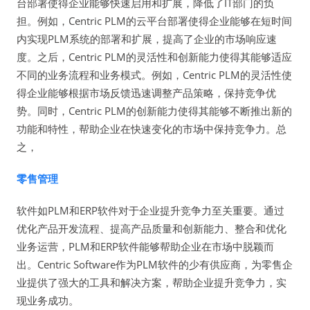
台部署使得企业能够快速启用和扩展，降低了IT部门的负
担。例如，Centric PLM的云平台部署使得企业能够在短时间
内实现PLM系统的部署和扩展，提高了企业的市场响应速
度。之后，Centric PLM的灵活性和创新能力使得其能够适应
不同的业务流程和业务模式。例如，Centric PLM的灵活性使
得企业能够根据市场反馈迅速调整产品策略，保持竞争优
势。同时，Centric PLM的创新能力使得其能够不断推出新的
功能和特性，帮助企业在快速变化的市场中保持竞争力。总
之，
零售管理
软件如PLM和ERP软件对于企业提升竞争力至关重要。通过
优化产品开发流程、提高产品质量和创新能力、整合和优化
业务运营，PLM和ERP软件能够帮助企业在市场中脱颖而
出。Centric Software作为PLM软件的少有供应商，为零售企
业提供了强大的工具和解决方案，帮助企业提升竞争力，实
现业务成功。