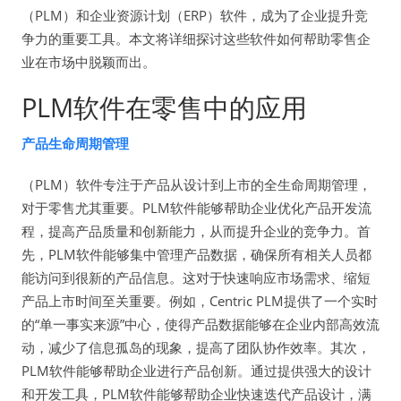
（PLM）和企业资源计划（ERP）软件，成为了企业提升竞
争力的重要工具。本文将详细探讨这些软件如何帮助零售企
业在市场中脱颖而出。
PLM软件在零售中的应用
产品生命周期管理
（PLM）软件专注于产品从设计到上市的全生命周期管理，
对于零售尤其重要。PLM软件能够帮助企业优化产品开发流
程，提高产品质量和创新能力，从而提升企业的竞争力。首
先，PLM软件能够集中管理产品数据，确保所有相关人员都
能访问到很新的产品信息。这对于快速响应市场需求、缩短
产品上市时间至关重要。例如，Centric PLM提供了一个实时
的“单一事实来源”中心，使得产品数据能够在企业内部高效流
动，减少了信息孤岛的现象，提高了团队协作效率。其次，
PLM软件能够帮助企业进行产品创新。通过提供强大的设计
和开发工具，PLM软件能够帮助企业快速迭代产品设计，满