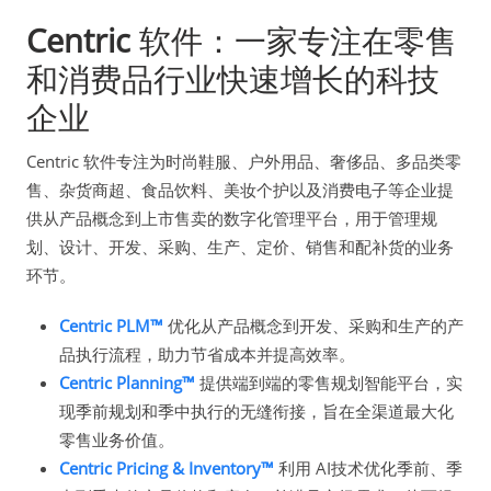
Centric
软件：一家专注在零售
和消费品行业快速增长的科技
企业
Centric 软件专注为时尚鞋服、户外用品、奢侈品、多品类零
售、杂货商超、食品饮料、美妆个护以及消费电子等企业提
供从产品概念到上市售卖的数字化管理平台，用于管理规
划、设计、开发、采购、生产、定价、销售和配补货的业务
环节。
Centric PLM™
优化从产品概念到开发、采购和生产的产
品执行流程，助力节省成本并提高效率。
Centric Planning™
提供端到端的零售规划智能平台，实
现季前规划和季中执行的无缝衔接，旨在全渠道最大化
零售业务价值。
Centric Pricing & Inventory™
利用 AI技术优化季前、季