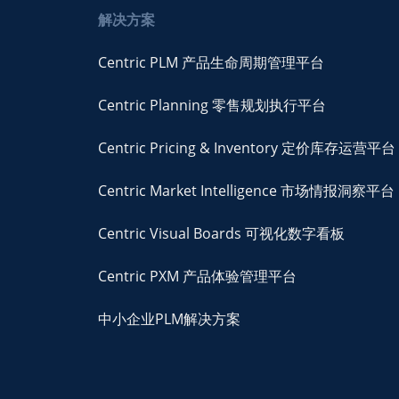
解决方案
Centric PLM 产品生命周期管理平台
Centric Planning 零售规划执行平台
Centric Pricing & Inventory 定价库存运营平台
Centric Market Intelligence 市场情报洞察平台
Centric Visual Boards 可视化数字看板
Centric PXM 产品体验管理平台
中小企业PLM解决方案