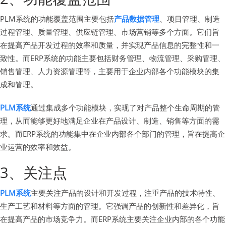
PLM系统的功能覆盖范围主要包括
产品数据管理
、项目管理、制造
过程管理、质量管理、供应链管理、市场营销等多个方面。它们旨
在提高产品开发过程的效率和质量，并实现产品信息的完整性和一
致性。而ERP系统的功能主要包括财务管理、物流管理、采购管理、
销售管理、人力资源管理等，主要用于企业内部各个功能模块的集
成和管理。
PLM系统
通过集成多个功能模块，实现了对产品整个生命周期的管
理，从而能够更好地满足企业在产品设计、制造、销售等方面的需
求。而ERP系统的功能集中在企业内部各个部门的管理，旨在提高企
业运营的效率和效益。
3、关注点
PLM系统
主要关注产品的设计和开发过程，注重产品的技术特性、
生产工艺和材料等方面的管理。它强调产品的创新性和差异化，旨
在提高产品的市场竞争力。而ERP系统主要关注企业内部的各个功能