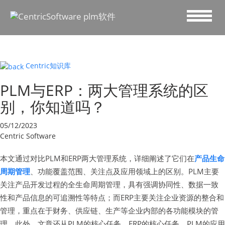
Centric知识库
PLM与ERP：两大管理系统的区
别，你知道吗？
05/12/2023
Centric Software
本文通过对比PLM和ERP两大管理系统，详细阐述了它们在
产品生命
周期管理
、功能覆盖范围、关注点及应用领域上的区别。PLM主要
关注产品开发过程的全生命周期管理，具有强调协同性、数据一致
性和产品信息的可追溯性等特点；而ERP主要关注企业资源的整合和
管理，重点在于财务、供应链、生产等企业内部的各功能模块的管
理。此外，文章还从PLM的核心任务、ERP的核心任务、PLM的应用