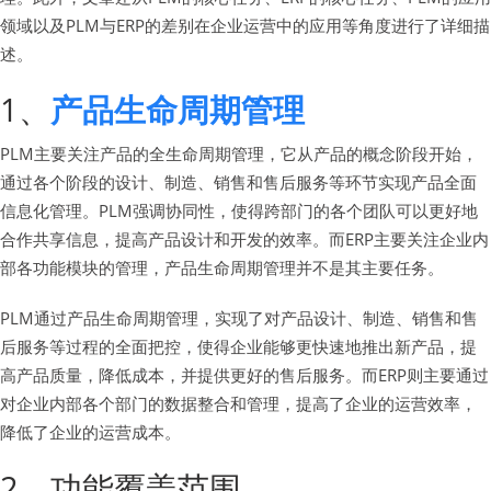
领域以及PLM与ERP的差别在企业运营中的应用等角度进行了详细描
述。
1、
产品生命周期管理
PLM主要关注产品的全生命周期管理，它从产品的概念阶段开始，
通过各个阶段的设计、制造、销售和售后服务等环节实现产品全面
信息化管理。PLM强调协同性，使得跨部门的各个团队可以更好地
合作共享信息，提高产品设计和开发的效率。而ERP主要关注企业内
部各功能模块的管理，产品生命周期管理并不是其主要任务。
PLM通过产品生命周期管理，实现了对产品设计、制造、销售和售
后服务等过程的全面把控，使得企业能够更快速地推出新产品，提
高产品质量，降低成本，并提供更好的售后服务。而ERP则主要通过
对企业内部各个部门的数据整合和管理，提高了企业的运营效率，
降低了企业的运营成本。
2、功能覆盖范围