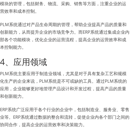
模块的管理，包括财务、物流、采购、销售等方面，注重企业的运
营效率和成本控制。
PLM系统通过对产品生命周期的管理，帮助企业提高产品的质量和
创新能力，从而提升企业的市场竞争力。而ERP系统通过集成企业内
部各个功能模块，优化企业的运营流程，提高企业的运营效率和成
本控制能力。
4、应用领域
PLM系统主要应用于制造业领域，尤其是对于具有复杂工艺和规模
化生产的企业来说，PLM系统是不可或缺的工具。通过PLM系统的
应用，企业能够更好地管理产品设计和开发过程，提高产品的质量
和创新能力。
ERP系统广泛应用于各个行业的企业中，包括制造业、服务业、零售
业等。ERP系统通过数据的整合和流转，促使企业内各个部门之间的
协同合作，提高企业的运营效率和决策能力。