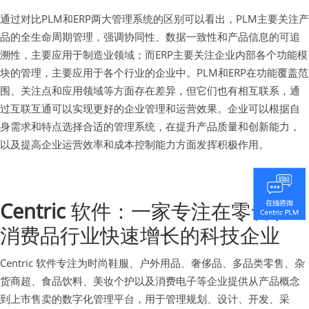
通过对比PLM和ERP两大管理系统的区别可以看出，PLM主要关注产
品的全生命周期管理，强调协同性、数据一致性和产品信息的可追
溯性，主要应用于制造业领域；而ERP主要关注企业内部各个功能模
块的管理，主要应用于各个行业的企业中。PLM和ERP在功能覆盖范
围、关注点和应用领域等方面存在差异，但它们也有相互联系，通
过互联互通可以实现更好的企业管理和运营效果。企业可以根据自
身需求和特点选择合适的管理系统，在提升产品质量和创新能力，
以及提高企业运营效率和成本控制能力方面发挥积极作用。
Centric
软件：一家专注在零售和
消费品行业快速增长的科技企业
Centric 软件专注为时尚鞋服、户外用品、奢侈品、多品类零售、杂
货商超、食品饮料、美妆个护以及消费电子等企业提供从产品概念
到上市售卖的数字化管理平台，用于管理规划、设计、开发、采