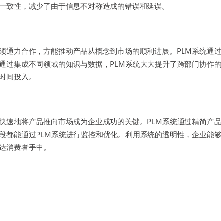
一致性，减少了由于信息不对称造成的错误和延误。
须通力合作，方能推动产品从概念到市场的顺利进展。PLM系统通
通过集成不同领域的知识与数据，PLM系统大大提升了跨部门协作
时间投入。
快速地将产品推向市场成为企业成功的关键。PLM系统通过精简产
段都能通过PLM系统进行监控和优化。利用系统的透明性，企业能
达消费者手中。