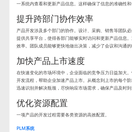
一系统内查看和更新产品信息。这样确保了信息的准确性和
提升跨部门协作效率
产品开发涉及多个部门的协作。设计、采购、销售等团队必
提供共享平台，使得各部门能够实时访问和更新产品信息。
效率。团队成员能够更快地做出决策，减少了会议和沟通的
加快产品上市速度
在快速变化的市场环境中，企业面临的竞争压力日益加大。
开发流程，帮助企业加速产品上市。从概念到上市的每个阶
迅速识别并解决瓶颈，尽快响应市场需求，确保产品及时到
优化资源配置
一项产品的开发过程需要各类资源的高效配置。
PLM系统