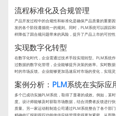
流程标准化及合规管理
产品开发过程中的合规性和标准化是确保产品质量的重要因
发的各个阶段遵循统一的规则。同时，PLM系统可以跟踪
样降低了因合规问题带来的风险，提升了产品上市的可控性
实现数字化转型
在数字化时代，企业需通过技术手段实现转型。PLM系统
过数据的数字化管理，企业能够提升决策的效率。实时数据
时的市场反馈。企业能够更加迅速应对市场的变化，实现灵
案例分析：
PLM
系统在实际应
多个已成功实施PLM系统，取得了显著的成效。例如，某时
度。设计师能够及时获取市场数据，结合消费者反馈进行快
质量。另一家运动鞋制造公司通过PLM系统整合了各个部
精确的汇报和跟踪功能使供应链管理变得更加紧密，从而降