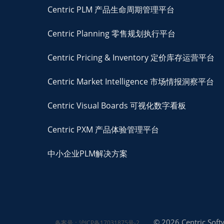
Centric PLM 产品生命周期管理平台
Centric Planning 零售规划执行平台
Centric Pricing & Inventory 定价库存运营平台
Centric Market Intelligence 市场情报洞察平台
Centric Visual Boards 可视化数字看板
Centric PXM 产品体验管理平台
中小企业PLM解决方案
© 2026 Centric Softw
备案号：沪ICP备17031875号-2