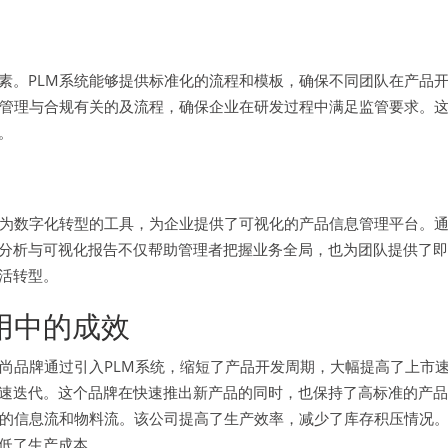
素。PLM系统能够提供标准化的流程和模板，确保不同团队在产品
和管理与合规有关的及流程，确保企业在研发过程中满足监管要求。
。
作为数字化转型的工具，为企业提供了可视化的产品信息管理平台。
分析与可视化报告不仅帮助管理者把握业务全局，也为团队提供了即
活转型。
用中的成效
尚品牌通过引入PLM系统，缩短了产品开发周期，大幅提高了上市
速迭代。这个品牌在快速推出新产品的同时，也保持了高标准的产品
门的信息流和物料流。该公司提高了生产效率，减少了库存积压情况
低了生产成本。