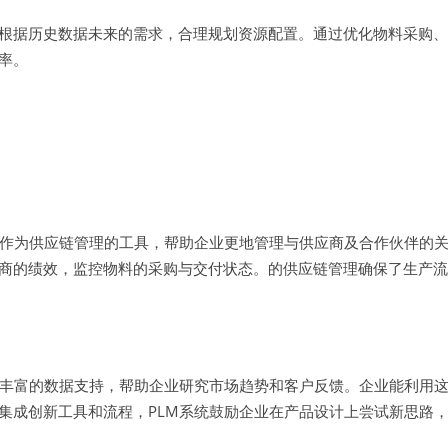
根据历史数据未来的需求，合理规划资源配置。通过优化物料采购、
率。
够作为供应链管理的工具，帮助企业更地管理与供应商及合作伙伴的
商的绩效，监控物料的采购与交付状态。的供应链管理确保了生产流
供丰富的数据支持，帮助企业研究市场趋势和客户反馈。企业能利用
集成创新工具和流程，PLM系统鼓励企业在产品设计上尝试新思路