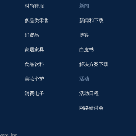
时尚鞋服
新闻
多品类零售
新闻和下载
消费品
博客
家居家具
白皮书
食品饮料
解决方案下载
美妆个护
活动
消费电子
活动日程
网络研讨会
are, Inc