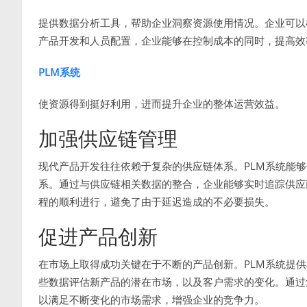
提供数据分析工具，帮助企业洞察资源使用情况。企业可以
产品开发和人员配置，企业能够在控制成本的同时，提高效
PLM系统
使资源得到挺好利用，进而提升企业的整体运营效益。
加强供应链管理
现代产品开发往往依赖于复杂的供应链体系。PLM系统能
系。通过与供应链相关数据的整合，企业能够实时追踪供应
程的顺利进行，避免了由于延迟造成的不必要损失。
促进产品创新
在市场上取得成功关键在于不断的产品创新。PLM系统提
些数据评估新产品的潜在市场，以及客户需求的变化。通过
以满足不断变化的市场需求，增强企业的竞争力。