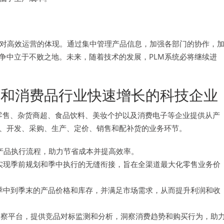
业对高效运营的体现。通过集中管理产品信息，加强各部门的协作，
争中立于不败之地。未来，随着技术的发展，PLM系统必将继续进
和消费品行业快速增长的科技企业
品类零售、杂货商超、食品饮料、美妆个护以及消费电子等企业提供从产
、开发、采购、生产、定价、销售和配补货的业务环节。
产品执行流程，助力节省成本并提高效率。
实现季前规划和季中执行的无缝衔接，旨在全渠道最大化零售业务价
、季中到季末的产品价格和库存，并满足市场需求，从而提升利润和收
洞察平台，提供竞品对标监测和分析，洞察消费趋势和购买行为，助