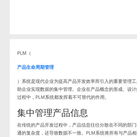
PLM（
产品生命周期管理
）系统是现代企业为提高产品开发效率而引入的重要管理工
助企业实现数据的集中管理。企业在产品概念的形成、设计
过程中，PLM系统都发挥着不可替代的作用。
集中管理产品信息
在传统的产品开发过程中，产品信息往往分散在不同的部门
通的复杂度，还导致数据不一致。PLM系统将所有与产品