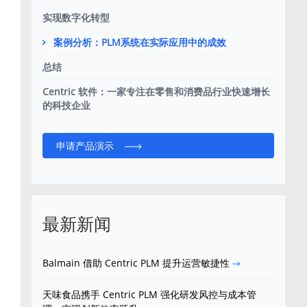
实现数字化转型
案例分析：PLM系统在实际应用中的成效
总结
过
的
Centric 软件：一家专注在零售和消费品行业快速增长
的科技企业
申请产品演示
品
够
最新新闻
Balmain 借助 Centric PLM 提升运营敏捷性
天味食品携手 Centric PLM 强化研发风控与成本管