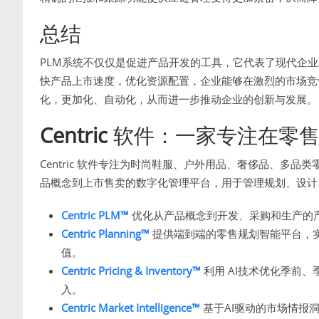
总结
PLM系统不仅仅是促进产品开发的工具，它代表了现代企
快产品上市速度，优化资源配置，企业能够在激烈的市场竞
化，更加化、自动化，从而进一步推动企业的创新与发展。
Centric
软件：一家专注在零售
Centric 软件专注为时尚鞋服、户外用品、奢侈品、多
品概念到上市售卖的数字化管理平台，用于管理规划、设计
Centric PLM™
优化从产品概念到开发、采购和生产的
Centric Planning™
提供端到端的零售规划智能平台，
值。
Centric Pricing & Inventory™
利用 AI技术优化季前
入。
Centric Market Intelligence™
基于AI驱动的市场情报