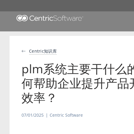
Centric知识库
plm系统主要干什么
何帮助企业提升产品
效率？
07/01/2025
Centric Software