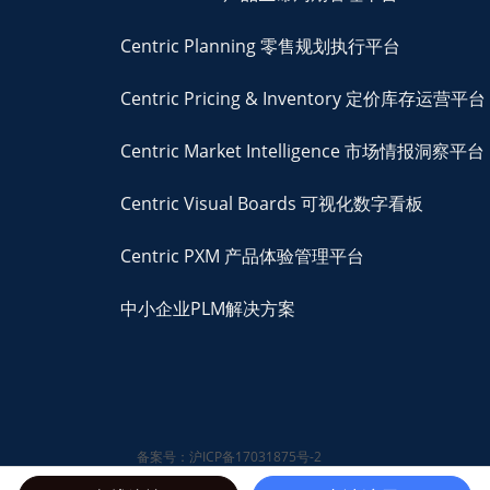
Centric Planning 零售规划执行平台
Centric Pricing & Inventory 定价库存运营平台
Centric Market Intelligence 市场情报洞察平台
Centric Visual Boards 可视化数字看板
Centric PXM 产品体验管理平台
中小企业PLM解决方案
备案号：沪ICP备17031875号-2
© 2026 Centric Software,