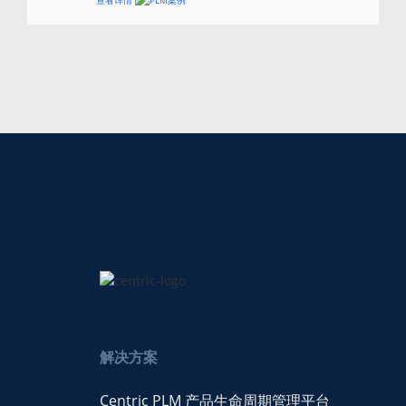
解决方案
Centric PLM 产品生命周期管理平台