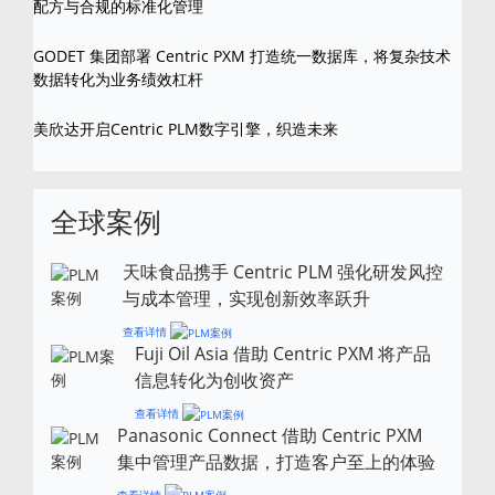
配方与合规的标准化管理
GODET 集团部署 Centric PXM 打造统一数据库，将复杂技术
数据转化为业务绩效杠杆
美欣达开启Centric PLM数字引擎，织造未来
全球案例
天味食品携手 Centric PLM 强化研发风控
与成本管理，实现创新效率跃升
查看详情
Fuji Oil Asia 借助 Centric PXM 将产品
信息转化为创收资产
查看详情
Panasonic Connect 借助 Centric PXM
集中管理产品数据，打造客户至上的体验
查看详情