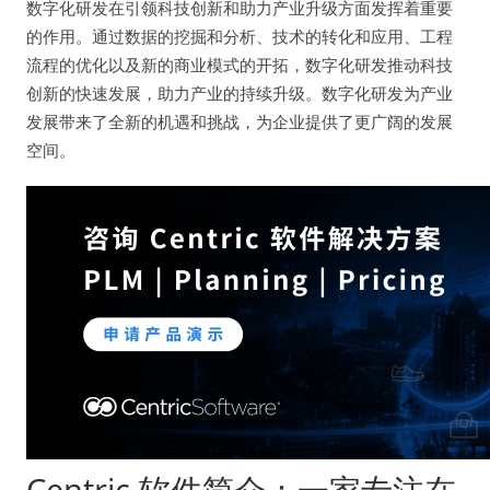
数字化研发在引领科技创新和助力产业升级方面发挥着重要
的作用。通过数据的挖掘和分析、技术的转化和应用、工程
流程的优化以及新的商业模式的开拓，数字化研发推动科技
创新的快速发展，助力产业的持续升级。数字化研发为产业
发展带来了全新的机遇和挑战，为企业提供了更广阔的发展
空间。
Centric 软件简介：一家专注在