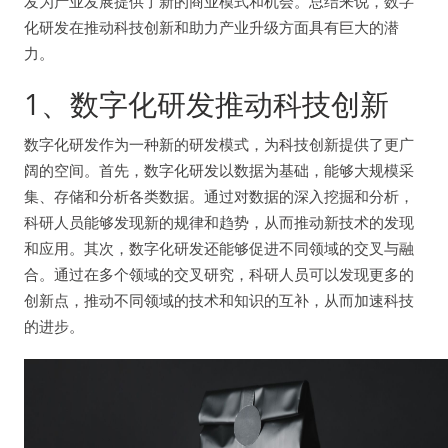
发为产业发展提供了新的商业模式和机会。总结来说，数字
化研发在推动科技创新和助力产业升级方面具有巨大的潜
力。
1、数字化研发推动科技创新
数字化研发作为一种新的研发模式，为科技创新提供了更广
阔的空间。首先，数字化研发以数据为基础，能够大规模采
集、存储和分析各类数据。通过对数据的深入挖掘和分析，
科研人员能够发现新的规律和趋势，从而推动新技术的发现
和应用。其次，数字化研发还能够促进不同领域的交叉与融
合。通过在多个领域的交叉研究，科研人员可以发现更多的
创新点，推动不同领域的技术和知识的互补，从而加速科技
的进步。