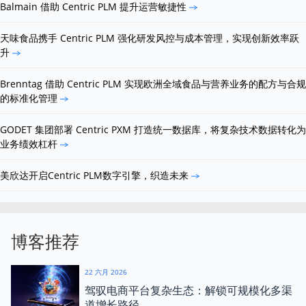
Balmain 借助 Centric PLM 提升运营敏捷性
天味食品携手 Centric PLM 强化研发风控与成本管理，实现创新效率跃
升
Brenntag 借助 Centric PLM 实现欧洲全域食品与营养业务的配方与合规
的标准化管理
GODET 集团部署 Centric PXM 打造统一数据库，将复杂技术数据转化为
业务绩效杠杆
美欣达开启Centric PLM数字引擎，织造未来
博客推荐
22 六月 2026
驾驭电商平台复杂生态：解锁可规模化多渠
道增长路径