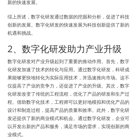
新的快速发展。
综上所述，数字化研发通过数据的挖掘和分析，促进了科技
创新的发展。数字化研发的快速发展为科技创新提供了新的
机遇和挑战。
2、数字化研发助力产业升级
数字化研发对产业升级起到了重要的推动作用。首先，数字
化研发加速了技术的转化与应用。通过数字化研发，科研成
果能够更快地转化为实际应用技术，并迅速推向市场。这不
仅提高了产业的竞争力，还促进了产业的升级。其次，数字
化研发改变了传统的工程流程，优化了产品的研发和生产过
程。借助数字化技术，工程师可以更好地模拟和优化产品的
设计和制造过程，提高产品的质量和效率。此外，数字化研
发还提供了新的商业模式和机会。通过数字化研发，企业可
以开发出新的产品和服务，满足市场的需求，实现创新的商
业模式。