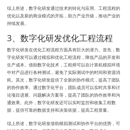
综上所述，数字化研发通过技术的转化与应用、工程流程的
优化以及新的商业模式的开拓，助力产业升级，推动产业的
持续发展。
3、数字化研发优化工程流程
数字化研发在优化工程流程方面具有巨大的潜力。首先，数
字化研发可以通过模拟和优化工程流程，降低产品的开发和
生产成本。借助数字化技术，工程师可以在计算机模拟环境
中对产品进行各种测试，避免了实际测试中的时间和资源消
耗。其次，数字化研发提供了全新的协作模式，提高了团队
的协作效率。通过数字化平台，团队成员可以实时共享和讨
论项目进展、问题解决方案等，提高了团队的协作效率和沟
通效果。此外，数字化研发还可以实时监控和收集工程数
据，提供可靠的数据支持和决策依据，提高工程质量。
综上所述，数字化研发借助模拟测试和协作平台的优势，可