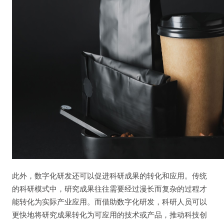
此外，数字化研发还可以促进科研成果的转化和应用。传统
的科研模式中，研究成果往往需要经过漫长而复杂的过程才
能转化为实际产业应用。而借助数字化研发，科研人员可以
更快地将研究成果转化为可应用的技术或产品，推动科技创