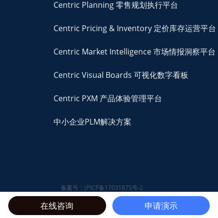
Centric Planning 零售规划执行平台
Centric Pricing & Inventory 定价库存运营平台
Centric Market Intelligence 市场情报洞察平台
Centric Visual Boards 可视化数字看板
Centric PXM 产品体验管理平台
中小企业PLM解决方案
备案号：沪ICP备17031875号-2
© 2026 Centric Software,
在线咨询
申请演示
Inc