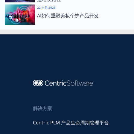
22 六月 2026
AI如何重塑美妆个护产品开发
解决方案
Centric PLM 产品生命周期管理平台