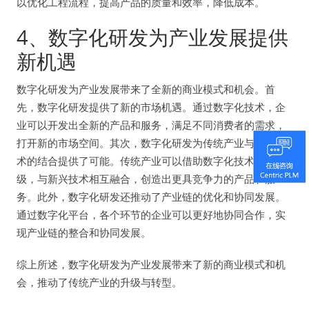
以优化工程流程，提高产品的质量和效率，降低成本。
4、数字化研发为产业发展提供
新机遇
数字化研发为产业发展带来了全新的商业模式和机会。首
先，数字化研发提供了新的市场机遇。通过数字化技术，企
业可以开发出全新的产品和服务，满足不同消费者的需求，
打开新的市场空间。其次，数字化研发为传统产业与新兴技
术的结合提供了可能。传统产业可以借助数字化技术实现升
级，与新兴技术相互融合，创造出更具竞争力的产品和服
务。此外，数字化研发还推动了产业链的优化和协同发展。
通过数字化平台，各个环节的企业可以更好地协同合作，实
现产业链的整合和协同发展。
综上所述，数字化研发为产业发展带来了新的商业模式和机
会，推动了传统产业的升级与转型。