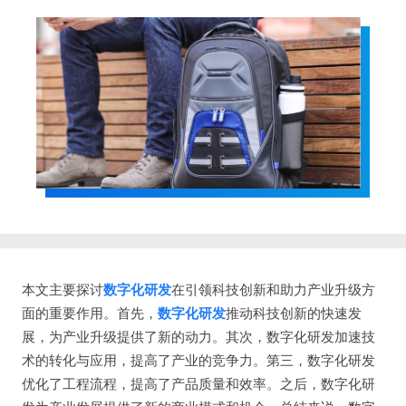
本文主要探讨
数字化研发
在引领科技创新和助力产业升级方
面的重要作用。首先，
数字化研发
推动科技创新的快速发
展，为产业升级提供了新的动力。其次，数字化研发加速技
术的转化与应用，提高了产业的竞争力。第三，数字化研发
优化了工程流程，提高了产品质量和效率。之后，数字化研