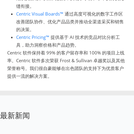
缝衔接。
Centric Visual Boards™
通过高度可视化的数字工作区
改善团队协作、优化产品品类并推动全渠道采买和销售
的决策。
Centric Pricing™
提供基于 AI 技术的竞品对比分析工
具，助力洞察价格和产品趋势。
Centric 软件保持着 99% 的客户留存率和 100% 的项目上线
率。Centric 软件多次荣获 Frost & Sullivan 卓越奖以及其他
荣誉称号。我们很自豪能够在出色团队的支持下为优质客户
提供一流的解决方案。
最新新闻