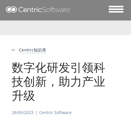
Centric知识库
数字化研发引领科
技创新，助力产业
升级
28/09/2023
Centric Software