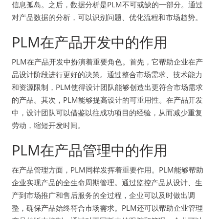
信息孤岛。之后，数据分析是PLM不可或缺的一部分。通过
对产品数据的分析，可以识别问题、优化流程和市场趋势。
PLM在产品开发中的作用
PLM在产品开发中扮演着重要角色。首先，它帮助企业在产
品设计阶段进行更好的决策。通过整合市场需求、技术能力
和资源限制，PLM使得设计团队能够创造出更符合市场需求
的产品。其次，PLM能够提高设计的可重用性。在产品开发
中，设计团队可以借鉴以往成功项目的经验，从而减少重复
劳动，缩短开发时间。
PLM在产品管理中的作用
在产品管理方面，PLM同样发挥着重要作用。PLM能够帮助
企业实现产品的全生命周期管理。通过监控产品从设计、生
产到市场推广和售后服务的全过程，企业可以及时做出调
整，确保产品始终符合市场需求。PLM还可以帮助企业管理