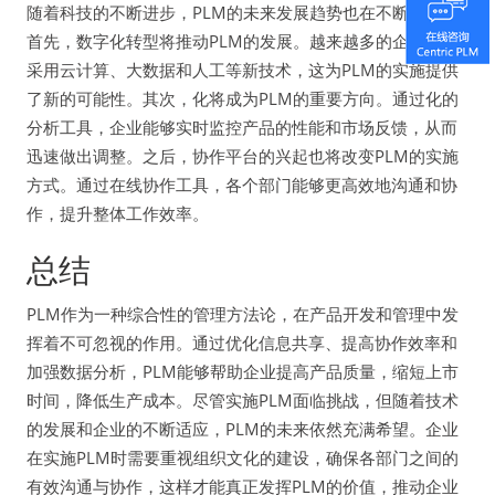
随着科技的不断进步，PLM的未来发展趋势也在不断演变。
首先，数字化转型将推动PLM的发展。越来越多的企业开始
采用云计算、大数据和人工等新技术，这为PLM的实施提供
了新的可能性。其次，化将成为PLM的重要方向。通过化的
分析工具，企业能够实时监控产品的性能和市场反馈，从而
迅速做出调整。之后，协作平台的兴起也将改变PLM的实施
方式。通过在线协作工具，各个部门能够更高效地沟通和协
作，提升整体工作效率。
总结
PLM作为一种综合性的管理方法论，在产品开发和管理中发
挥着不可忽视的作用。通过优化信息共享、提高协作效率和
加强数据分析，PLM能够帮助企业提高产品质量，缩短上市
时间，降低生产成本。尽管实施PLM面临挑战，但随着技术
的发展和企业的不断适应，PLM的未来依然充满希望。企业
在实施PLM时需要重视组织文化的建设，确保各部门之间的
有效沟通与协作，这样才能真正发挥PLM的价值，推动企业