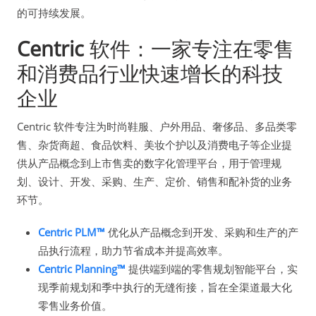
的可持续发展。
Centric
软件：一家专注在零售
和消费品行业快速增长的科技
企业
Centric 软件专注为时尚鞋服、户外用品、奢侈品、多品类零
售、杂货商超、食品饮料、美妆个护以及消费电子等企业提
供从产品概念到上市售卖的数字化管理平台，用于管理规
划、设计、开发、采购、生产、定价、销售和配补货的业务
环节。
Centric PLM™
优化从产品概念到开发、采购和生产的产
品执行流程，助力节省成本并提高效率。
Centric Planning™
提供端到端的零售规划智能平台，实
现季前规划和季中执行的无缝衔接，旨在全渠道最大化
零售业务价值。