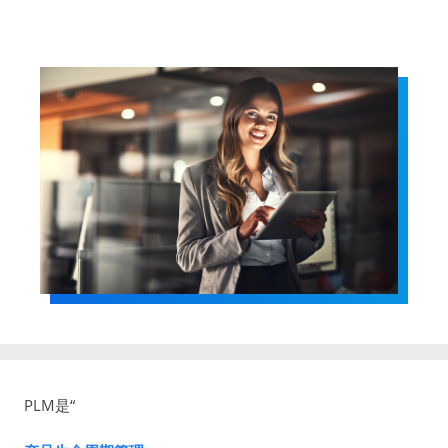
PLM是“