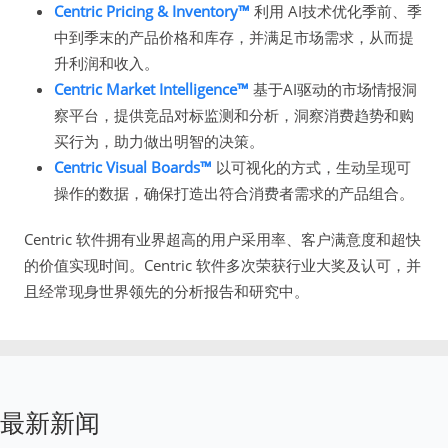
Centric Pricing & Inventory™
利用 AI技术优化季前、季
中到季末的产品价格和库存，并满足市场需求，从而提
升利润和收入。
Centric Market Intelligence™
基于AI驱动的市场情报洞
察平台，提供竞品对标监测和分析，洞察消费趋势和购
买行为，助力做出明智的决策。
Centric Visual Boards™
以可视化的方式，生动呈现可
操作的数据，确保打造出符合消费者需求的产品组合。
Centric 软件拥有业界超高的用户采用率、客户满意度和超快
的价值实现时间。Centric 软件多次荣获行业大奖及认可，并
且经常现身世界领先的分析报告和研究中。
最新新闻