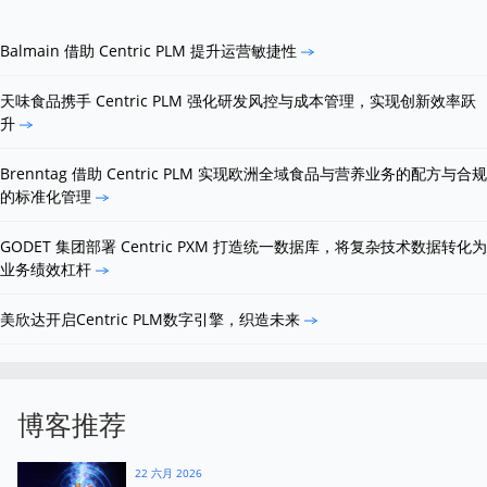
Balmain 借助 Centric PLM 提升运营敏捷性
天味食品携手 Centric PLM 强化研发风控与成本管理，实现创新效率跃
升
Brenntag 借助 Centric PLM 实现欧洲全域食品与营养业务的配方与合规
的标准化管理
GODET 集团部署 Centric PXM 打造统一数据库，将复杂技术数据转化为
业务绩效杠杆
美欣达开启Centric PLM数字引擎，织造未来
博客推荐
22 六月 2026