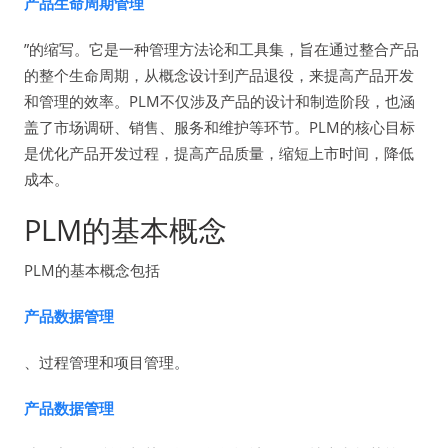
产品生命周期管理
”的缩写。它是一种管理方法论和工具集，旨在通过整合产品
的整个生命周期，从概念设计到产品退役，来提高产品开发
和管理的效率。PLM不仅涉及产品的设计和制造阶段，也涵
盖了市场调研、销售、服务和维护等环节。PLM的核心目标
是优化产品开发过程，提高产品质量，缩短上市时间，降低
成本。
PLM的基本概念
PLM的基本概念包括
产品数据管理
、过程管理和项目管理。
产品数据管理