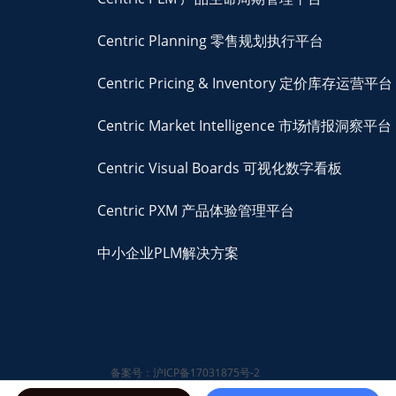
Centric Planning 零售规划执行平台
Centric Pricing & Inventory 定价库存运营平台
Centric Market Intelligence 市场情报洞察平台
Centric Visual Boards 可视化数字看板
Centric PXM 产品体验管理平台
中小企业PLM解决方案
备案号：沪ICP备17031875号-2
© 2026 Centric Software,