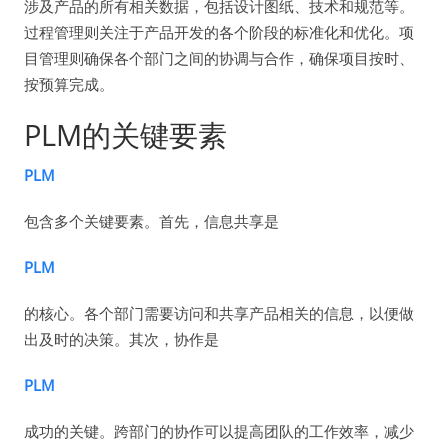
涉及产品的所有相关数据，包括设计图纸、技术和规范等。
过程管理则关注于产品开发的各个阶段的标准化和优化。项
目管理则确保各个部门之间的协调与合作，确保项目按时、
按预算完成。
PLM的关键要素
PLM
包含多个关键要素。首先，信息共享是
PLM
的核心。各个部门需要访问和共享产品相关的信息，以便做
出及时的决策。其次，协作是
PLM
成功的关键。跨部门的协作可以提高团队的工作效率，减少