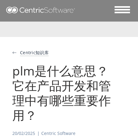
Centric知识库
plm是什么意思？
它在产品开发和管
理中有哪些重要作
用？
20/02/2025
Centric Software