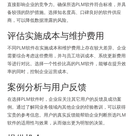
直接影响企业的竞争力。确保所选PLM软件符合标准，并具
备较强的防护措施。选择知名度高、口碑良好的软件供应
商，可以降低数据泄露的风险。
评估实施成本与维护费用
不同PLM软件在实施成本和维护费用上存在较大差异。企业
需要综合考虑这些费用，并与员工培训成本、系统更新费用
等进行对比。选择一个性价比高的PLM软件，能够在提升效
率的同时，控制企业运营成本。
案例分析与用户反馈
在选择PLM软件时，企业应关注其它用户的反馈及成功案
例。通过了解同业务领域内其他企业的经验教训，可以获得
宝贵的参考信息。用户的真实反馈能帮助企业判断所选PLM
软件的适用性与效果，从而做出更为明智的决策。