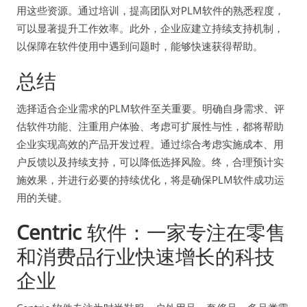
用这些资源。通过培训，提高团队对PLM软件的熟悉程度，
可以显著提升工作效率。此外，企业应建立持续支持机制，
以保障在软件使用中遇到问题时，能够快速获得帮助。
总结
选择适合企业需求的PLM软件至关重要。明确自身需求、评
估软件功能、注重用户体验、考虑可扩展性与性，都将帮助
企业实现高效的产品开发过程。通过综合考虑实施成本、用
户反馈以及持续支持，可以降低选择风险。终，合理预计实
施效果，并进行必要的持续优化，将是确保PLM软件成功运
用的关键。
Centric
软件：一家专注在零售
和消费品行业快速增长的科技
企业