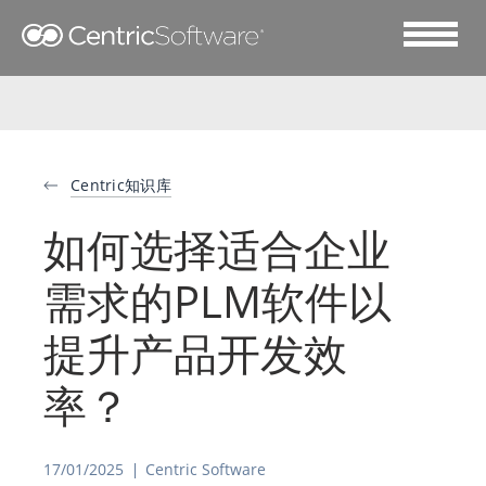
Centric知识库
如何选择适合企业
需求的PLM软件以
提升产品开发效
率？
17/01/2025
Centric Software