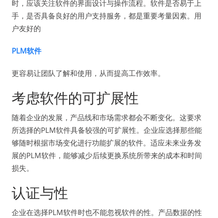
时，应该关注软件的界面设计与操作流程。软件是否易于上
手，是否具备良好的用户支持服务，都是重要考量因素。用
户友好的
PLM软件
更容易让团队了解和使用，从而提高工作效率。
考虑软件的可扩展性
随着企业的发展，产品线和市场需求都会不断变化。这要求
所选择的PLM软件具备较强的可扩展性。企业应选择那些能
够随时根据市场变化进行功能扩展的软件。适应未来业务发
展的PLM软件，能够减少后续更换系统所带来的成本和时间
损失。
认证与性
企业在选择PLM软件时也不能忽视软件的性。产品数据的性