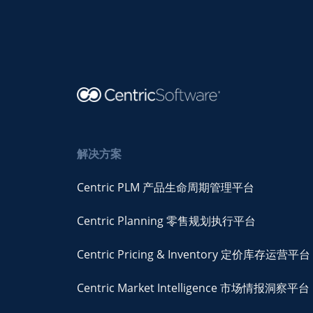
解决方案
Centric PLM 产品生命周期管理平台
Centric Planning 零售规划执行平台
Centric Pricing & Inventory 定价库存运营平台
Centric Market Intelligence 市场情报洞察平台