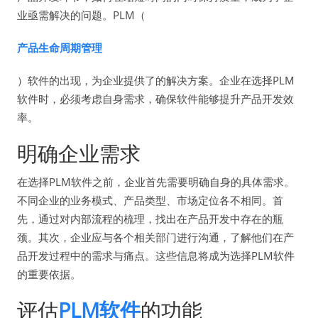
业亟需解决的问题。PLM（
产品生命周期管理
）软件的出现，为企业提供了的解决方案。企业在选择PLM
软件时，必须考虑自身需求，确保软件能够提升产品开发效
率。
明确企业需求
在选择PLM软件之前，企业首先需要明确自身的具体需求。
不同企业的业务模式、产品类型、市场定位各不相同。首
先，通过对内部流程的梳理，找出在产品开发中存在的瓶
颈。其次，企业应与各个相关部门进行沟通，了解他们在产
品开发过程中的需求与痛点。这些信息将成为选择PLM软件
的重要依据。
评估
PLM软件
的功能