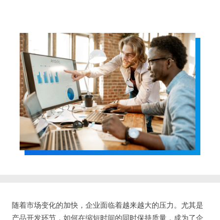
随着市场变化的加快，企业面临着越来越大的压力。尤其是
产品开发环节，如何在缩短时间的同时保持质量，成为了企