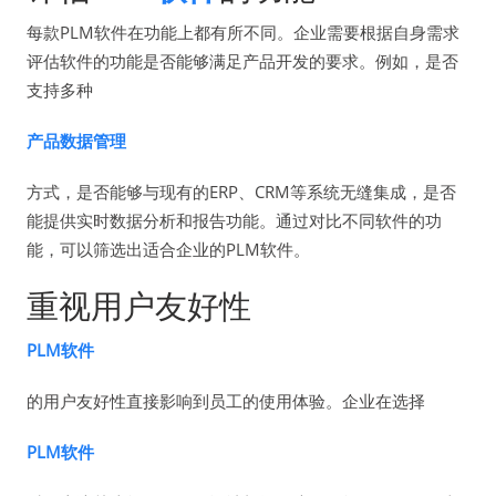
每款PLM软件在功能上都有所不同。企业需要根据自身需求
评估软件的功能是否能够满足产品开发的要求。例如，是否
支持多种
产品数据管理
方式，是否能够与现有的ERP、CRM等系统无缝集成，是否
能提供实时数据分析和报告功能。通过对比不同软件的功
能，可以筛选出适合企业的PLM软件。
重视用户友好性
PLM软件
的用户友好性直接影响到员工的使用体验。企业在选择
PLM软件