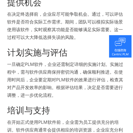
提供机会
在决定终选择前，企业应尽可能争取机会。通过，可以评估
软件是否符合实际工作需求。期间，团队可以模拟实际场景
使用该软件，实时观察其功能是否能够满足实际需要。这一
过程可以大大降低选择失误的风险。
计划实施与评估
一旦确定PLM软件，企业还需制定详细的实施计划。实施过
程中，需与软件供应商保持密切沟通，确保顺利推进。在使
用时间后，企业要定期对PLM软件的效果进行评估，检查其
对产品开发效率的影响。根据评估结果，决定是否需要进行
调整，进一步优化流程。
培训与支持
在开始正式使用PLM软件前，企业需为员工提供充分的培
训。软件供应商通常会提供相应的培训资源，企业应充分利