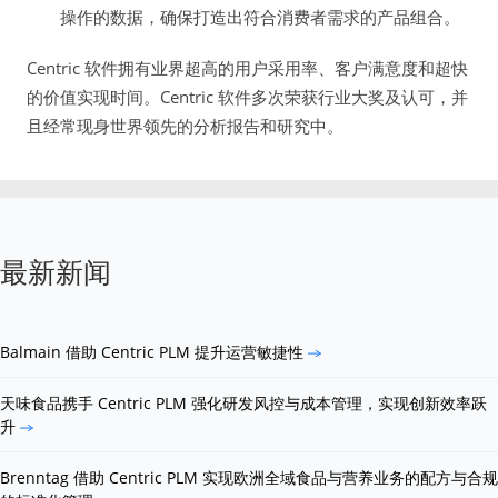
操作的数据，确保打造出符合消费者需求的产品组合。
Centric 软件拥有业界超高的用户采用率、客户满意度和超快
的价值实现时间。Centric 软件多次荣获行业大奖及认可，并
且经常现身世界领先的分析报告和研究中。
最新新闻
Balmain 借助 Centric PLM 提升运营敏捷性
天味食品携手 Centric PLM 强化研发风控与成本管理，实现创新效率跃
升
Brenntag 借助 Centric PLM 实现欧洲全域食品与营养业务的配方与合规