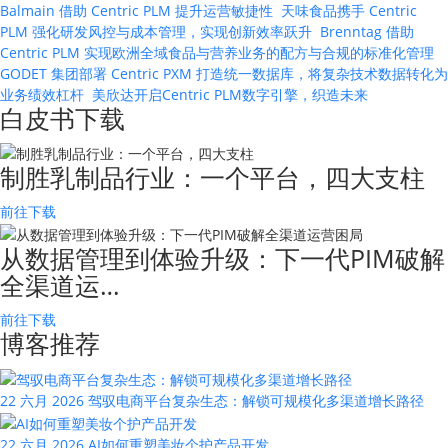
Balmain 借助 Centric PLM 提升运营敏捷性
天味食品携手 Centric
PLM 强化研发风控与成本管理，实现创新效率跃升
Brenntag 借助
Centric PLM 实现欧洲全域食品与营养业务的配方与合规的标准化管理
GODET 集团部署 Centric PXM 打造统一数据库，将复杂技术数据转化为
业务绩效杠杆
美欣达开启Centric PLM数字引擎，织造未来
白皮书下载
制胜乳制品行业：一个平台，四大支柱
前往下载
从数据管理到体验升级：下一代PIM破解
全渠道运…
前往下载
博客推荐
22 六月 2026
驾驭电商平台复杂生态：解锁可规模化多渠道增长路径
22 六月 2026
AI如何重塑美妆个护产品开发