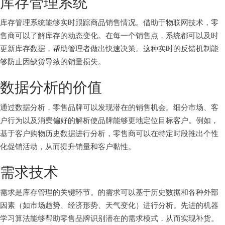
库存管理系统
库存管理系统能够实时跟踪商品销售情况。借助于物联网技术，零
售商可以了解库存的动态变化。在每一个销售点，系统都可以及时
更新库存数据，帮助管理者做出快速决策。这种实时的反馈机制能
够防止因缺货导致的销量损失。
数据分析的价值
通过数据分析，零售品牌可以发现潜在的销售机会。细分市场、客
户行为以及消费偏好的解析使品牌能够更地定位目标客户。例如，
基于客户购物历史数据进行分析，零售商可以在特定时段推出个性
化促销活动，从而提升销量和客户黏性。
需求技术
需求是库存管理的关键环节。的需求可以基于历史数据和各种外部
因素（如市场趋势、经济形势、天气变化）进行分析。先进的机器
学习算法能够帮助零售品牌识别潜在的需求模式，从而实现补货。