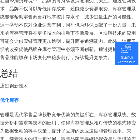
在当今消费环境中，品牌的可持续发展逐渐受到关注。通过创新技
术，品牌不仅可以降低库存成本，还能减少资源浪费。库存管理系
统能够帮助零售商更好地掌控库存水平，减少过量生产的可能性。
这一举动不仅对企业运营有利，同时也为环保贡献了一份力量。未
来的库存管理将在更多技术的推动下不断发展。区块链技术的应用
可能会让供应链管理更加透明，提升商品追溯能力。此外，消费习
惯的改变促使品牌在库存管理中必须不断创新。通过拥抱技术，零
售品牌能够在市场变化中稳步前行，持续提升竞争力。
总结
通过创新技术
优化库存
管理是现代零售品牌获取竞争优势的关键所在。库存管理系统、数
据分析和需求等技术的应用，使得库存管理从相对传统的模式转变
为数据驱动的科学决策，提升了品牌的反应速度和管理效率。未
来，随着技术的进一步发展，零售品牌需要继续探索与时俱进的库