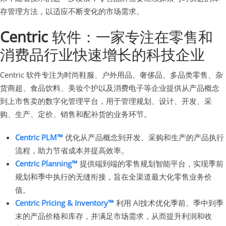
存管理方法，以适应不断变化的市场需求。
Centric
软件：一家专注在零售和
消费品行业快速增长的科技企业
Centric 软件专注为时尚鞋服、户外用品、奢侈品、多品类零售、杂
货商超、食品饮料、美妆个护以及消费电子等企业提供从产品概念
到上市售卖的数字化管理平台，用于管理规划、设计、开发、采
购、生产、定价、销售和配补货的业务环节。
Centric PLM™
优化从产品概念到开发、采购和生产的产品执行
流程，助力节省成本并提高效率。
Centric Planning™
提供端到端的零售规划智能平台，实现季前
规划和季中执行的无缝衔接，旨在全渠道最大化零售业务价
值。
Centric Pricing & Inventory™
利用 AI技术优化季前、季中到季
末的产品价格和库存，并满足市场需求，从而提升利润和收