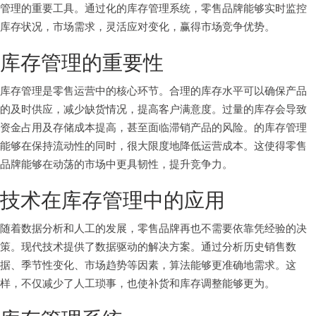
管理的重要工具。通过化的库存管理系统，零售品牌能够实时监控
库存状况，市场需求，灵活应对变化，赢得市场竞争优势。
库存管理的重要性
库存管理是零售运营中的核心环节。合理的库存水平可以确保产品
的及时供应，减少缺货情况，提高客户满意度。过量的库存会导致
资金占用及存储成本提高，甚至面临滞销产品的风险。的库存管理
能够在保持流动性的同时，很大限度地降低运营成本。这使得零售
品牌能够在动荡的市场中更具韧性，提升竞争力。
技术在库存管理中的应用
随着数据分析和人工的发展，零售品牌再也不需要依靠凭经验的决
策。现代技术提供了数据驱动的解决方案。通过分析历史销售数
据、季节性变化、市场趋势等因素，算法能够更准确地需求。这
样，不仅减少了人工琐事，也使补货和库存调整能够更为。