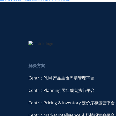
解决方案
Centric PLM 产品生命周期管理平台
Centric Planning 零售规划执行平台
Centric Pricing & Inventory 定价库存运营平台
Centric Market Intelligence 市场情报洞察平台