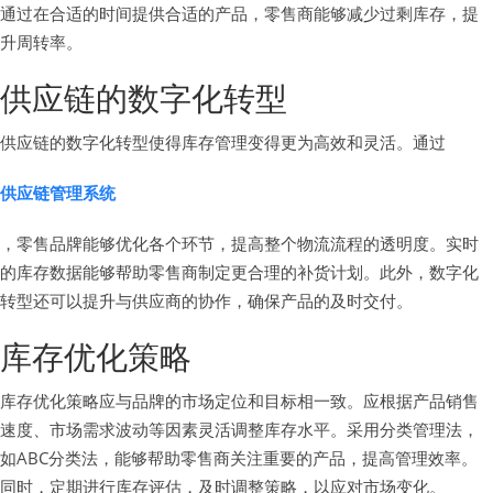
通过在合适的时间提供合适的产品，零售商能够减少过剩库存，提
升周转率。
供应链的数字化转型
供应链的数字化转型使得库存管理变得更为高效和灵活。通过
供应链管理系统
，零售品牌能够优化各个环节，提高整个物流流程的透明度。实时
的库存数据能够帮助零售商制定更合理的补货计划。此外，数字化
转型还可以提升与供应商的协作，确保产品的及时交付。
库存优化策略
库存优化策略应与品牌的市场定位和目标相一致。应根据产品销售
速度、市场需求波动等因素灵活调整库存水平。采用分类管理法，
如ABC分类法，能够帮助零售商关注重要的产品，提高管理效率。
同时，定期进行库存评估，及时调整策略，以应对市场变化。