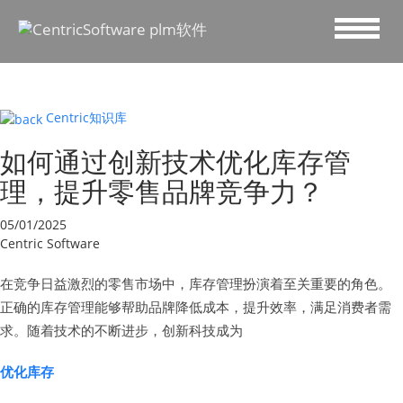
Centric知识库
如何通过创新技术优化库存管
理，提升零售品牌竞争力？
05/01/2025
Centric Software
在竞争日益激烈的零售市场中，库存管理扮演着至关重要的角色。
正确的库存管理能够帮助品牌降低成本，提升效率，满足消费者需
求。随着技术的不断进步，创新科技成为
优化库存