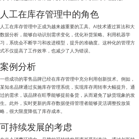
人工在库存管理中的角色
人工在库存管理中正成为越来越重要的工具。AI技术通过算法和大
数据分析，能够自动识别需求变化，优化补货策略。利用机器学
习，系统会不断学习和改进模型，提升的准确度。这种化的管理方
式不仅提高了工作效率，也减少了人为错误。
案例分析
一些成功的零售品牌已经在库存管理中充分利用创新技术。例如，
某知名品牌通过实施库存管理系统，实现库存周转率大幅提升。通
过的需求，该品牌在旺季能够提前备货，从而避免了缺货现象的发
生。此外，实时更新的库存数据使得管理者能够灵活调整投放策
略，很大限度降低了库存成本。
可持续发展的考虑