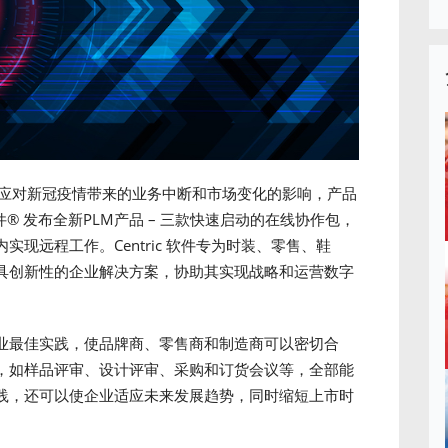
了应对新冠疫情带来的业务中断和市场变化的影响，产品
件
®
发布全新PLM产品 – 三款快速启动的在线协作包，
现远程工作。Centric 软件专为时装、零售、鞋
具创新性的企业解决方案，协助其实现战略和运营数字
业最佳实践，使品牌商、零售商和制造商可以密切合
，如样品评审、设计评审、采购和订货会议等，全部能
践，还可以使企业适应未来发展趋势，同时缩短上市时