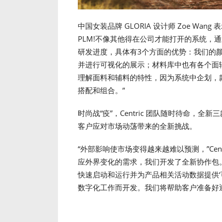
中国女装品牌 GLORIA 设计师 Zoe Wan
PLM!不像其他得在公司才能打开的系统，
研发进度，具体有3个方面的优势：我们的颜
并进行可视化的展示；材料库中也有各个面
理解面料和辅料的特性，因为系统中企划，
搭配和组合。”
时尚战“疫”，Centric 团队随时待命，
客户应对市场动荡带来的全新挑战。
“外部影响使市场变得越来越难以预测，”Centric
应外界变化的需求，我们开发了全新协作包
快速启动和运行并为产品相关活动数据提供‘
数字化工作而开发。我们将帮助客户准备好