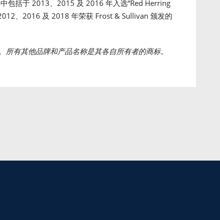
于 2013、2015 及 2016 年入选“Red Herring
、2016 及 2018 年荣获 Frost & Sullivan 颁发的
。所有其他品牌和产品名称是其各自所有者的商标。