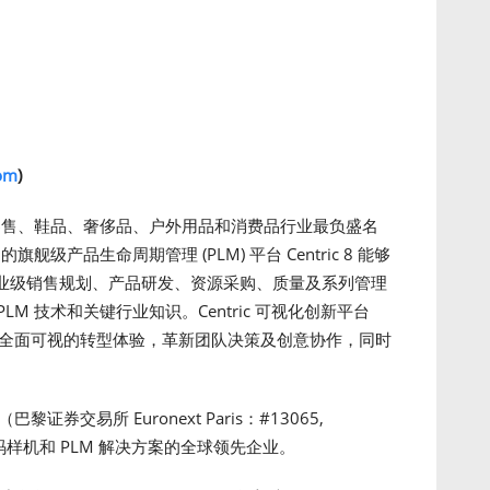
com
)
装、零售、鞋品、奢侈品、户外用品和消费品行业最负盛名
舰级产品生命周期管理 (PLM) 平台 Centric 8 能够
业级销售规划、产品研发、资源采购、质量及系列管理
 PLM 技术和关键行业知识。Centric 可视化创新平台
提供全面可视的转型体验，革新团队决策及创意协作，同时
。
es（巴黎证券交易所 Euronext Paris：#13065,
 数码样机和 PLM 解决方案的全球领先企业。