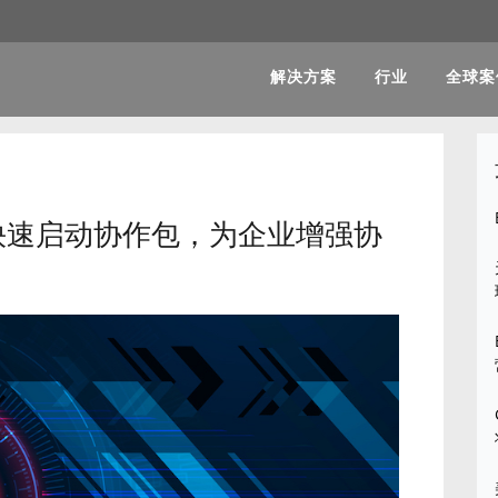
解决方案
行业
全球案
快速启动协作包，为企业增强协