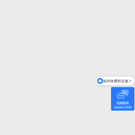
如何收费和实施？