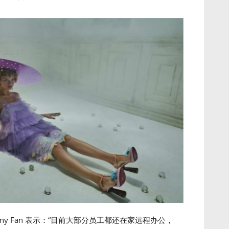
nny Fan 表示：“目前大部分员工都还在家远程办公，