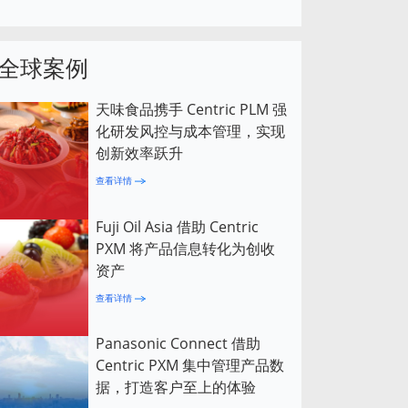
全球案例
天味食品携手 Centric PLM 强
化研发风控与成本管理，实现
创新效率跃升
查看详情
Fuji Oil Asia 借助 Centric
PXM 将产品信息转化为创收
资产
查看详情
Panasonic Connect 借助
Centric PXM 集中管理产品数
据，打造客户至上的体验