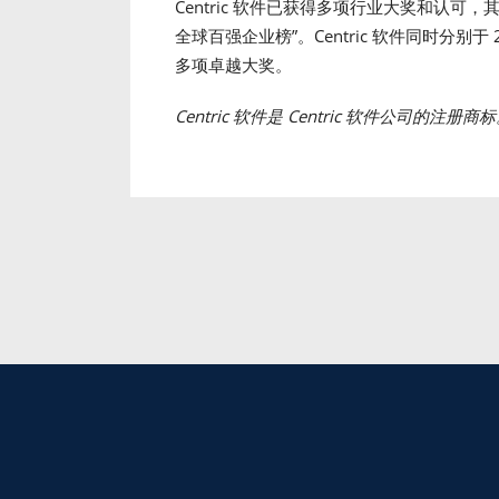
Centric 软件已获得多项行业大奖和认可，其中包括
全球百强企业榜”。Centric 软件同时分别于 2012
多项卓越大奖。
Centric
软件是
Centric
软件公司的注册商标