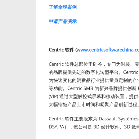
了解全球案例
申
请产品
演示
Centric
软件
(
www.centricsoftwarechina.
Centric 软件总部位于硅谷，专门为时
的品牌提供先进的数字化转型平台。Centric 的旗
为快速变化的消费品行业提供量身定制的企
等功能。Centric SMB 为新兴品牌提供创新
(VIP) 通过大型触控式屏幕和移动装置，
大幅缩短产品上市时间和凝聚产品创新过程
Centric 软件主要股东为 Dassault Systèm
DSY.PA），该公司是 3D 设计软件、3D