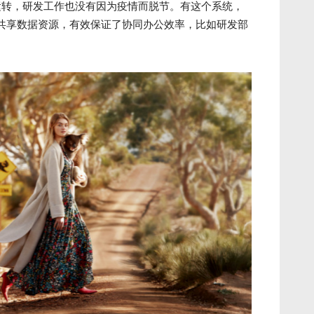
的正常运转，研发工作也没有因为疫情而脱节。有这个系统，
共享数据资源，有效保证了协同办公效率，比如研发部