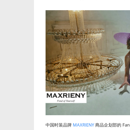
中国时装品牌
MAXRIENY
商品企划部的 Fa