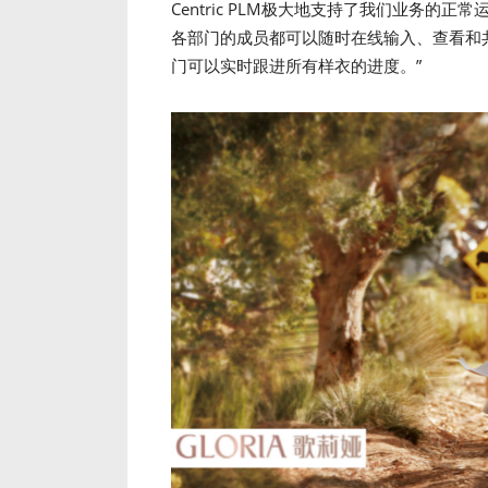
Centric PLM极大地支持了我们业务
各部门的成员都可以随时在线输入、查看和
门可以实时跟进所有样衣的进度。”