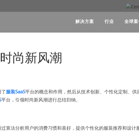
解决方案
行业
全球案
领时尚新风潮
绍了
服装SaaS
平台的概念和作用，然后从技术创新、个性化定制、供
S
平台，引领时尚新风潮进行总结归纳。
，通过算法分析用户的消费习惯和喜好，提供个性化的服装推荐和设