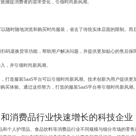
有效捕捉消费者的需求变化，引领时尚新风潮。
户可以随时随地浏览和购买时尚服装，省去了传统实体店面的限制。
服和扫码退换货等功能，帮助用户解决问题，并提供更加贴心的售后保
加入，并引领时尚新风潮。
，打造服装SaaS平台可以引领时尚新风潮。技术创新为用户提供
购买体验。通过这些努力，打造的服装SaaS平台将引领时尚新风潮
在零售和消费品行业快速增长的科技企业
、化妆品和个人护理品、食品饮料等消费品行业不同规模与细分市场的