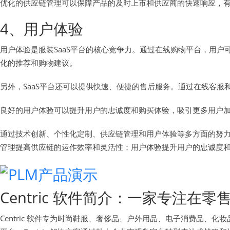
优化的供应链管理可以保障产品的及时上市和供应商的快速响应，
4、用户体验
用户体验是服装SaaS平台的核心竞争力。通过在线购物平台，用
化的推荐和购物建议。
另外，SaaS平台还可以提供快速、便捷的售后服务。通过在线客
良好的用户体验可以提升用户的忠诚度和购买体验，吸引更多用户
通过技术创新、个性化定制、供应链管理和用户体验等多方面的努力
管理提高供应链的运作效率和灵活性；用户体验提升用户的忠诚度和
Centric 软件简介：一家专注
Centric 软件专为时尚鞋服、奢侈品、户外用品、电子消费品