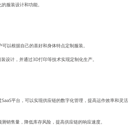
化的服装设计和功能。
用户可以根据自己的喜好和身体特点定制服装。
装设计，并通过3D打印等技术实现定制化生产。
SaaS平台，可以实现供应链的数字化管理，提高运作效率和灵活
预测销售量，降低库存风险，提高供应链的响应速度。