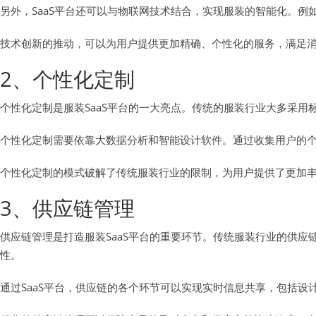
另外，SaaS平台还可以与物联网技术结合，实现服装的智能化。
技术创新的推动，可以为用户提供更加精确、个性化的服务，满足
2、个性化定制
个性化定制是服装SaaS平台的一大亮点。传统的服装行业大多采用
个性化定制需要依靠大数据分析和智能设计软件。通过收集用户的个
个性化定制的模式破解了传统服装行业的限制，为用户提供了更加
3、供应链管理
供应链管理是打造服装SaaS平台的重要环节。传统服装行业的供应
性。
通过SaaS平台，供应链的各个环节可以实现实时信息共享，包括