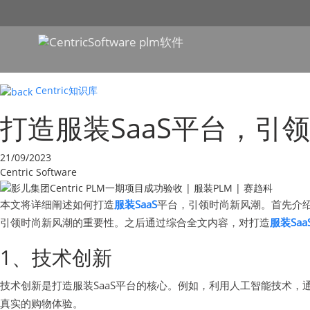
Centric知识库
打造服装SaaS平台，引
21/09/2023
Centric Software
本文将详细阐述如何打造
服装SaaS
平台，引领时尚新风潮。首先介
引领时尚新风潮的重要性。之后通过综合全文内容，对打造
服装Saa
1、技术创新
技术创新是打造服装SaaS平台的核心。例如，利用人工智能技术
真实的购物体验。