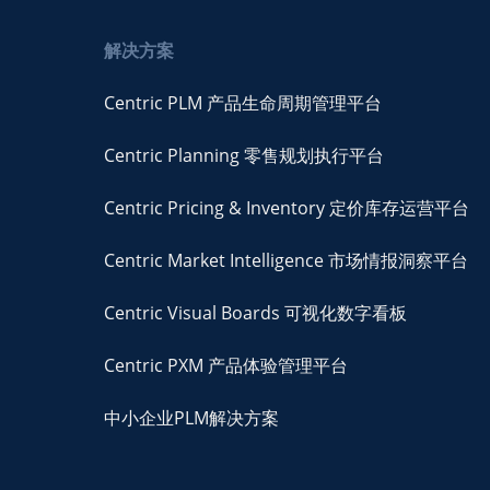
解决方案
Centric PLM 产品生命周期管理平台
Centric Planning 零售规划执行平台
Centric Pricing & Inventory 定价库存运营平台
Centric Market Intelligence 市场情报洞察平台
Centric Visual Boards 可视化数字看板
Centric PXM 产品体验管理平台
中小企业PLM解决方案