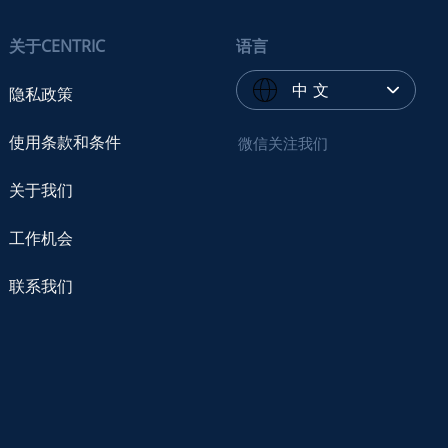
关于CENTRIC
语言
中 文
隐私政策
使用条款和条件
微信关注我们
关于我们
工作机会
联系我们