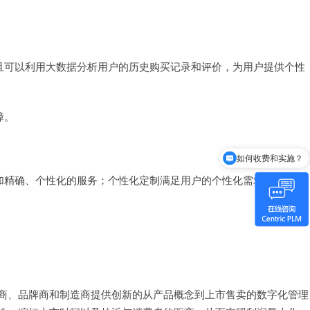
而且可以利用大数据分析用户的历史购买记录和评价，为用户提供个性
障。
如何收费和实施？
Centric是谁？
更加精确、个性化的服务；个性化定制满足用户的个性化需求；供应链
。
零售商、品牌商和制造商提供创新的从产品概念到上市售卖的数字化管理