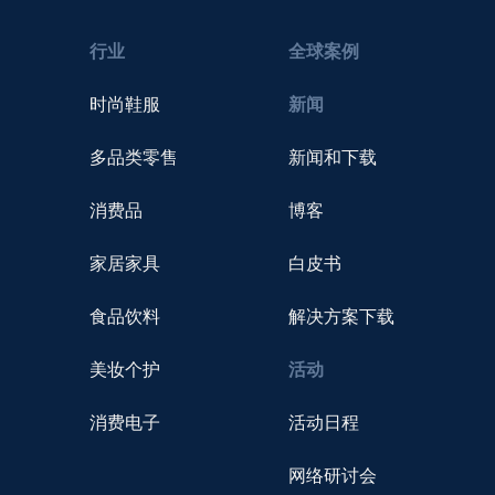
行业
全球案例
时尚鞋服
新闻
多品类零售
新闻和下载
消费品
博客
家居家具
白皮书
食品饮料
解决方案下载
美妆个护
活动
消费电子
活动日程
网络研讨会