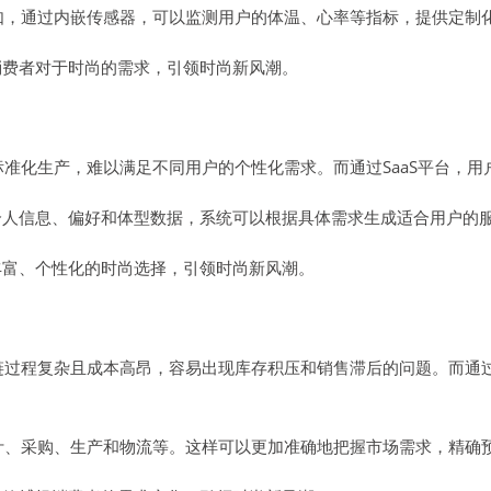
例如，通过内嵌传感器，可以监测用户的体温、心率等指标，提供定制
消费者对于时尚的需求，引领时尚新风潮。
标准化生产，难以满足不同用户的个性化需求。而通过SaaS平台，
人信息、偏好和体型数据，系统可以根据具体需求生成适合用户的服
丰富、个性化的时尚选择，引领时尚新风潮。
链过程复杂且成本高昂，容易出现库存积压和销售滞后的问题。而通过
设计、采购、生产和物流等。这样可以更加准确地把握市场需求，精确