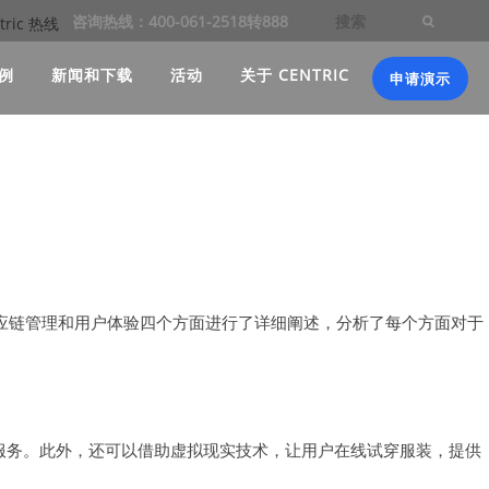
咨询热线：400-061-2518转888
例
新闻和下载
活动
关于 CENTRIC
申请演示
应链管理和用户体验四个方面进行了详细阐述，分析了每个方面对于
计服务。此外，还可以借助虚拟现实技术，让用户在线试穿服装，提供