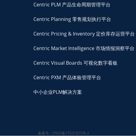
Centric PLM 产品生命周期管理平台
Centric Planning 零售规划执行平台
Centric Pricing & Inventory 定价库存运营平台
Centric Market Intelligence 市场情报洞察平台
Centric Visual Boards 可视化数字看板
Centric PXM 产品体验管理平台
中小企业PLM解决方案
备案号：沪ICP备17031875号-2