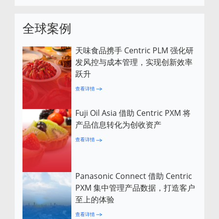
全球案例
天味食品携手 Centric PLM 强化研
发风控与成本管理，实现创新效率
跃升
查看详情
Fuji Oil Asia 借助 Centric PXM 将
产品信息转化为创收资产
查看详情
Panasonic Connect 借助 Centric
PXM 集中管理产品数据，打造客户
至上的体验
查看详情