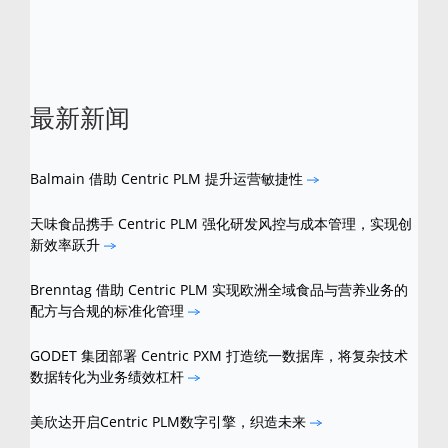
标。
最新新闻
Balmain 借助 Centric PLM 提升运营敏捷性
天味食品携手 Centric PLM 强化研发风控与成本管理，实现创
新效率跃升
Brenntag 借助 Centric PLM 实现欧洲全域食品与营养业务的
配方与合规的标准化管理
GODET 集团部署 Centric PXM 打造统一数据库，将复杂技术
数据转化为业务绩效杠杆
美欣达开启Centric PLM数字引擎，织造未来