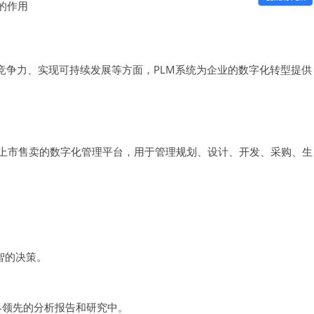
的作用
竞争力、实现可持续发展等方面，PLM系统为企业的数字化转型提供
念到上市售卖的数字化管理平台，用于管理规划、设计、开发、采购、生
智的决策。
世界领先的分析报告和研究中。