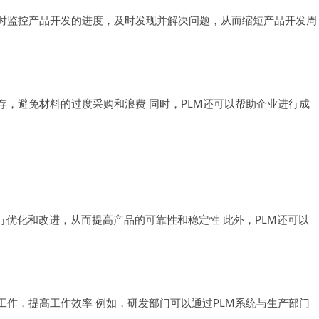
实时监控产品开发的进度，及时发现并解决问题，从而缩短产品开发周
存，避免材料的过度采购和浪费 同时，PLM还可以帮助企业进行成
行优化和改进，从而提高产品的可靠性和稳定性 此外，PLM还可以
工作，提高工作效率 例如，研发部门可以通过PLM系统与生产部门