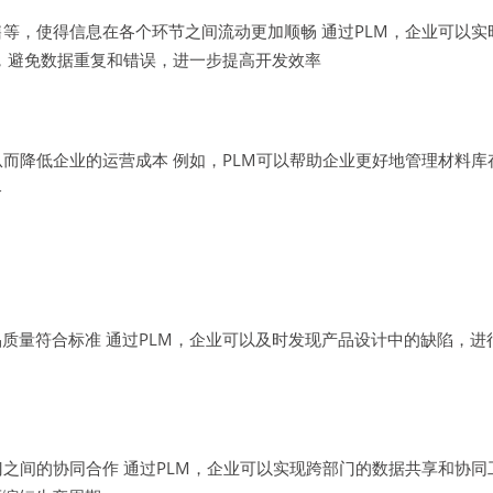
售等，使得信息在各个环节之间流动更加顺畅 通过PLM，企业可以
据，避免数据重复和错误，进一步提高开发效率
而降低企业的运营成本 例如，PLM可以帮助企业更好地管理材料库
略
质量符合标准 通过PLM，企业可以及时发现产品设计中的缺陷，进
之间的协同合作 通过PLM，企业可以实现跨部门的数据共享和协同