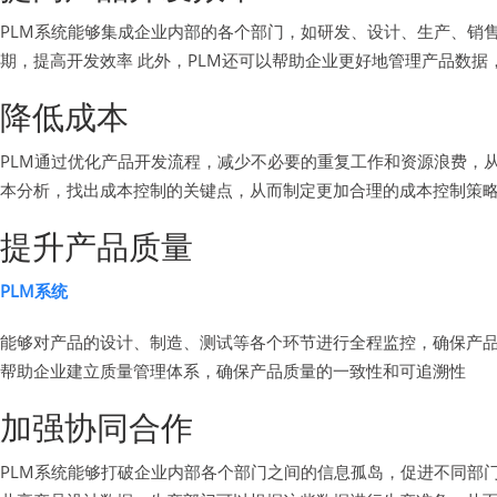
PLM系统能够集成企业内部的各个部门，如研发、设计、生产、销
期，提高开发效率 此外，PLM还可以帮助企业更好地管理产品数
降低成本
PLM通过优化产品开发流程，减少不必要的重复工作和资源浪费，从
本分析，找出成本控制的关键点，从而制定更加合理的成本控制策
提升产品质量
PLM系统
能够对产品的设计、制造、测试等各个环节进行全程监控，确保产品
帮助企业建立质量管理体系，确保产品质量的一致性和可追溯性
加强协同合作
PLM系统能够打破企业内部各个部门之间的信息孤岛，促进不同部门