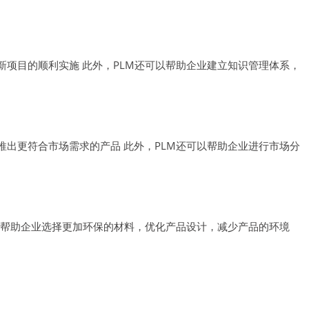
新项目的顺利实施 此外，PLM还可以帮助企业建立知识管理体系，
推出更符合市场需求的产品 此外，PLM还可以帮助企业进行市场分
可以帮助企业选择更加环保的材料，优化产品设计，减少产品的环境