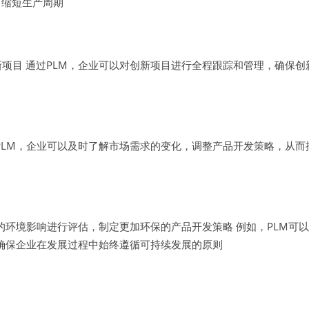
而缩短生产周期
项目 通过PLM，企业可以对创新项目进行全程跟踪和管理，确保创
PLM，企业可以及时了解市场需求的变化，调整产品开发策略，从而
品的环境影响进行评估，制定更加环保的产品开发策略 例如，PLM
体系，确保企业在发展过程中始终遵循可持续发展的原则