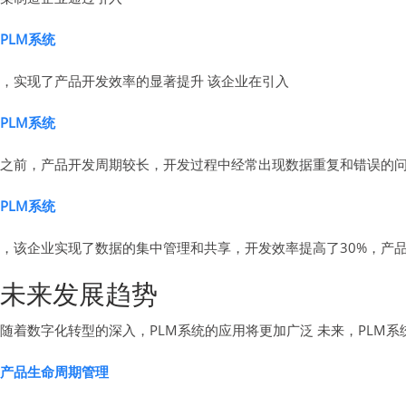
PLM系统
，实现了产品开发效率的显著提升 该企业在引入
PLM系统
之前，产品开发周期较长，开发过程中经常出现数据重复和错误的问
PLM系统
，该企业实现了数据的集中管理和共享，开发效率提高了30%，产品
未来发展趋势
随着数字化转型的深入，PLM系统的应用将更加广泛 未来，PLM
产品生命周期管理