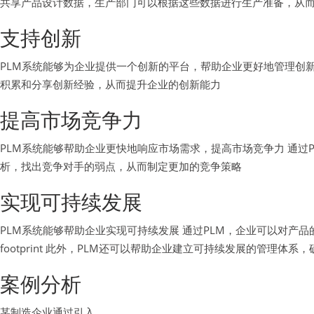
共享产品设计数据，生产部门可以根据这些数据进行生产准备，从
支持创新
PLM系统能够为企业提供一个创新的平台，帮助企业更好地管理创新
积累和分享创新经验，从而提升企业的创新能力
提高市场竞争力
PLM系统能够帮助企业更快地响应市场需求，提高市场竞争力 通过
析，找出竞争对手的弱点，从而制定更加的竞争策略
实现可持续发展
PLM系统能够帮助企业实现可持续发展 通过PLM，企业可以对产
footprint 此外，PLM还可以帮助企业建立可持续发展的管理
案例分析
某制造企业通过引入