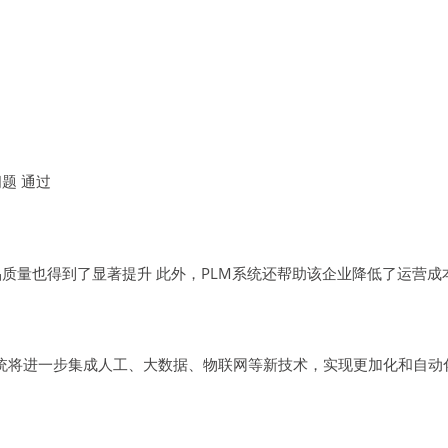
题 通过
质量也得到了显著提升 此外，PLM系统还帮助该企业降低了运营成
系统将进一步集成人工、大数据、物联网等新技术，实现更加化和自动