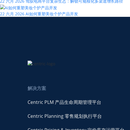
22 六月 2026
驾驭电商平台复杂生态：解锁可规模化多渠道增长路径
22 六月 2026
AI如何重塑美妆个护产品开发
解决方案
Centric PLM 产品生命周期管理平台
Centric Planning 零售规划执行平台