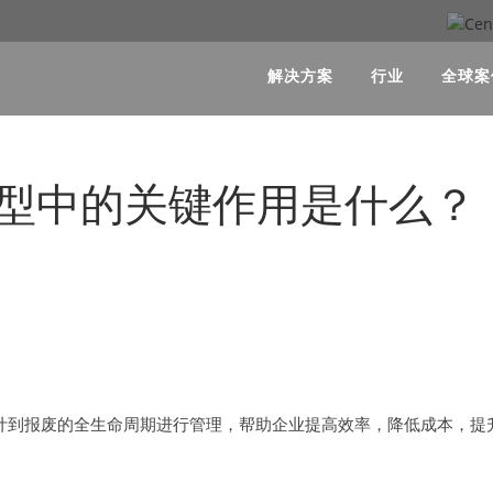
解决方案
行业
全球案
转型中的关键作用是什么？
计到报废的全生命周期进行管理，帮助企业提高效率，降低成本，提升