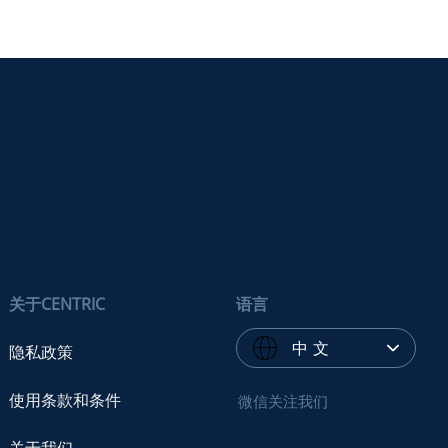
关于CENTRIC
语言
中 文
隐私政策
使用条款和条件
微信关注我们