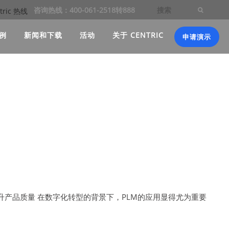
咨询热线：400-061-2518转888
例
新闻和下载
活动
关于 CENTRIC
申请演示
产品质量 在数字化转型的背景下，PLM的应用显得尤为重要