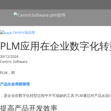
Centric知识库
PLM应用在企业数字化
30/12/2024
Centric Software
PLM，即
产品生命周期管理
，是企业在数字化转型过程中不可或缺的工具 PLM通过对产品从设
提高产品开发效率