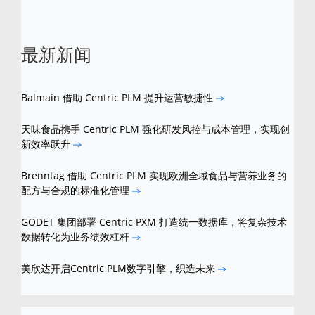
最新新闻
Balmain 借助 Centric PLM 提升运营敏捷性
天味食品携手 Centric PLM 强化研发风控与成本管理，实现创
新效率跃升
Brenntag 借助 Centric PLM 实现欧洲全域食品与营养业务的
配方与合规的标准化管理
GODET 集团部署 Centric PXM 打造统一数据库，将复杂技术
数据转化为业务绩效杠杆
美欣达开启Centric PLM数字引擎，织造未来