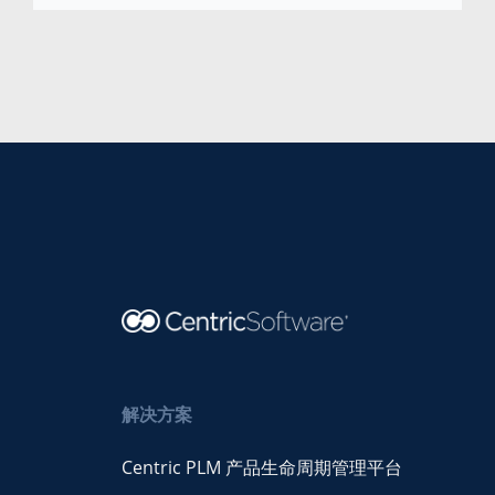
解决方案
Centric PLM 产品生命周期管理平台