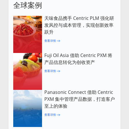
全球案例
天味食品携手 Centric PLM 强化研
发风控与成本管理，实现创新效率
跃升
查看详情
Fuji Oil Asia 借助 Centric PXM 将
产品信息转化为创收资产
查看详情
Panasonic Connect 借助 Centric
PXM 集中管理产品数据，打造客户
至上的体验
查看详情