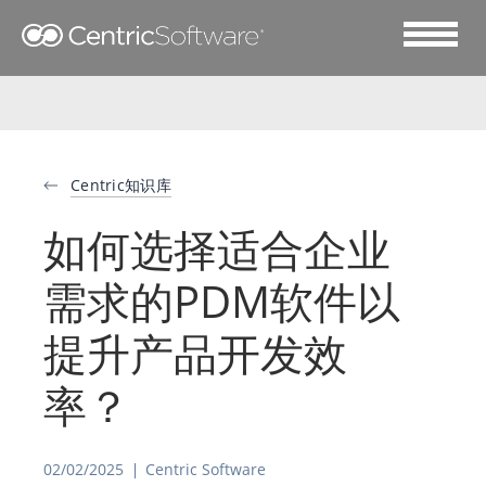
Centric知识库
如何选择适合企业
需求的PDM软件以
提升产品开发效
率？
02/02/2025
Centric Software