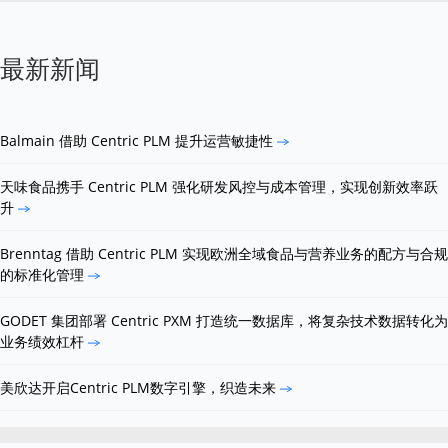
最新新闻
Balmain 借助 Centric PLM 提升运营敏捷性
天味食品携手 Centric PLM 强化研发风控与成本管理，实现创新效率跃
升
Brenntag 借助 Centric PLM 实现欧洲全域食品与营养业务的配方与合规
的标准化管理
GODET 集团部署 Centric PXM 打造统一数据库，将复杂技术数据转化为
业务绩效杠杆
美欣达开启Centric PLM数字引擎，织造未来