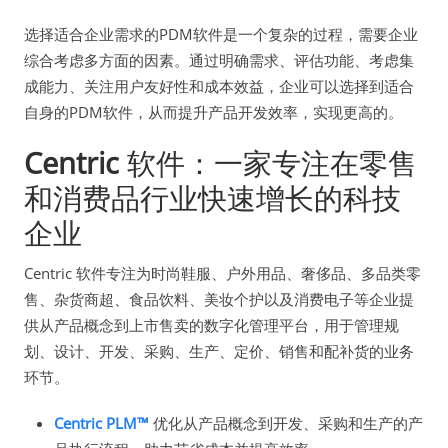
选择适合企业需求的PDM软件是一个复杂的过程，需要企业
综合考虑多方面的因素。通过明确需求、评估功能、考虑集
成能力、关注用户友好性和成本效益，企业可以选择到适合
自身的PDM软件，从而提升产品开发效率，实现更高的。
Centric
软件：一家专注在零售
和消费品行业快速增长的科技
企业
Centric 软件专注为时尚鞋服、户外用品、奢侈品、多品类零
售、杂货商超、食品饮料、美妆个护以及消费电子等企业提
供从产品概念到上市售卖的数字化管理平台，用于管理规
划、设计、开发、采购、生产、定价、销售和配补货的业务
环节。
Centric PLM™
优化从产品概念到开发、采购和生产的产