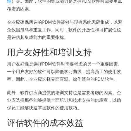
理
）等。因此，软件的集成能力是选择PDM软件时需要重点
考虑的因素。
企业应确保所选的PDM软件能够与现有系统无缝集成，以避
免数据孤岛和重复工作。同时，软件的开放性和可扩展性也
是评估其集成能力的重要指标。
用户友好性和培训支持
用户友好性是选择PDM软件时需要考虑的另一个重要因素。
一个用户友好的软件可以降低学习曲线，提高员工的使用效
率。因此，企业应选择界面直观、操作简单的PDM软件。
此外，软件供应商提供的培训支持也是需要考虑的因素。企
业应选择那些能够提供全面培训和技术支持的供应商，以确
保员工能够快速掌握软件的使用技巧。
评估软件的成本效益