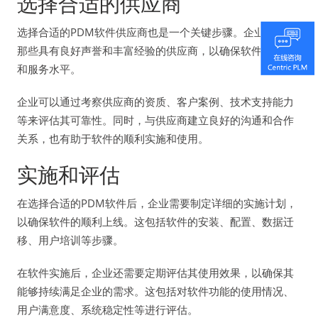
选择合适的供应商
选择合适的PDM软件供应商也是一个关键步骤。企业应选择
那些具有良好声誉和丰富经验的供应商，以确保软件的质量
和服务水平。
企业可以通过考察供应商的资质、客户案例、技术支持能力
等来评估其可靠性。同时，与供应商建立良好的沟通和合作
关系，也有助于软件的顺利实施和使用。
实施和评估
在选择合适的PDM软件后，企业需要制定详细的实施计划，
以确保软件的顺利上线。这包括软件的安装、配置、数据迁
移、用户培训等步骤。
在软件实施后，企业还需要定期评估其使用效果，以确保其
能够持续满足企业的需求。这包括对软件功能的使用情况、
用户满意度、系统稳定性等进行评估。