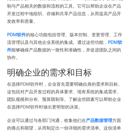
制与产品相关的数据和流程的工具。它可以帮助企业在产品
开发过程中地组织、存储和共享产品信息，从而提高产品开
发效率和质量。
PDM软件
的核心功能包括管理、版本控制、变更管理、工作
流管理以及与其他企业系统的集成。通过这些功能，
PDM软
件
能够确保产品数据的一致性和准确性，并促进团队之间的
协作。
明确企业的需求和目标
在选择PDM软件时，企业首先需要明确自身的需求和目标。
这包括对产品开发过程的具体要求、现有系统的集成需求、
团队规模和分布、预算限制等。了解这些因素可以帮助企业
在选择PDM软件时做出更明智的决策。
企业可以通过与各部门沟通，收集他们在
产品数据管理
方面
的痛点和期望，从而制定出一份详细的需求清单。这份清单