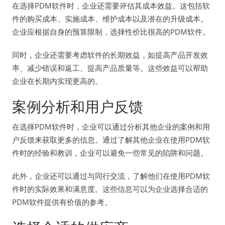
在选择PDM软件时，企业还需要评估其成本效益。这包括软
件的购买成本、实施成本、维护成本以及潜在的升级成本。
企业应根据自身的预算限制，选择性价比很高的PDM软件。
同时，企业还需要考虑软件的长期效益，如提高产品开发效
率、减少错误和返工、提高产品质量等。这些效益可以帮助
企业在长期内实现更高的。
案例分析和用户反馈
在选择PDM软件时，企业可以通过分析其他企业的案例和用
户反馈来获取更多的信息。通过了解其他企业在使用PDM软
件时的经验和教训，企业可以避免一些常见的陷阱和问题。
此外，企业还可以通过与同行交流，了解他们在使用PDM软
件时的实际效果和满意度。这些信息可以为企业选择合适的
PDM软件提供有价值的参考。