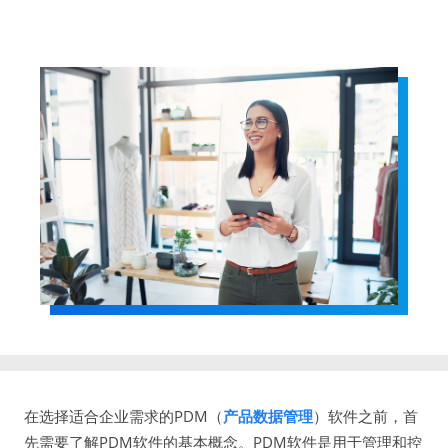
在选择适合企业需求的PDM（
产品数据管理
）软件之前，首
先需要了解PDM软件的基本概念。PDM软件是用于管理和控