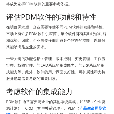
将成为选择PDM软件的重要参考依据。
评估PDM软件的功能和特性
在明确需求后，企业需要评估不同PDM软件的功能和特性。
市场上有许多PDM软件供应商，每个软件都有其独特的功能
和优势。因此，企业需要仔细比较各个软件的功能，以确保
其能够满足企业的需求。
一些关键的功能包括：管理、版本控制、变更管理、工作流
管理、权限管理、与CAD系统的集成能力、与ERP系统的集
成能力等。此外，软件的用户界面友好性、可扩展性和支持
服务也是需要考虑的重要因素。
考虑软件的集成能力
PDM软件通常需要与企业的其他系统集成，如ERP（企业资
源计划）、CRM（客户关系管理）、PLM（
产品生命周期管