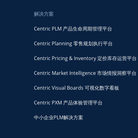
解决方案
Centric PLM 产品生命周期管理平台
Centric Planning 零售规划执行平台
Centric Pricing & Inventory 定价库存运营平台
Centric Market Intelligence 市场情报洞察平台
Centric Visual Boards 可视化数字看板
Centric PXM 产品体验管理平台
中小企业PLM解决方案