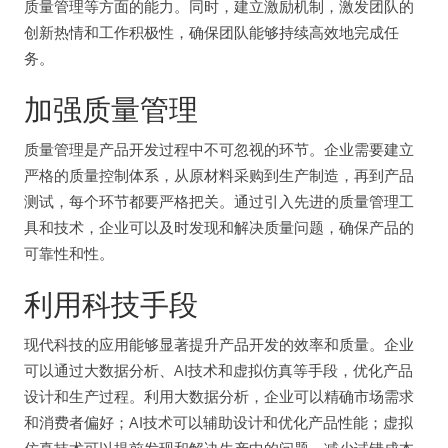
质量管理等方面的能力。同时，建立激励机制，激发团队的
创新热情和工作积极性，确保团队能够持续高效地完成任
务。
加强质量管理
质量管理是产品开发过程中不可忽视的环节。企业需要建立
严格的质量控制体系，从原材料采购到生产制造，再到产品
测试，每个环节都要严格把关。通过引入先进的质量管理工
具和技术，企业可以及时发现和解决质量问题，确保产品的
可靠性和性。
利用科技手段
现代科技的应用能够显著提升产品开发的效率和质量。企业
可以通过大数据分析、AI技术和虚拟仿真等手段，优化产品
设计和生产过程。利用大数据分析，企业可以精确市场需求
和消费者偏好；AI技术可以辅助设计和优化产品性能；虚拟
仿真技术可以提前发现和解决生产中的问题，减少试错成本