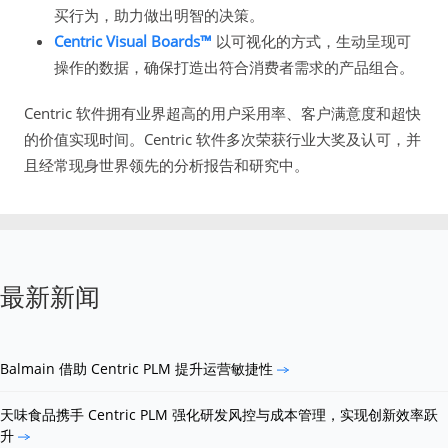
买行为，助力做出明智的决策。
Centric Visual Boards™
以可视化的方式，生动呈现可
操作的数据，确保打造出符合消费者需求的产品组合。
Centric 软件拥有业界超高的用户采用率、客户满意度和超快
的价值实现时间。Centric 软件多次荣获行业大奖及认可，并
且经常现身世界领先的分析报告和研究中。
最新新闻
Balmain 借助 Centric PLM 提升运营敏捷性
天味食品携手 Centric PLM 强化研发风控与成本管理，实现创新效率跃
升