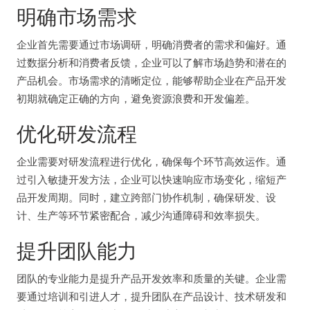
明确市场需求
企业首先需要通过市场调研，明确消费者的需求和偏好。通
过数据分析和消费者反馈，企业可以了解市场趋势和潜在的
产品机会。市场需求的清晰定位，能够帮助企业在产品开发
初期就确定正确的方向，避免资源浪费和开发偏差。
优化研发流程
企业需要对研发流程进行优化，确保每个环节高效运作。通
过引入敏捷开发方法，企业可以快速响应市场变化，缩短产
品开发周期。同时，建立跨部门协作机制，确保研发、设
计、生产等环节紧密配合，减少沟通障碍和效率损失。
提升团队能力
团队的专业能力是提升产品开发效率和质量的关键。企业需
要通过培训和引进人才，提升团队在产品设计、技术研发和