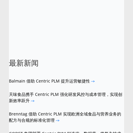
Centric
软件是
Centric
软件公司的注册商标。
所有其他品牌和产品名称是其各自所有者的商
标。
最新新闻
Balmain 借助 Centric PLM 提升运营敏捷性
天味食品携手 Centric PLM 强化研发风控与成本管理，实现创
新效率跃升
Brenntag 借助 Centric PLM 实现欧洲全域食品与营养业务的
配方与合规的标准化管理