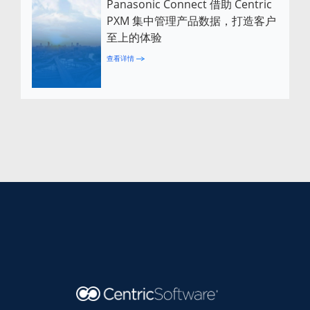
Panasonic Connect 借助 Centric
PXM 集中管理产品数据，打造客户
至上的体验
查看详情