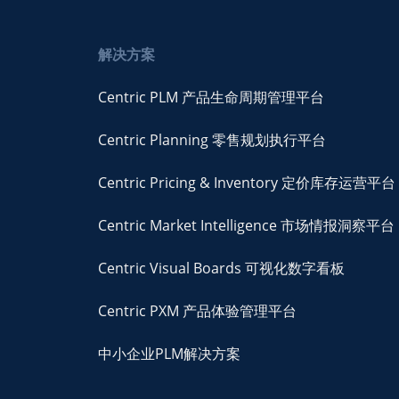
解决方案
Centric PLM 产品生命周期管理平台
Centric Planning 零售规划执行平台
Centric Pricing & Inventory 定价库存运营平台
Centric Market Intelligence 市场情报洞察平台
Centric Visual Boards 可视化数字看板
Centric PXM 产品体验管理平台
中小企业PLM解决方案