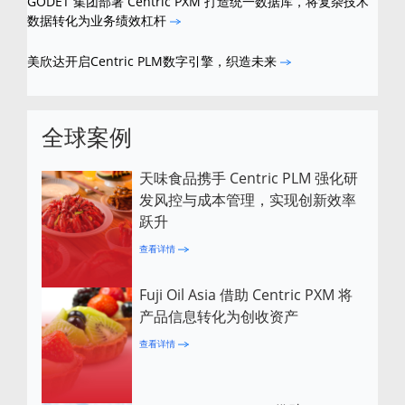
GODET 集团部署 Centric PXM 打造统一数据库，将复杂技术
数据转化为业务绩效杠杆
美欣达开启Centric PLM数字引擎，织造未来
全球案例
天味食品携手 Centric PLM 强化研
发风控与成本管理，实现创新效率
跃升
查看详情
Fuji Oil Asia 借助 Centric PXM 将
产品信息转化为创收资产
查看详情