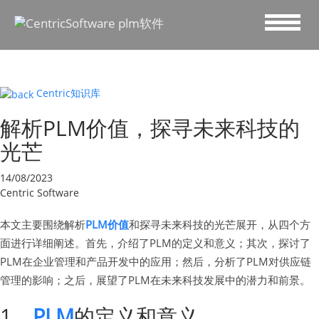
Centric知识库
解析PLM价值，探寻未来科技的
光芒
14/08/2023
Centric Software
本文主要围绕解析
PLM价值
和探寻未来科技的光芒展开，从四个方
面进行详细阐述。首先，介绍了PLM的定义和意义；其次，探讨了
PLM在企业管理和产品开发中的应用；然后，分析了PLM对供应链
管理的影响；之后，展望了PLM在未来科技发展中的潜力和前景。
1、
PLM
的定义和意义