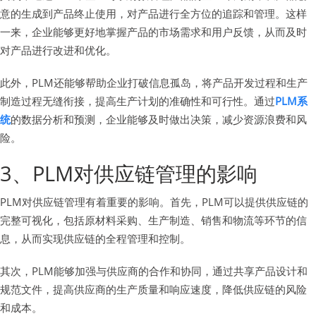
意的生成到产品终止使用，对产品进行全方位的追踪和管理。这样
一来，企业能够更好地掌握产品的市场需求和用户反馈，从而及时
对产品进行改进和优化。
此外，PLM还能够帮助企业打破信息孤岛，将产品开发过程和生产
制造过程无缝衔接，提高生产计划的准确性和可行性。通过
PLM系
统
的数据分析和预测，企业能够及时做出决策，减少资源浪费和风
险。
3、PLM对供应链管理的影响
PLM对供应链管理有着重要的影响。首先，PLM可以提供供应链的
完整可视化，包括原材料采购、生产制造、销售和物流等环节的信
息，从而实现供应链的全程管理和控制。
其次，PLM能够加强与供应商的合作和协同，通过共享产品设计和
规范文件，提高供应商的生产质量和响应速度，降低供应链的风险
和成本。