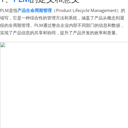
PLM是指
产品生命周期管理
（Product Lifecycle Management）的
缩写，它是一种综合性的管理方法和系统，涵盖了产品从概念到退
役的全周期管理。PLM通过整合企业内部不同部门的信息和数据，
实现了产品信息的共享和协同，提升了产品开发的效率和质量。