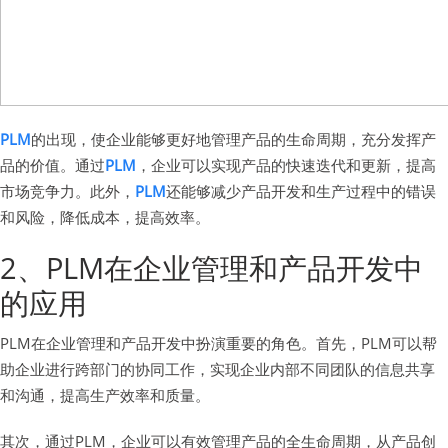
PLM
的出现，使企业能够更好地管理产品的生命周期，充分发挥产
品的价值。通过
PLM
，企业可以实现产品的快速迭代和更新，提高
市场竞争力。此外，
PLM
还能够减少产品开发和生产过程中的错误
和风险，降低成本，提高效率。
2、PLM在企业管理和产品开发中
的应用
PLM在企业管理和产品开发中扮演重要的角色。首先，PLM可以帮
助企业进行跨部门的协同工作，实现企业内部不同团队的信息共享
和沟通，提高生产效率和质量。
其次，通过PLM，企业可以有效管理产品的全生命周期，从产品创