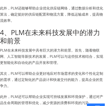
此外，PLM还能够帮助企业优化供应链网络，通过数据分析和优化
算法，确定挺好的供应链配置和物流方案，降低运输成本，提高物
流效率。
4、PLM在未来科技发展中的潜力
和前景
PLM在未来科技发展中具有巨大的潜力和前景。首先，随着物联
网、人工智能等新技术的发展，PLM可以与这些技术相结合，实现
更智能化和自动化的产品开发和管理。
其次，PLM可以帮助企业更好地应对市场需求的变化和个性化定制
的需求，通过定制化的产品设计和快速交付的能力，提高企业的竞
争力。
此外，PLM还可以帮助企业实现可持续发展和环境保护，通过对产
品生命周期的管理和优化，减少资源的浪费和环境的污染。