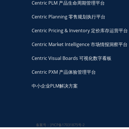
Centric PLM 产品生命周期管理平台
Centric Planning 零售规划执行平台
Centric Pricing & Inventory 定价库存运营平台
Centric Market Intelligence 市场情报洞察平台
Centric Visual Boards 可视化数字看板
Centric PXM 产品体验管理平台
中小企业PLM解决方案
备案号：沪ICP备17031875号-2