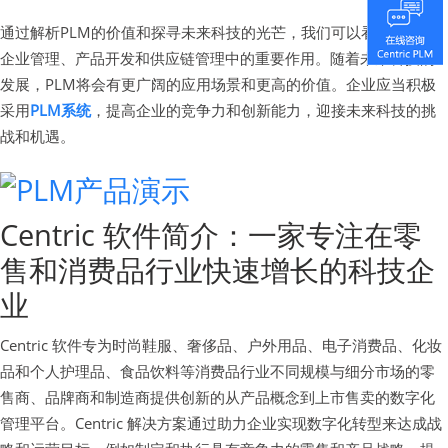
通过解析PLM的价值和探寻未来科技的光芒，我们可以看到PLM在
企业管理、产品开发和供应链管理中的重要作用。随着未来科技的
发展，PLM将会有更广阔的应用场景和更高的价值。企业应当积极
采用
PLM系统
，提高企业的竞争力和创新能力，迎接未来科技的挑
战和机遇。
Centric 软件简介：一家专注在零
售和消费品行业快速增长的科技企
业
Centric 软件专为时尚鞋服、奢侈品、户外用品、电子消费品、化妆
品和个人护理品、食品饮料等消费品行业不同规模与细分市场的零
售商、品牌商和制造商提供创新的从产品概念到上市售卖的数字化
管理平台。Centric 解决方案通过助力企业实现数字化转型来达成战