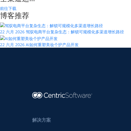
前往下载
博客推荐
22 六月 2026
驾驭电商平台复杂生态：解锁可规模化多渠道增长路径
22 六月 2026
AI如何重塑美妆个护产品开发
解决方案