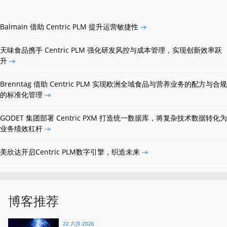
Balmain 借助 Centric PLM 提升运营敏捷性
天味食品携手 Centric PLM 强化研发风控与成本管理，实现创新效率跃
升
Brenntag 借助 Centric PLM 实现欧洲全域食品与营养业务的配方与合规
的标准化管理
GODET 集团部署 Centric PXM 打造统一数据库，将复杂技术数据转化为
业务绩效杠杆
美欣达开启Centric PLM数字引擎，织造未来
博客推荐
22 六月 2026