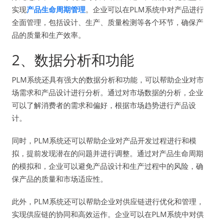
实现
产品生命周期管理
。企业可以在PLM系统中对产品进行
全面管理，包括设计、生产、质量检测等各个环节，确保产
品的质量和生产效率。
2、数据分析和功能
PLM系统还具有强大的数据分析和功能，可以帮助企业对市
场需求和产品设计进行分析。通过对市场数据的分析，企业
可以了解消费者的需求和偏好，根据市场趋势进行产品设
计。
同时，PLM系统还可以帮助企业对产品开发过程进行和模
拟，提前发现潜在的问题并进行调整。通过对产品生命周期
的模拟和，企业可以避免产品设计和生产过程中的风险，确
保产品的质量和市场适应性。
此外，PLM系统还可以帮助企业对供应链进行优化和管理，
实现供应链的协同和高效运作。企业可以在PLM系统中对供