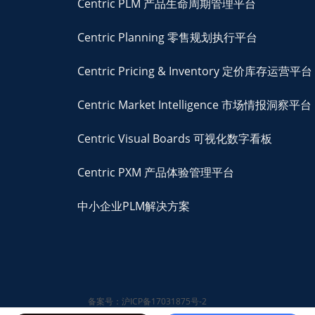
Centric PLM 产品生命周期管理平台
Centric Planning 零售规划执行平台
Centric Pricing & Inventory 定价库存运营平台
Centric Market Intelligence 市场情报洞察平台
Centric Visual Boards 可视化数字看板
Centric PXM 产品体验管理平台
中小企业PLM解决方案
备案号：沪ICP备17031875号-2
© 2026 Centric Software,