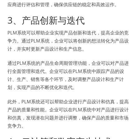
应商进行评估和管理，确保供应链的稳定和高效运作。
3、产品创新与迭代
PLM系统可以帮助企业实现产品创新和迭代，提高企业的竞
争力。通过PLM系统，企业可以将创新的想法转化为产品设
计，并实时更新产品设计和生产信息。
通过PLM系统的产品生命周期管理功能，企业可以对产品进
行全面管理和迭代。企业可以在PLM系统中跟踪产品的设
计、生产、销售等各个环节，及时调整产品设计和生产计
划，实现产品的不断优化和迭代。
此外，PLM系统还可以帮助企业进行产品设计和仿真，提高
产品的质量和性能。企业可以在PLM系统中对产品进行设计
和仿真，发现潜在问题并进行调整，确保产品的质量和市场
竞争力。