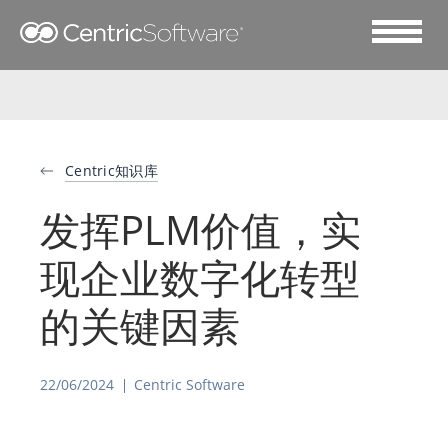
Centric知识库
发挥PLM价值，实
现企业数字化转型
的关键因素
22/06/2024
Centric Software