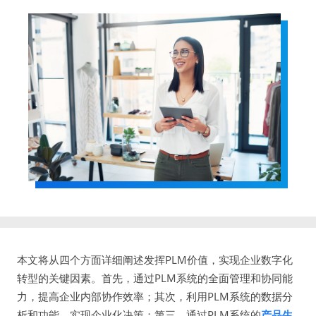
本文将从四个方面详细阐述发挥PLM价值，实现企业数字化
转型的关键因素。首先，通过PLM系统的全面管理和协同能
力，提高企业内部协作效率；其次，利用PLM系统的数据分
析和功能，实现企业化决策；第三，通过PLM系统的
产品生