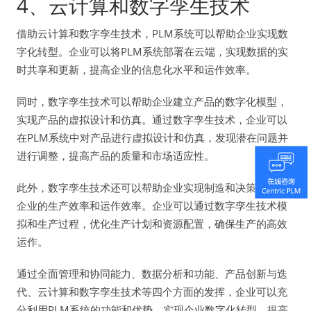
4、云计算和数字孪生技术
借助云计算和数字孪生技术，PLM系统可以帮助企业实现数
字化转型。企业可以将PLM系统部署在云端，实现数据的实
时共享和更新，提高企业的信息化水平和运作效率。
同时，数字孪生技术可以帮助企业建立产品的数字化模型，
实现产品的虚拟设计和仿真。通过数字孪生技术，企业可以
在PLM系统中对产品进行虚拟设计和仿真，发现潜在问题并
进行调整，提高产品的质量和市场适应性。
此外，数字孪生技术还可以帮助企业实现制造和决策，提高
企业的生产效率和运作效率。企业可以通过数字孪生技术模
拟和生产过程，优化生产计划和资源配置，确保生产的高效
运作。
通过全面管理和协同能力、数据分析和功能、产品创新与迭
代、云计算和数字孪生技术等四个方面的发挥，企业可以充
分利用PLM系统的功能和优势，实现企业数字化转型，提高