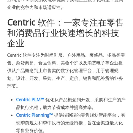
企业的竞争力和市场适应性。
Centric
软件：一家专注在零售
和消费品行业快速增长的科技
企业
Centric 软件专注为时尚鞋服、户外用品、奢侈品、多品类零
售、杂货商超、食品饮料、美妆个护以及消费电子等企业提
供从产品概念到上市售卖的数字化管理平台，用于管理规
划、设计、开发、采购、生产、定价、销售和配补货的业务
环节。
Centric PLM™
优化从产品概念到开发、采购和生产的产
品执行流程，助力节省成本并提高效率。
Centric Planning™
提供端到端的零售规划智能平台，实
现季前规划和季中执行的无缝衔接，旨在全渠道最大化
零售业务价值。