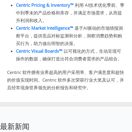
Centric Pricing & Inventory™
利用 AI技术优化季前、季
中到季末的产品价格和库存，并满足市场需求，从而提
升利润和收入。
Centric Market Intelligence™
基于AI驱动的市场情报洞
察平台，提供竞品对标监测和分析，洞察消费趋势和购
买行为，助力做出明智的决策。
Centric Visual Boards™
以可视化的方式，生动呈现可
操作的数据，确保打造出符合消费者需求的产品组合。
Centric 软件拥有业界超高的用户采用率、客户满意度和超快
的价值实现时间。Centric 软件多次荣获行业大奖及认可，并
且经常现身世界领先的分析报告和研究中。
最新新闻