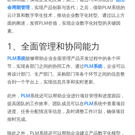
命周期管理
，实现产品创新与迭代；之后，借助PLM系统的
云计算和数字孪生技术，推动企业数字化转型。通过以上方
面的阐述，发挥PLM价值，实现企业数字化转型的关键因
素。
1、全面管理和协同能力
PLM系统
能够帮助企业全面管理产品开发过程中的各个环
节，实现各部门之间的协同工作。通过
PLM系统
，企业可以
将设计部门、生产部门、采购部门等各个环节之间的信息整
合到一个平台上，实现信息共享和实时更新。
此外，
PLM
系统还可以帮助企业进行项目管理和进度跟踪，
提高团队的工作效率。团队成员可以在
PLM
系统中查看项目
进度、任务分配情况等信息，及时调整工作计划，确保项目
按时完成。
除此之外，PLM系统还可以帮助企业建立产品数字化模型，