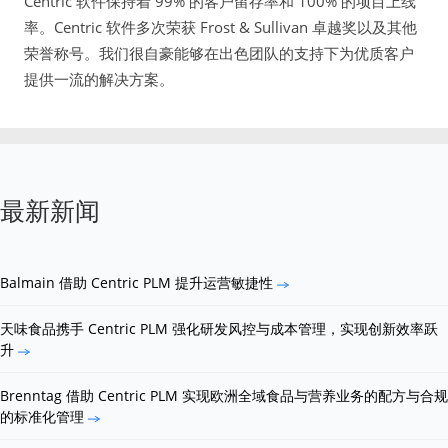
Centric 软件保持着 99% 的客户留存率和 100% 的项目上线
率。Centric 软件多次荣获 Frost & Sullivan 卓越奖以及其他
荣誉称号。我们很自豪能够在出色团队的支持下为优质客户
提供一流的解决方案。
最新新闻
Balmain 借助 Centric PLM 提升运营敏捷性
天味食品携手 Centric PLM 强化研发风控与成本管理，实现创新效率跃
升
Brenntag 借助 Centric PLM 实现欧洲全域食品与营养业务的配方与合规
的标准化管理