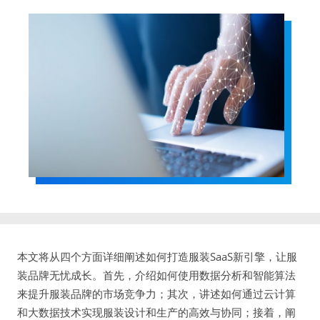
本文将从四个方面详细阐述如何打造服装SaaS新引擎，让服
装品牌无忧成长。首先，介绍如何使用数据分析和智能算法
来提升服装品牌的市场竞争力；其次，讲述如何通过云计算
和大数据技术实现服装设计和生产的高效与协同；接着，阐