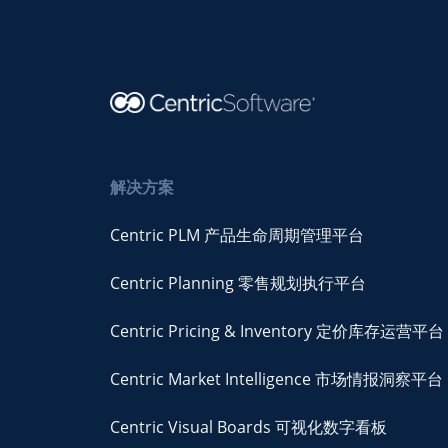
解决方案
Centric PLM 产品生命周期管理平台
Centric Planning 零售规划执行平台
Centric Pricing & Inventory 定价库存运营平台
Centric Market Intelligence 市场情报洞察平台
Centric Visual Boards 可视化数字看板