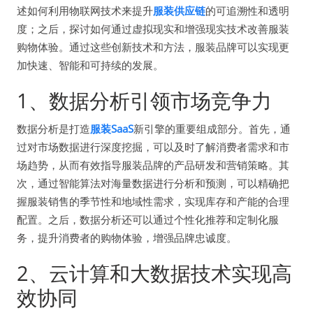
述如何利用物联网技术来提升
服装供应链
的可追溯性和透明
度；之后，探讨如何通过虚拟现实和增强现实技术改善服装
购物体验。通过这些创新技术和方法，服装品牌可以实现更
加快速、智能和可持续的发展。
1、数据分析引领市场竞争力
数据分析是打造
服装SaaS
新引擎的重要组成部分。首先，通
过对市场数据进行深度挖掘，可以及时了解消费者需求和市
场趋势，从而有效指导服装品牌的产品研发和营销策略。其
次，通过智能算法对海量数据进行分析和预测，可以精确把
握服装销售的季节性和地域性需求，实现库存和产能的合理
配置。之后，数据分析还可以通过个性化推荐和定制化服
务，提升消费者的购物体验，增强品牌忠诚度。
2、云计算和大数据技术实现高
效协同