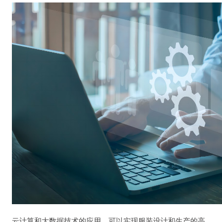
云计算和大数据技术的应用，可以实现服装设计和生产的高