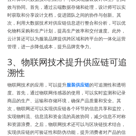
效与协同。首先，通过云端数据存储和处理，设计师可以实
时获取和分享设计文档，促进团队之间的协作与创新。其
次，利用大数据技术对供应链信息进行整合和分析，可以优
化物料采购和生产计划，提高生产效率和交付速度。此外，
云计算还可以为服装品牌提供跨区域和跨平台的一体化运营
管理，进一步降低成本，提升品牌竞争力。
3、物联网技术提升供应链可追
溯性
物联网技术的应用，可以提升
服装供应链
的可追溯性和透明
度。首先，通过物联网传感器的使用，可以实时监测和记录
商品的生产、运输和存储环境，确保产品质量和安全。其
次，物联网还可以实现供应链各个环节的信息共享和监控，
实现物料流、信息流和资金流的高效协同，减少信息不对称
和资源浪费。之后，物联网技术还可以与区块链技术结合，
实现供应链的可验证性和防伪功能，提升消费者对产品的信