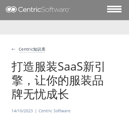
Centric知识库
打造服装SaaS新引
擎，让你的服装品
牌无忧成长
14/10/2023
Centric Software