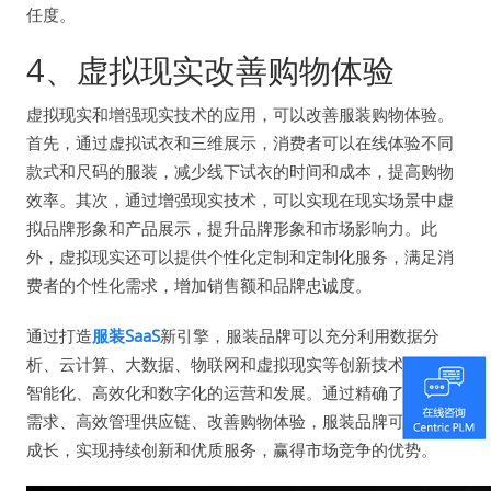
任度。
4、虚拟现实改善购物体验
虚拟现实和增强现实技术的应用，可以改善服装购物体验。
首先，通过虚拟试衣和三维展示，消费者可以在线体验不同
款式和尺码的服装，减少线下试衣的时间和成本，提高购物
效率。其次，通过增强现实技术，可以实现在现实场景中虚
拟品牌形象和产品展示，提升品牌形象和市场影响力。此
外，虚拟现实还可以提供个性化定制和定制化服务，满足消
费者的个性化需求，增加销售额和品牌忠诚度。
通过打造
服装SaaS
新引擎，服装品牌可以充分利用数据分
析、云计算、大数据、物联网和虚拟现实等创新技术，实现
智能化、高效化和数字化的运营和发展。通过精确了解市场
需求、高效管理供应链、改善购物体验，服装品牌可以无忧
成长，实现持续创新和优质服务，赢得市场竞争的优势。