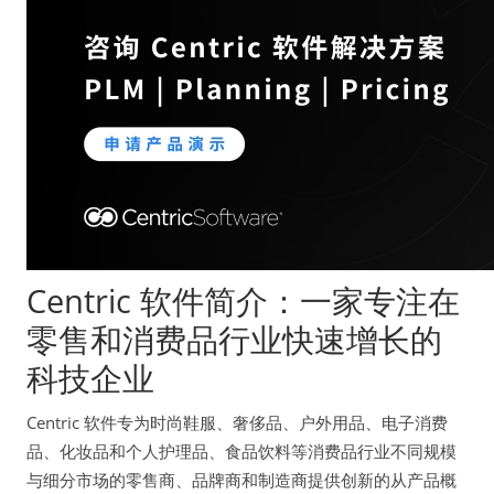
Centric 软件简介：一家专注在
零售和消费品行业快速增长的
科技企业
Centric 软件专为时尚鞋服、奢侈品、户外用品、电子消费
品、化妆品和个人护理品、食品饮料等消费品行业不同规模
与细分市场的零售商、品牌商和制造商提供创新的从产品概