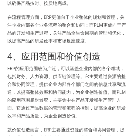
以确保产品按时、按质地完成。
在流程管理方面，ERP更偏向于企业整体的规划和管理，关
注企业内部各个业务流程的整合和协同；而PLM更偏向于产
品的开发和生产过程，关注产品全生命周期的管理和优化，
以提高产品的研发效率和市场反应速度。
4、应用范围和价值创造
ERP的应用范围较为广泛，可以涵盖企业内部的各个领域，
包括财务、人力资源、供应链管理等。它主要通过资源的整
合和协同管理，提供企业内部各个部门之间的信息共享和流
通，以提高整体效率和协同能力，为企业创造价值。而PLM
的应用范围相对较窄，主要集中在产品开发和生产管理方
面。它通过产品数据的管理和流程的控制，提高企业的研发
效率和产品质量，为企业创造价值。
就价值创造而言，ERP主要通过资源的整合和协同管理，提