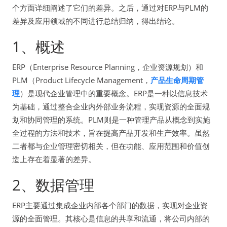
个方面详细阐述了它们的差异。之后，通过对ERP与PLM的
差异及应用领域的不同进行总结归纳，得出结论。
1、概述
ERP（Enterprise Resource Planning，企业资源规划）和
PLM（Product Lifecycle Management，
产品生命周期管
理
）是现代企业管理中的重要概念。ERP是一种以信息技术
为基础，通过整合企业内外部业务流程，实现资源的全面规
划和协同管理的系统。PLM则是一种管理产品从概念到实施
全过程的方法和技术，旨在提高产品开发和生产效率。虽然
二者都与企业管理密切相关，但在功能、应用范围和价值创
造上存在着显著的差异。
2、数据管理
ERP主要通过集成企业内部各个部门的数据，实现对企业资
源的全面管理。其核心是信息的共享和流通，将公司内部的