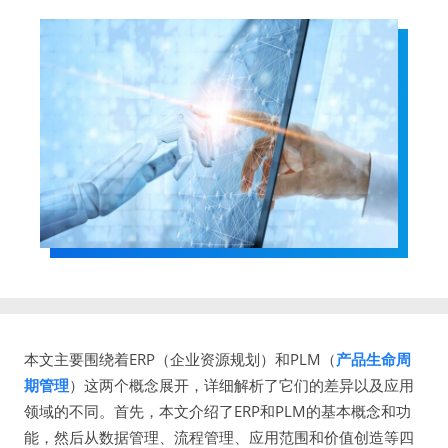
本文主要围绕着ERP（企业资源规划）和PLM（
产品生命周
期管理
）这两个概念展开，详细解析了它们的差异以及应用
领域的不同。首先，本文介绍了ERP和PLM的基本概念和功
能，然后从数据管理、流程管理、应用范围和价值创造等四