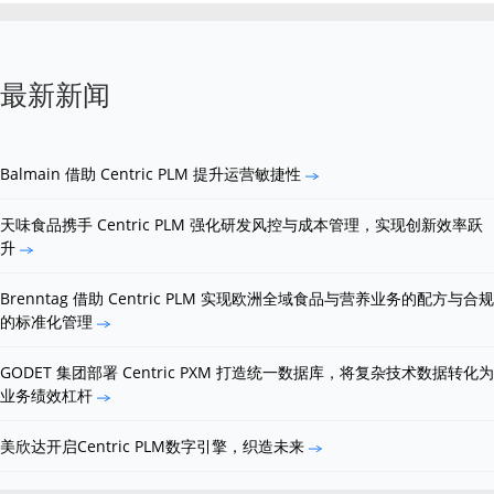
最新新闻
Balmain 借助 Centric PLM 提升运营敏捷性
天味食品携手 Centric PLM 强化研发风控与成本管理，实现创新效率跃
升
Brenntag 借助 Centric PLM 实现欧洲全域食品与营养业务的配方与合规
的标准化管理
GODET 集团部署 Centric PXM 打造统一数据库，将复杂技术数据转化为
业务绩效杠杆
美欣达开启Centric PLM数字引擎，织造未来