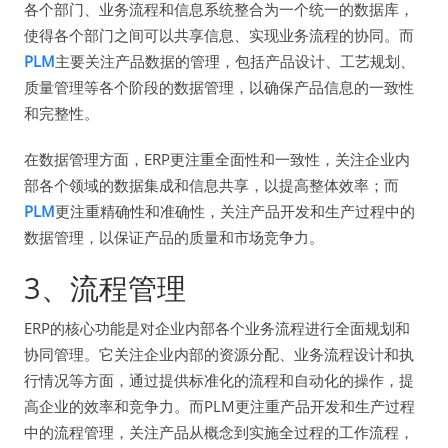
各个部门、业务流程和信息系统整合为一个统一的数据库，
使得各个部门之间可以共享信息、实现业务流程的协同。而
PLM
主要关注产品数据的管理，包括产品设计、工艺规划、
质量管理等各个阶段的数据管理，以确保产品信息的一致性
和完整性。
在数据管理方面，ERP更注重全面性和一致性，关注企业内
部各个领域的数据集成和信息共享，以提高整体效率；而
PLM
更注重精确性和准确性，关注产品开发和生产过程中的
数据管理，以保证产品的质量和市场竞争力。
3、流程管理
ERP的核心功能是对企业内部各个业务流程进行全面规划和
协同管理。它关注企业内部的资源分配、业务流程设计和执
行情况等方面，通过提供标准化的流程和自动化的操作，提
高企业的效率和竞争力。而PLM更注重产品开发和生产过程
中的流程管理，关注产品从概念到实施全过程的工作流程，