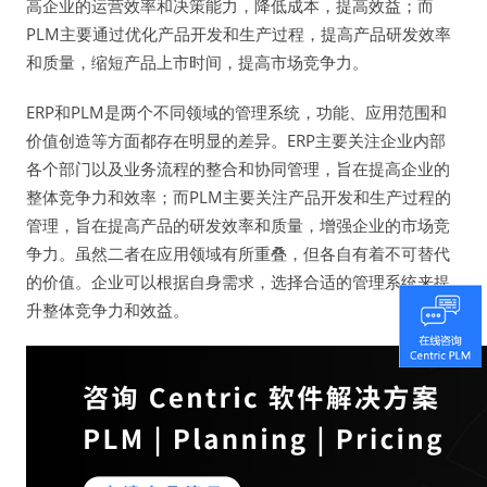
高企业的运营效率和决策能力，降低成本，提高效益；而
PLM主要通过优化产品开发和生产过程，提高产品研发效率
和质量，缩短产品上市时间，提高市场竞争力。
ERP和PLM是两个不同领域的管理系统，功能、应用范围和
价值创造等方面都存在明显的差异。ERP主要关注企业内部
各个部门以及业务流程的整合和协同管理，旨在提高企业的
整体竞争力和效率；而PLM主要关注产品开发和生产过程的
管理，旨在提高产品的研发效率和质量，增强企业的市场竞
争力。虽然二者在应用领域有所重叠，但各自有着不可替代
的价值。企业可以根据自身需求，选择合适的管理系统来提
升整体竞争力和效益。