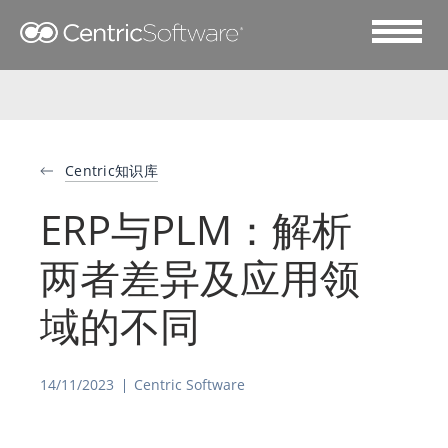
Centric知识库
ERP与PLM：解析
两者差异及应用领
域的不同
14/11/2023
Centric Software