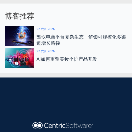
博客推荐
22 六月 2026
驾驭电商平台复杂生态：解锁可规模化多渠
道增长路径
22 六月 2026
AI如何重塑美妆个护产品开发