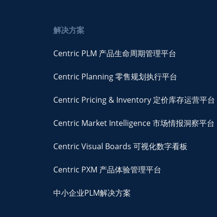
解决方案
Centric PLM 产品生命周期管理平台
Centric Planning 零售规划执行平台
Centric Pricing & Inventory 定价库存运营平台
Centric Market Intelligence 市场情报洞察平台
Centric Visual Boards 可视化数字看板
Centric PXM 产品体验管理平台
中小企业PLM解决方案