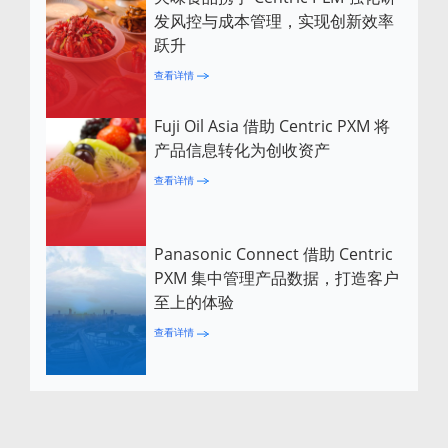
发风控与成本管理，实现创新效率
跃升
查看详情
Fuji Oil Asia 借助 Centric PXM 将
产品信息转化为创收资产
查看详情
Panasonic Connect 借助 Centric
PXM 集中管理产品数据，打造客户
至上的体验
查看详情