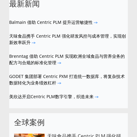
最新新闻
Balmain 借助 Centric PLM 提升运营敏捷性
天味食品携手 Centric PLM 强化研发风控与成本管理，实现创
新效率跃升
Brenntag 借助 Centric PLM 实现欧洲全域食品与营养业务的
配方与合规的标准化管理
GODET 集团部署 Centric PXM 打造统一数据库，将复杂技术
数据转化为业务绩效杠杆
美欣达开启Centric PLM数字引擎，织造未来
全球案例
天味食品携手 Centric PLM 强化研