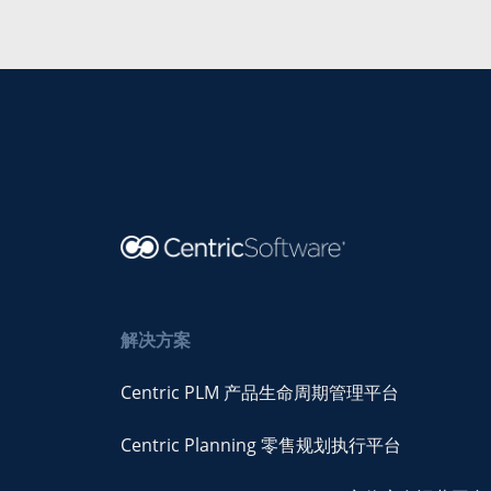
解决方案
Centric PLM 产品生命周期管理平台
Centric Planning 零售规划执行平台