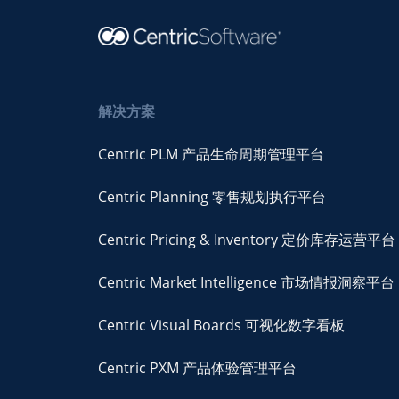
解决方案
Centric PLM 产品生命周期管理平台
Centric Planning 零售规划执行平台
Centric Pricing & Inventory 定价库存运营平台
Centric Market Intelligence 市场情报洞察平台
Centric Visual Boards 可视化数字看板
Centric PXM 产品体验管理平台