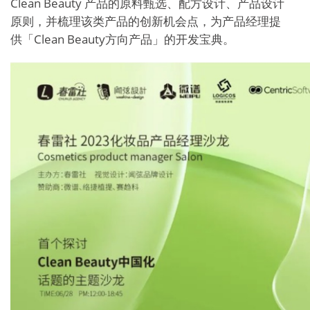
Clean Beauty 产品的原料甄选、配方设计、产品设计
原则，并梳理该类产品的创新机会点，为产品经理提
供「Clean Beauty方向产品」的开发宝典。