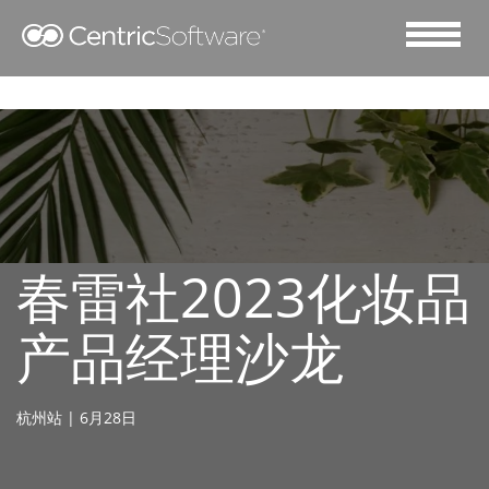
春雷社2023化妆品
产品经理沙龙
杭州站 | 6月28日