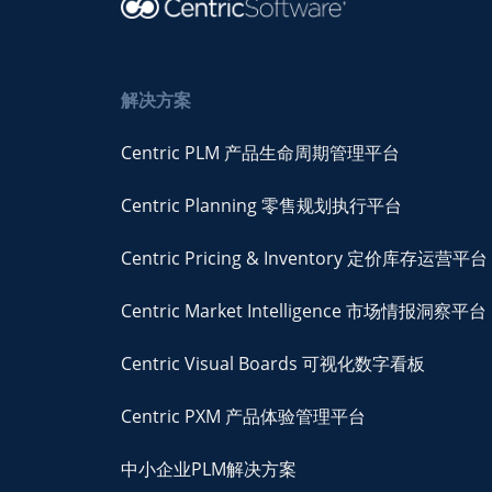
解决方案
Centric PLM 产品生命周期管理平台
Centric Planning 零售规划执行平台
Centric Pricing & Inventory 定价库存运营平台
Centric Market Intelligence 市场情报洞察平台
Centric Visual Boards 可视化数字看板
Centric PXM 产品体验管理平台
中小企业PLM解决方案