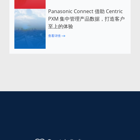
Panasonic Connect 借助 Centric
PXM 集中管理产品数据，打造客户
至上的体验
查看详情