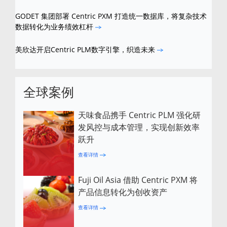
GODET 集团部署 Centric PXM 打造统一数据库，将复杂技术
数据转化为业务绩效杠杆
美欣达开启Centric PLM数字引擎，织造未来
全球案例
天味食品携手 Centric PLM 强化研
发风控与成本管理，实现创新效率
跃升
查看详情
Fuji Oil Asia 借助 Centric PXM 将
产品信息转化为创收资产
查看详情