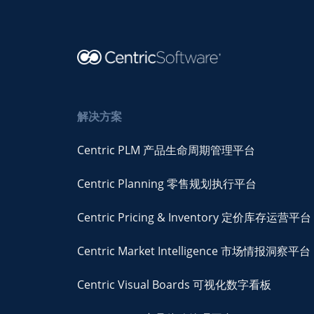
解决方案
Centric PLM 产品生命周期管理平台
Centric Planning 零售规划执行平台
Centric Pricing & Inventory 定价库存运营平台
Centric Market Intelligence 市场情报洞察平台
Centric Visual Boards 可视化数字看板