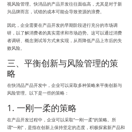
视风险管理。快消品的产品开发往往面临高，尤其是对于新
兴品牌而言，试错的成本可能会导致资源的浪费。
因此，企业需要在产品开发的早期阶段进行充分的市场调
研，以了解消费者的真实需求和市场趋势。这可以通过消费
者调研、概念测试等方式来实现，从而降低产品上市后的失
败风险。
三、平衡创新与风险管理的策
略
在快消品产品开发中，企业可以采取多种策略来平衡创新与
风险管理。以下是一些的策略：
1. 一刚一柔的策略
在产品开发过程中，企业可以采取“一刚一柔”的策略。所
谓“一刚”，是指在创新上保持坚定的态度，积极探索新产品和