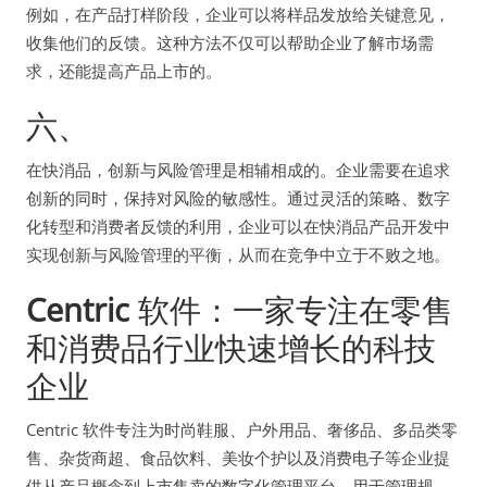
例如，在产品打样阶段，企业可以将样品发放给关键意见，
收集他们的反馈。这种方法不仅可以帮助企业了解市场需
求，还能提高产品上市的。
六、
在快消品，创新与风险管理是相辅相成的。企业需要在追求
创新的同时，保持对风险的敏感性。通过灵活的策略、数字
化转型和消费者反馈的利用，企业可以在快消品产品开发中
实现创新与风险管理的平衡，从而在竞争中立于不败之地。
Centric
软件：一家专注在零售
和消费品行业快速增长的科技
企业
Centric 软件专注为时尚鞋服、户外用品、奢侈品、多品类零
售、杂货商超、食品饮料、美妆个护以及消费电子等企业提
供从产品概念到上市售卖的数字化管理平台，用于管理规