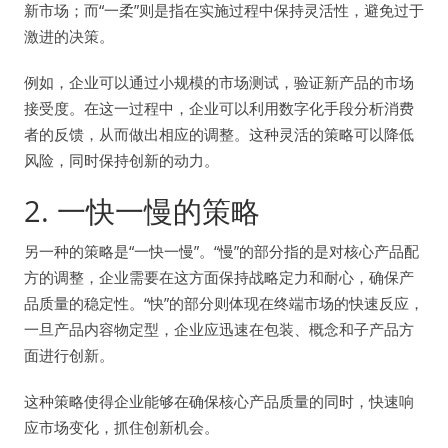
新市场；而“一柔”则是指在实施过程中保持灵活性，避免过于
激进的决策。
例如，企业可以通过小规模的市场测试，验证新产品的市场
接受度。在这一过程中，企业可以利用数字化手段分析消费
者的反馈，从而做出相应的调整。这种灵活的策略可以降低
风险，同时保持创新的动力。
2. 一快一慢的策略
另一种的策略是“一快一慢”。“慢”的部分指的是对核心产品配
方的调整，企业需要在这方面保持战略定力和耐心，确保产
品质量的稳定性。“快”的部分则体现在终端市场的快速反应，
一旦产品内容物定型，企业应迅速在包装、概念和子产品方
面进行创新。
这种策略使得企业能够在确保核心产品质量的同时，快速响
应市场变化，抓住创新机会。