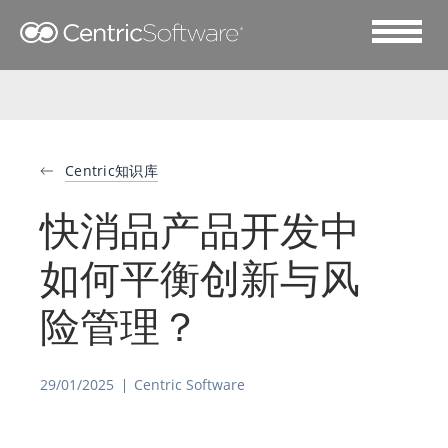
Centric知识库
快消品产品开发中
如何平衡创新与风
险管理？
29/01/2025
Centric Software