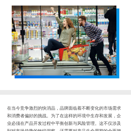
在当今竞争激烈的快消品，品牌面临着不断变化的市场需求
和消费者偏好的挑战。为了在这样的环境中生存和发展，企
业必须在产品开发过程中平衡创新与风险管理。这不仅涉及
到对市场趋势的敏锐洞察，还需要对产品生命周期的全面把