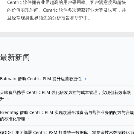
Centric 软件拥有业界超高的用户采用率、客户满意度和超快
的价值实现时间。Centric 软件多次荣获行业大奖及认可，并
且经常现身世界领先的分析报告和研究中。
最新新闻
Balmain 借助 Centric PLM 提升运营敏捷性
天味食品携手 Centric PLM 强化研发风控与成本管理，实现创新效率跃
升
Brenntag 借助 Centric PLM 实现欧洲全域食品与营养业务的配方与合规
的标准化管理
GODET 集团部署 Centric PXM 打造统一数据库，将复杂技术数据转化为