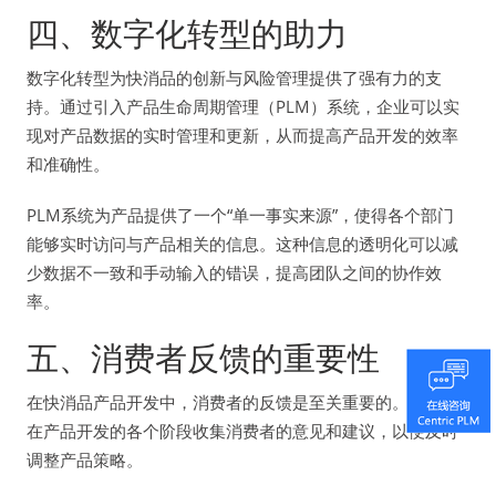
四、数字化转型的助力
数字化转型为快消品的创新与风险管理提供了强有力的支
持。通过引入产品生命周期管理（PLM）系统，企业可以实
现对产品数据的实时管理和更新，从而提高产品开发的效率
和准确性。
PLM系统为产品提供了一个“单一事实来源”，使得各个部门
能够实时访问与产品相关的信息。这种信息的透明化可以减
少数据不一致和手动输入的错误，提高团队之间的协作效
率。
五、消费者反馈的重要性
在快消品产品开发中，消费者的反馈是至关重要的。企业应
在产品开发的各个阶段收集消费者的意见和建议，以便及时
调整产品策略。