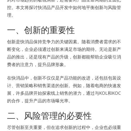
控。本文将探讨快消品产品开发中如何地平衡创新与风险管
理。
一、创新的重要性
创新是快消品保持竞争力的关键因素。随着消费者需求的不
断变化，企业必须通过创新来满足市场的期待。无论是新产
品的推出，还是现有产品的升级，创新都能帮助企业吸引消
费者的注意力，提升品牌形象。
在快消品中，创新不仅仅是产品功能的改进，还包括包装设
计、营销策略和销售渠道的创新。例如，随着电商的快速发
展，许多品牌开始探索线上销售的潜力，通过与KOL和KOC
的合作，提升产品的市场曝光率。
二、风险管理的必要性
尽管创新至关重要，但在追求创新的过程中，企业也必须重