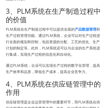
3、PLM系统在生产制造过程中
的价值
PLM系统在生产制造过程中可以提供全面的
产品数据管理
和
生产过程管理功能。通过PLM系统，企业可以对生产过程进
行全面的规划和控制，包括资源的分配、工艺的优化、生产
计划的制定等。此外，PLM系统还可以与企业的生产系统进
行集成，实现生产过程的信息化和自动化。
通过PLM系统，企业可以实现生产过程的数字化管理，提高
生产效率和品质，降低生产成本，提高企业竞争力。
4、PLM系统在供应链管理中的
作用
供应链管理是企业运营管理中的重要环节，而PLM系统在供