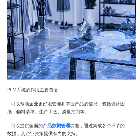
PLM系统的作用主要包括：
– 可以帮助企业更好地管理和掌握产品的信息，包括设计图
纸、物料清单、生产工艺、质量控制等。
– 可以提供全面的
产品数据管理
功能，通过集成各个环节的
数据，为企业决策提供有力的支持。