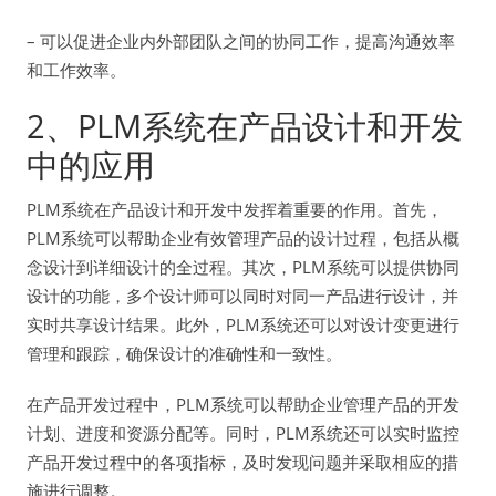
– 可以促进企业内外部团队之间的协同工作，提高沟通效率
和工作效率。
2、PLM系统在产品设计和开发
中的应用
PLM系统在产品设计和开发中发挥着重要的作用。首先，
PLM系统可以帮助企业有效管理产品的设计过程，包括从概
念设计到详细设计的全过程。其次，PLM系统可以提供协同
设计的功能，多个设计师可以同时对同一产品进行设计，并
实时共享设计结果。此外，PLM系统还可以对设计变更进行
管理和跟踪，确保设计的准确性和一致性。
在产品开发过程中，PLM系统可以帮助企业管理产品的开发
计划、进度和资源分配等。同时，PLM系统还可以实时监控
产品开发过程中的各项指标，及时发现问题并采取相应的措
施进行调整。