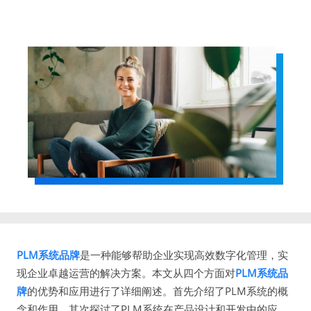
PLM系统品牌
是一种能够帮助企业实现高效数字化管理，实
现企业卓越运营的解决方案。本文从四个方面对
PLM系统品
牌
的优势和应用进行了详细阐述。首先介绍了PLM系统的概
念和作用，其次探讨了PLM系统在产品设计和开发中的应