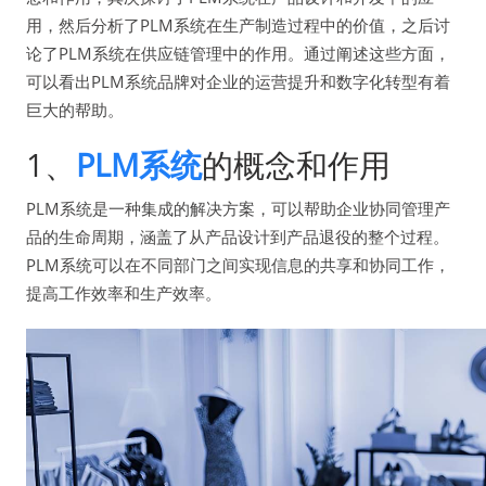
用，然后分析了PLM系统在生产制造过程中的价值，之后讨
论了PLM系统在供应链管理中的作用。通过阐述这些方面，
可以看出PLM系统品牌对企业的运营提升和数字化转型有着
巨大的帮助。
1、
PLM系统
的概念和作用
PLM系统是一种集成的解决方案，可以帮助企业协同管理产
品的生命周期，涵盖了从产品设计到产品退役的整个过程。
PLM系统可以在不同部门之间实现信息的共享和协同工作，
提高工作效率和生产效率。