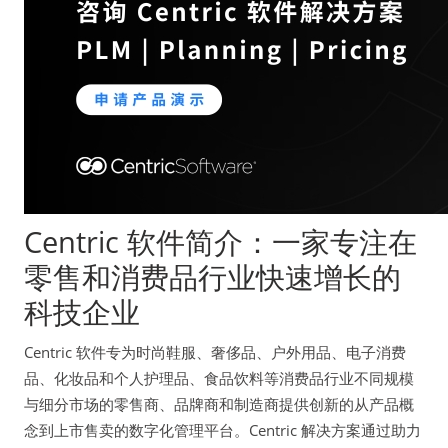
Centric 软件简介：一家专注在
零售和消费品行业快速增长的
科技企业
Centric 软件专为时尚鞋服、奢侈品、户外用品、电子消费
品、化妆品和个人护理品、食品饮料等消费品行业不同规模
与细分市场的零售商、品牌商和制造商提供创新的从产品概
念到上市售卖的数字化管理平台。Centric 解决方案通过助力