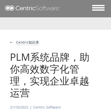
Centric知识库
PLM系统品牌，助
你高效数字化管
理，实现企业卓越
运营
21/10/2023
Centric Software