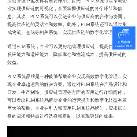
应链管理中也发挥着重要作用。首先，PLM系统可以帮助企
业实现供应链的可视化，全面掌握供应链的各个环节和信
息。其次，PLM系统可以促进企业与供应商的合作与协同，
提高供应链的灵活性和效率。此外，PLM系统还可以通过集
成物流、仓储等相关系统，实现供应链的数字化管理。
通过PLM系统，企业可以更好地管理供应链，提高供应链的
反应能力和适应能力，降低库存和物流成本，提高供应链的
效益。
PLM系统品牌是一种能够帮助企业实现高效数字化管理，实
现企业卓越运营的解决方案。通过对PLM系统在产品设计和
开发、生产制造、供应链管理等方面的应用进行详细阐述，
可以看出PLM系统品牌对企业的运营提升和数字化转型有着
巨大的帮助。企业在引入和应用PLM系统品牌时，应根据自
身的需求和特点进行选择和定制，以实现更好的效果。