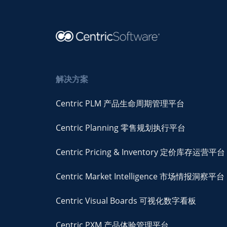
解决方案
Centric PLM 产品生命周期管理平台
Centric Planning 零售规划执行平台
Centric Pricing & Inventory 定价库存运营平台
Centric Market Intelligence 市场情报洞察平台
Centric Visual Boards 可视化数字看板
Centric PXM 产品体验管理平台