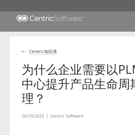
Centric知识库
为什么企业需要以PL
中心提升产品生命周
理？
26/10/2023
Centric Software