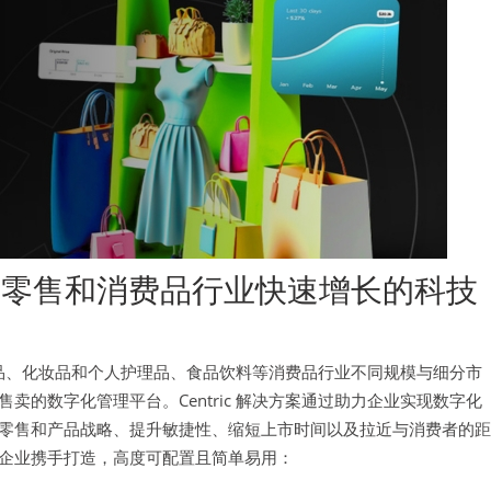
专注在零售和消费品行业快速增长的科技
消费品、化妆品和个人护理品、食品饮料等消费品行业不同规模与细分市
的数字化管理平台。Centric 解决方案通过助力企业实现数字化
零售和产品战略、提升敏捷性、缩短上市时间以及拉近与消费者的距
企业携手打造，高度可配置且简单易用：