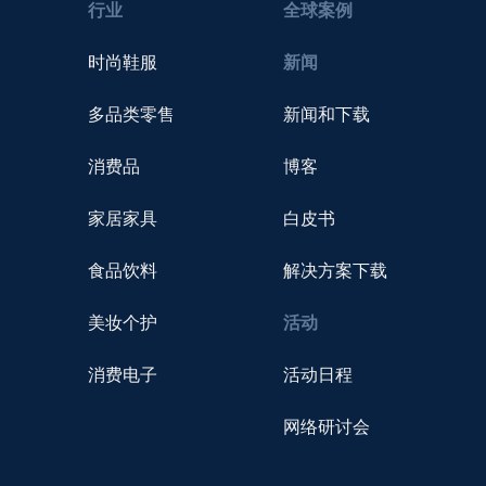
行业
全球案例
时尚鞋服
新闻
多品类零售
新闻和下载
消费品
博客
家居家具
白皮书
食品饮料
解决方案下载
美妆个护
活动
消费电子
活动日程
网络研讨会