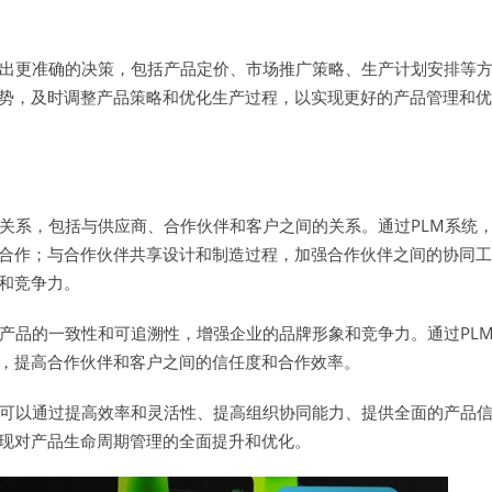
做出更准确的决策，包括产品定价、市场推广策略、生产计划安排等
势，及时调整产品策略和优化生产过程，以实现更好的产品管理和优
关系，包括与供应商、合作伙伴和客户之间的关系。通过PLM系统
合作；与合作伙伴共享设计和制造过程，加强合作伙伴之间的协同工
和竞争力。
产品的一致性和可追溯性，增强企业的品牌形象和竞争力。通过PL
，提高合作伙伴和客户之间的信任度和合作效率。
，可以通过提高效率和灵活性、提高组织协同能力、提供全面的产品
现对产品生命周期管理的全面提升和优化。