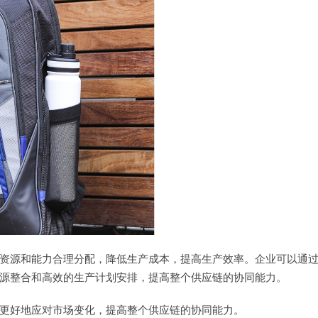
资源和能力合理分配，降低生产成本，提高生产效率。企业可以通
源整合和高效的生产计划安排，提高整个供应链的协同能力。
，更好地应对市场变化，提高整个供应链的协同能力。