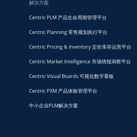
解决方案
Centric PLM 产品生命周期管理平台
Centric Planning 零售规划执行平台
Centric Pricing & Inventory 定价库存运营平台
Centric Market Intelligence 市场情报洞察平台
Centric Visual Boards 可视化数字看板
Centric PXM 产品体验管理平台
中小企业PLM解决方案