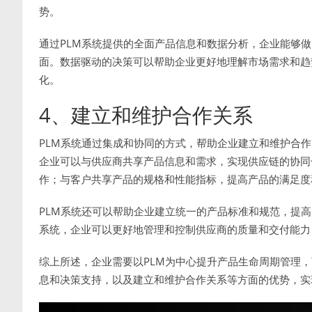
势。
通过PLM系统提供的全面产品信息和数据分析，企业能够
面。数据驱动的决策可以帮助企业更好地理解市场需求和趋
化。
4、建立和维护合作关系
PLM系统通过集成和协同的方式，帮助企业建立和维护合作
企业可以与供应商共享产品信息和需求，实现供应链的协同
作；与客户共享产品的规格和性能指标，提高产品的满足度
PLM系统还可以帮助企业建立统一的产品标准和规范，提高
系统，企业可以更好地管理和控制供应商的质量和交付能力
综上所述，企业需要以PLM为中心提升产品生命周期管理
息和决策支持，以及建立和维护合作关系等方面的优势，实