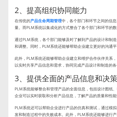
2、提高组织协同能力
在传统的
产品生命周期管理
中，各个部门和环节之间的信息
量。而PLM系统以集成化的方式整合了各个部门和环节的
通过PLM系统，各个部门能够及时了解到产品的设计和制
和调整。同时，PLM系统还能够帮助企业建立更好的沟通
此外，PLM系统还能够帮助企业建立和维护合作伙伴关系，
以实时共享产品信息和需求，协同完成产品设计和制造的各
3、提供全面的产品信息和决
PLM系统能够整合和管理产品的全面信息，包括设计图纸、
企业可以实时获取和分析产品信息，了解产品的质量和性能
PLM系统还可以帮助企业进行产品的仿真和测试，通过模
发和制造过程中的失败成本。此外，PLM系统还能够进行