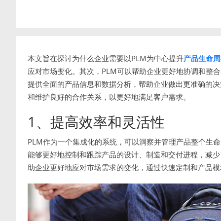
本文旨在探讨为什么企业需要以PLM为中心提升
产品生命周
应对市场变化。其次，PLM可以帮助企业更好地协调和整合
提供全面的产品信息和数据分析，帮助企业做出更准确的决
和维护良好的合作关系，以更好地满足客户需求。
1、提高效率和灵活性
PLM作为一个集成化的系统，可以洞察并管理产品整个生
能够更好地控制和跟踪产品的设计、制造和交付进程，减少
助企业更好地应对市场需求的变化，通过快速定制和产品模