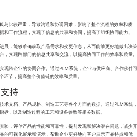
孤岛比较严重，导致沟通和协调困难，影响了整个流程的效率和质
数据和工作流程，实现了信息的共享和协同，提高了组织协同能力。
造进展，能够准确获取产品需求和变更信息，从而能够更好地做出决
平台，实现跨部门的信息共享和交流，以提高协同工作的效率和质量
实现跨企业的协同合作。通过PLM系统，企业与供应商、合作伙伴
个环节，提高整个价值链的效率和质量。
策支持
技术文档、产品规格、制造工艺等各个方面的数据。通过PLM系统
指标，以及制造过程的工艺和设备参数等相关数据。
拟实验，评估产品的性能和可靠性，提前发现和解决潜在问题，减少
产品的可视化展示和演示，帮助企业更好地向客户展示产品特点和优