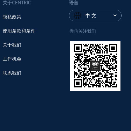
关于CENTRIC
语言
中 文
隐私政策
使用条款和条件
微信关注我们
关于我们
工作机会
联系我们