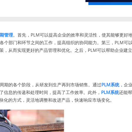
期管理
。首先，PLM可以提高企业的效率和灵活性，使其能够更好
各个部门和环节之间的工作，提高组织的协同能力。第三，PLM可
策，从而实现更好的产品管理和优化。之后，PLM可以帮助企业建
命周期的各个阶段，从研发到生产再到市场销售。通过
PLM系统
，企
了信息的传递和处理时间，提高了工作效率。此外，
PLM系统
还能
块化的方式，灵活地调整和改进产品，快速响应市场变化。