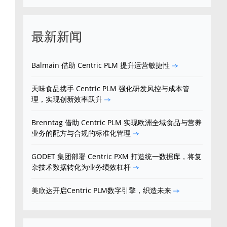
最新新闻
Balmain 借助 Centric PLM 提升运营敏捷性
天味食品携手 Centric PLM 强化研发风控与成本管
理，实现创新效率跃升
Brenntag 借助 Centric PLM 实现欧洲全域食品与营养
业务的配方与合规的标准化管理
GODET 集团部署 Centric PXM 打造统一数据库，将复
杂技术数据转化为业务绩效杠杆
过
美欣达开启Centric PLM数字引擎，织造未来