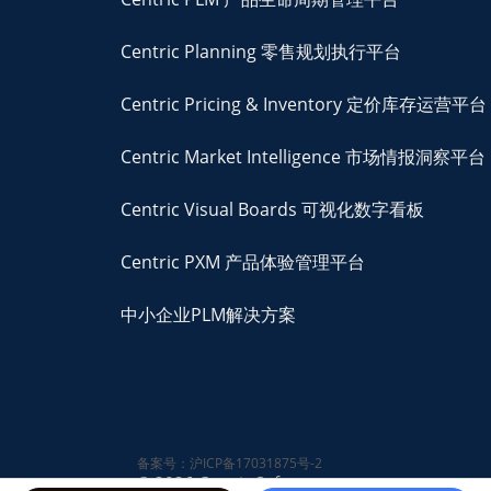
Centric Planning 零售规划执行平台
Centric Pricing & Inventory 定价库存运营平台
Centric Market Intelligence 市场情报洞察平台
Centric Visual Boards 可视化数字看板
Centric PXM 产品体验管理平台
中小企业PLM解决方案
备案号：沪ICP备17031875号-2
© 2026 Centric Software,