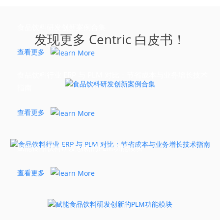
食品饮料研发创新案例合集
发现更多 Centric 白皮书！
查看更多
食品饮料行业 ERP 与 PLM 对比：节省成本与业务增长技术
指南
查看更多
赋能食品饮料研发创新的PLM功能模块
查看更多