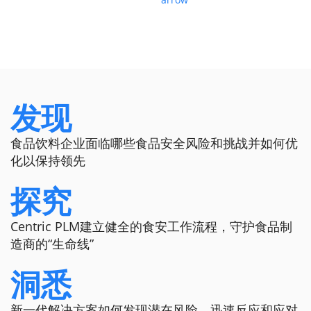
发现
食品饮料企业面临哪些食品安全风险和挑战并如何优
化以保持领先
探究
Centric PLM建立健全的食安工作流程，守护食品制
造商的“生命线”
洞悉
新一代解决方案如何发现潜在风险、迅速反应和应对