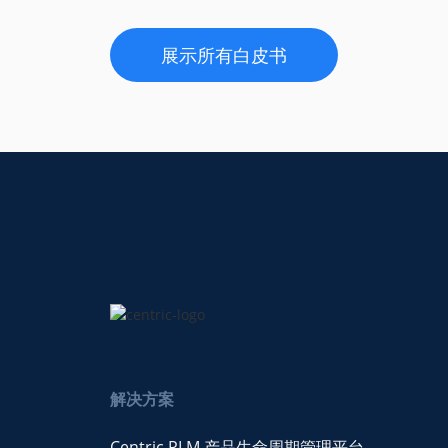
展示所有白皮书
解决方案
Centric PLM 产品生命周期管理平台