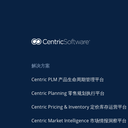
解决方案
Centric PLM 产品生命周期管理平台
Centric Planning 零售规划执行平台
Centric Pricing & Inventory 定价库存运营平台
Centric Market Intelligence 市场情报洞察平台