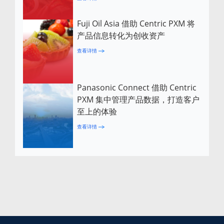
Fuji Oil Asia 借助 Centric PXM 将
产品信息转化为创收资产
查看详情
Panasonic Connect 借助 Centric
PXM 集中管理产品数据，打造客户
至上的体验
查看详情