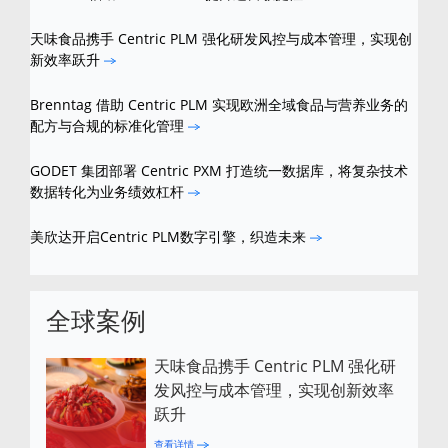
天味食品携手 Centric PLM 强化研发风控与成本管理，实现创
新效率跃升
Brenntag 借助 Centric PLM 实现欧洲全域食品与营养业务的
配方与合规的标准化管理
GODET 集团部署 Centric PXM 打造统一数据库，将复杂技术
数据转化为业务绩效杠杆
美欣达开启Centric PLM数字引擎，织造未来
全球案例
天味食品携手 Centric PLM 强化研
发风控与成本管理，实现创新效率
跃升
查看详情