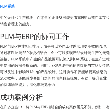
PLM系统
中的设计和生产模块，而零售的企业则可能更看重ERP系统在库存和
销售管理上的能力。
PLM与ERP的协同工作
PLM与ERP并非相互排斥，而是可以协同工作以实现更高效的管理。
通过将PLM与ERP系统相结合，企业可以实现产品设计与生产的无缝
连接。PLM系统中产生的产品数据可以流入到ERP系统，在生产过程
中使用的数据是很新的。同时，ERP系统中的销售数据与市场反馈也
可以反过来影响PLM中的产品设计。这种协作不仅能够提高信息的
流动效率，还能减少各部门之间的信息孤岛现象。有助于提升企业
的快速响应能力，深化市场竞争力。
成功案例分析
在许多企业中，将PLM与ERP相结合的成功案例屡见不鲜。例如，有