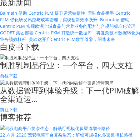
最新新闻
Balmain 借助 Centric PLM 提升运营敏捷性
天味食品携手 Centric
PLM 强化研发风控与成本管理，实现创新效率跃升
Brenntag 借助
Centric PLM 实现欧洲全域食品与营养业务的配方与合规的标准化管理
GODET 集团部署 Centric PXM 打造统一数据库，将复杂技术数据转化为
业务绩效杠杆
美欣达开启Centric PLM数字引擎，织造未来
白皮书下载
制胜乳制品行业：一个平台，四大支柱
前往下载
从数据管理到体验升级：下一代PIM破解
全渠道运…
前往下载
博客推荐
22 六月 2026
驾驭电商平台复杂生态：解锁可规模化多渠道增长路径