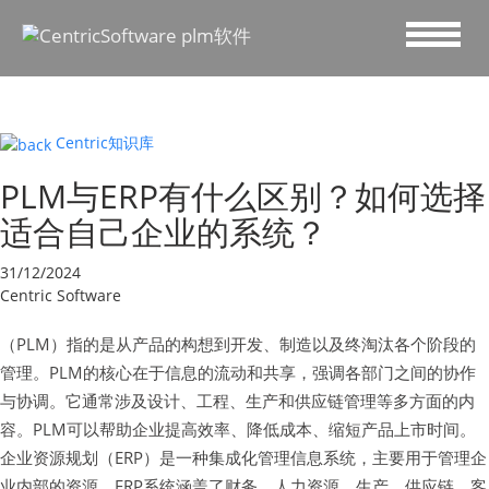
Centric知识库
PLM与ERP有什么区别？如何选择
适合自己企业的系统？
31/12/2024
Centric Software
（PLM）指的是从产品的构想到开发、制造以及终淘汰各个阶段的
管理。PLM的核心在于信息的流动和共享，强调各部门之间的协作
与协调。它通常涉及设计、工程、生产和供应链管理等多方面的内
容。PLM可以帮助企业提高效率、降低成本、缩短产品上市时间。
企业资源规划（ERP）是一种集成化管理信息系统，主要用于管理企
业内部的资源。ERP系统涵盖了财务、人力资源、生产、供应链、客