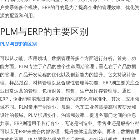
户关系等多个模块。ERP的目的是为了提高企业的管理效率、优化资
源的配置和利用。
PLM与ERP的主要区别
PLM与ERP的区别
可以从功能、应用领域、数据管理等多个方面进行分析。首先，功
能方面。PLM专注于产品的整个生命周期管理，重点在于产品数据
的管理、产品开发流程的优化以及创新能力的提升。它支持设计管
理、样品跟踪、材料管理以及合规性管理等功能。ERP则主要关注企
业日常运营的管理，包括财务、销售、生产及库存管理等。通过
ERP，企业能够实现日常业务流程的规范化与标准化。其次，应用领
域不同。PLM常用于制造业、服装、汽车工业等需要高强度研发和
设计的领域。PLM强调协作、沟通和效率，促进各部门之间的信息
共享。ERP则适用于各行各业，无论是制造业、零售业还是服务业都
可以应用ERP来整合内部管理，提升整体运营效率。再者，数据管理
方式也不同。PLM通常处理的是产品数据，包括设计规格、材料清