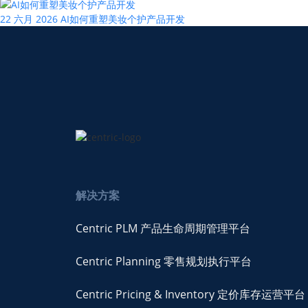
22 六月 2026
AI如何重塑美妆个护产品开发
解决方案
Centric PLM 产品生命周期管理平台
Centric Planning 零售规划执行平台
Centric Pricing & Inventory 定价库存运营平台