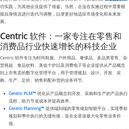
功实践，为其他企业提供了借鉴。当然，企业在实施过程中需要根
据自身情况进行迭代与调整，以便更好地适应市场变化和未来发
展。
Centric
软件：一家专注在零售和
消费品行业快速增长的科技企业
Centric 软件专注为时尚鞋服、户外用品、奢侈品、多品类零售、杂
货商超、食品饮料、美妆个护以及消费电子等企业提供从产品概念
到上市售卖的数字化管理平台，用于管理规划、设计、开发、采
购、生产、定价、销售和配补货的业务环节。
Centric PLM™
优化从产品概念到开发、采购和生产的产品执行
流程，助力节省成本并提高效率。
Centric Planning™
提供端到端的零售规划智能平台，实现季前
规划和季中执行的无缝衔接，旨在全渠道最大化零售业务价
值。