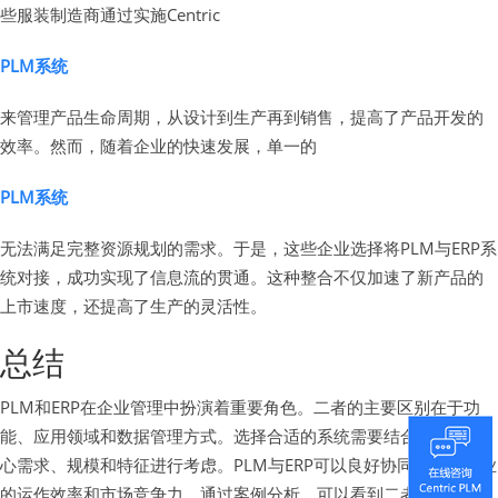
些服装制造商通过实施Centric
PLM系统
来管理产品生命周期，从设计到生产再到销售，提高了产品开发的
效率。然而，随着企业的快速发展，单一的
PLM系统
无法满足完整资源规划的需求。于是，这些企业选择将PLM与ERP系
统对接，成功实现了信息流的贯通。这种整合不仅加速了新产品的
上市速度，还提高了生产的灵活性。
总结
PLM和ERP在企业管理中扮演着重要角色。二者的主要区别在于功
能、应用领域和数据管理方式。选择合适的系统需要结合企业的核
心需求、规模和特征进行考虑。PLM与ERP可以良好协同，提升企业
的运作效率和市场竞争力。通过案例分析，可以看到二者结合的成