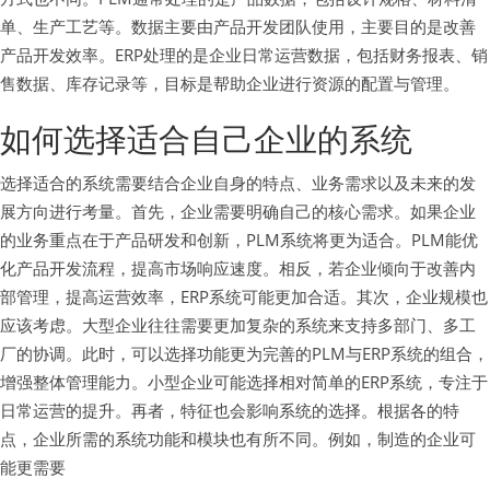
单、生产工艺等。数据主要由产品开发团队使用，主要目的是改善
产品开发效率。ERP处理的是企业日常运营数据，包括财务报表、销
售数据、库存记录等，目标是帮助企业进行资源的配置与管理。
如何选择适合自己企业的系统
选择适合的系统需要结合企业自身的特点、业务需求以及未来的发
展方向进行考量。首先，企业需要明确自己的核心需求。如果企业
的业务重点在于产品研发和创新，PLM系统将更为适合。PLM能优
化产品开发流程，提高市场响应速度。相反，若企业倾向于改善内
部管理，提高运营效率，ERP系统可能更加合适。其次，企业规模也
应该考虑。大型企业往往需要更加复杂的系统来支持多部门、多工
厂的协调。此时，可以选择功能更为完善的PLM与ERP系统的组合，
增强整体管理能力。小型企业可能选择相对简单的ERP系统，专注于
日常运营的提升。再者，特征也会影响系统的选择。根据各的特
点，企业所需的系统功能和模块也有所不同。例如，制造的企业可
能更需要