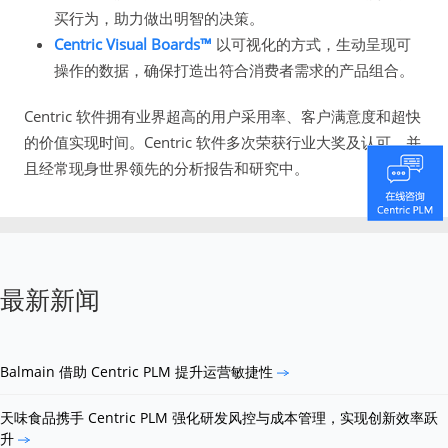
买行为，助力做出明智的决策。
Centric Visual Boards™
以可视化的方式，生动呈现可
操作的数据，确保打造出符合消费者需求的产品组合。
Centric 软件拥有业界超高的用户采用率、客户满意度和超快
的价值实现时间。Centric 软件多次荣获行业大奖及认可，并
且经常现身世界领先的分析报告和研究中。
最新新闻
Balmain 借助 Centric PLM 提升运营敏捷性
天味食品携手 Centric PLM 强化研发风控与成本管理，实现创新效率跃
升