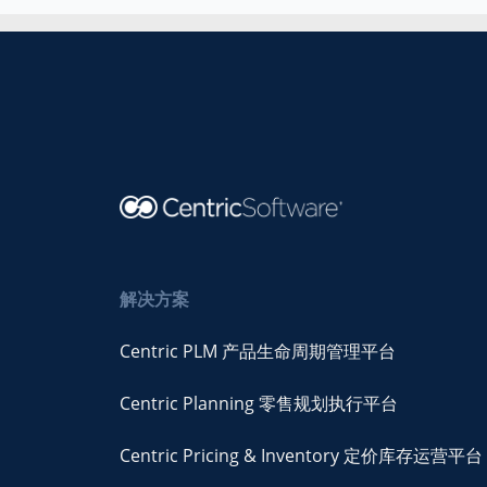
解决方案
Centric PLM 产品生命周期管理平台
Centric Planning 零售规划执行平台
Centric Pricing & Inventory 定价库存运营平台