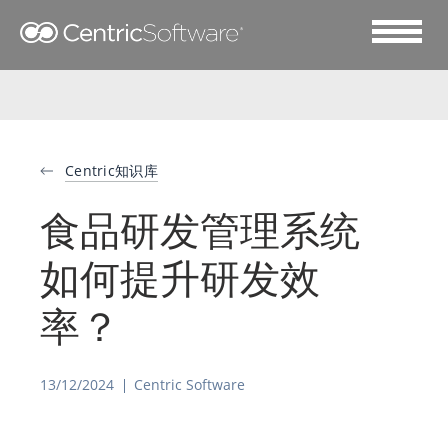
Centric知识库
食品研发管理系统
如何提升研发效
率？
13/12/2024
Centric Software