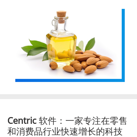
Centric
软件：一家专注在零售
和消费品行业快速增长的科技