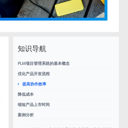
知识导航
项
理
PLM项目管理系统的基本概念
优化产品开发流程
提高协作效率
将
降低成本
协
缩短产品上市时间
案例分析