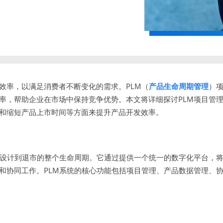
效率，以满足消费者不断变化的需求。PLM（
产品生命周期管理
）
率，帮助企业在市场中保持竞争优势。本文将详细探讨PLM项目管
和缩短产品上市时间等方面来提升产品开发效率。
设计到退市的整个生命周期。它通过提供一个统一的数字化平台，
和协同工作。PLM系统的核心功能包括项目管理、产品数据管理、