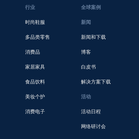
行业
全球案例
时尚鞋服
新闻
多品类零售
新闻和下载
消费品
博客
家居家具
白皮书
食品饮料
解决方案下载
美妆个护
活动
消费电子
活动日程
网络研讨会