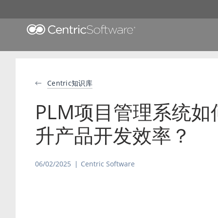
Centric知识库
PLM项目管理系统如
升产品开发效率？
06/02/2025
Centric Software