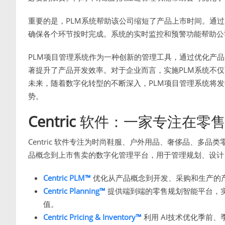
重要的是，PLM系统帮助该公司缩短了产品上市时间。通
确保各个环节按时完成。系统的实时监控和预警功能帮助公
PLM项目管理系统作为一种创新的管理工具，通过优化产
著提升了产品开发效率。对于企业而言，实施PLM系统不
未来，随着数字化转型的不断深入，PLM项目管理系统将
势。
Centric
软件：一家专注在零售
Centric 软件专注为时尚鞋服、户外用品、奢侈品、多
品概念到上市售卖的数字化管理平台，用于管理规划、设计
Centric PLM™
优化从产品概念到开发、采购和生产的
Centric Planning™
提供端到端的零售规划智能平台，
值。
Centric Pricing & Inventory™
利用 AI技术优化季前