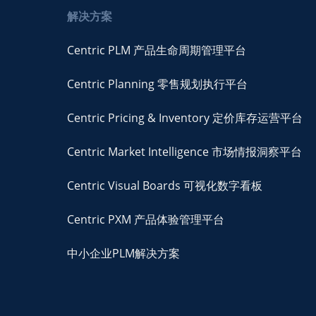
解决方案
Centric PLM 产品生命周期管理平台
Centric Planning 零售规划执行平台
Centric Pricing & Inventory 定价库存运营平台
Centric Market Intelligence 市场情报洞察平台
Centric Visual Boards 可视化数字看板
Centric PXM 产品体验管理平台
中小企业PLM解决方案