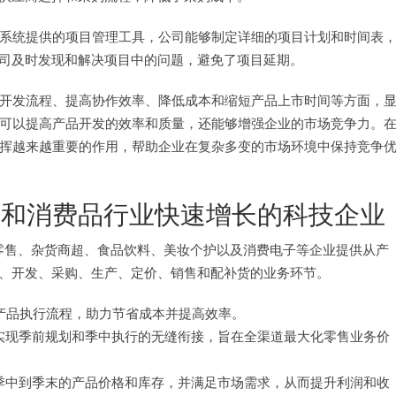
过系统提供的项目管理工具，公司能够制定详细的项目计划和时间表
司及时发现和解决项目中的问题，避免了项目延期。
品开发流程、提高协作效率、降低成本和缩短产品上市时间等方面，
仅可以提高产品开发的效率和质量，还能够增强企业的市场竞争力。
发挥越来越重要的作用，帮助企业在复杂多变的市场环境中保持竞争
和消费品行业快速增长的科技企业
品类零售、杂货商超、食品饮料、美妆个护以及消费电子等企业提供从产
、开发、采购、生产、定价、销售和配补货的业务环节。
产品执行流程，助力节省成本并提高效率。
实现季前规划和季中执行的无缝衔接，旨在全渠道最大化零售业务价
、季中到季末的产品价格和库存，并满足市场需求，从而提升利润和收