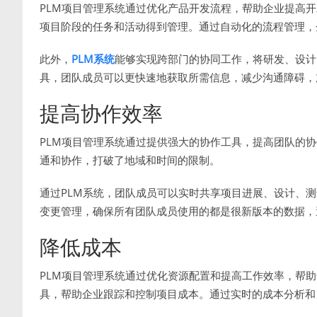
PLM项目管理系统通过优化产品开发流程，帮助企业提高
项目阶段的任务和活动得到管理。通过自动化的流程管理，
此外，
PLM系统
能够实现跨部门的协同工作，将研发、设计
具，团队成员可以更快速地获取所需信息，减少沟通障碍，
提高协作效率
PLM项目管理系统通过提供强大的协作工具，提高团队的
通和协作，打破了地域和时间的限制。
通过PLM系统，团队成员可以实时共享项目进展、设计、
变更管理，确保所有团队成员使用的都是很新版本的数据，
降低成本
PLM项目管理系统通过优化资源配置和提高工作效率，帮助
具，帮助企业跟踪和控制项目成本。通过实时的成本分析和