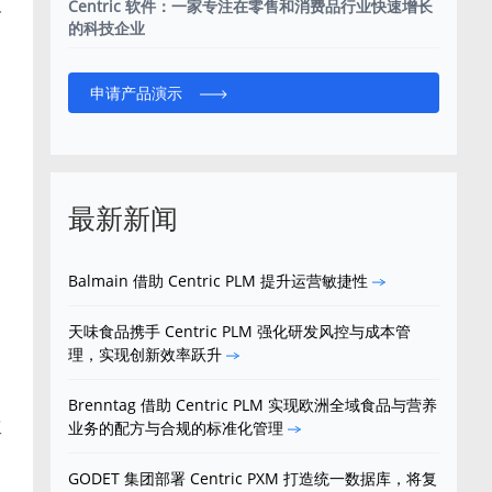
Centric 软件：一家专注在零售和消费品行业快速增长
个
的科技企业
申请产品演示
最新新闻
沟
Balmain 借助 Centric PLM 提升运营敏捷性
和
天味食品携手 Centric PLM 强化研发风控与成本管
理，实现创新效率跃升
Brenntag 借助 Centric PLM 实现欧洲全域食品与营养
工
业务的配方与合规的标准化管理
GODET 集团部署 Centric PXM 打造统一数据库，将复