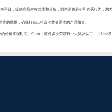
洞察平台，提供竞品对标监测和分析，洞察消费趋势和购买行为，助
操作的数据，确保打造出符合消费者需求的产品组合。
快的价值实现时间。Centric 软件多次荣获行业大奖及认可，并且经常