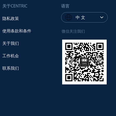
关于CENTRIC
语言
中 文
隐私政策
使用条款和条件
微信关注我们
关于我们
工作机会
联系我们