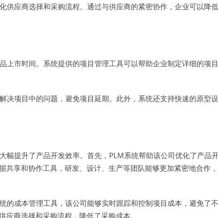
优化供应商选择和采购流程。通过与供应商的紧密协作，企业可以降
产品上市时间。系统提供的项目管理工具可以帮助企业制定详细的项
和解决项目中的问题，避免项目延期。此外，系统还支持快速的原型
大幅提升了产品开发效率。首先，PLM系统帮助该公司优化了产品
据共享和协作工具，研发、设计、生产等团队能够更加紧密地合作，
系统的成本管理工具，该公司能够实时跟踪和控制项目成本，避免了
供应商选择和采购流程，降低了采购成本。