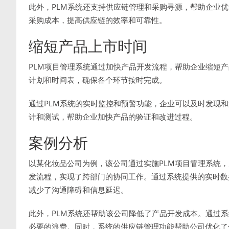
此外，PLM系统还支持供应链管理和采购寻源，帮助企业
采购成本，提高供应链的效率和可靠性。
缩短产品上市时间
PLM项目管理系统通过加快产品开发流程，帮助企业缩短
计划和时间表，确保各个环节按时完成。
通过PLM系统的实时监控和预警功能，企业可以及时发现
计和测试，帮助企业加快产品的验证和改进过程。
案例分析
以某化妆品公司为例，该公司通过实施PLM项目管理系统，
发流程，实现了跨部门的协同工作。通过系统提供的实时数
减少了沟通障碍和信息延迟。
此外，PLM系统还帮助该公司降低了产品开发成本。通过
必要的浪费。同时，系统的供应链管理功能帮助公司优化了