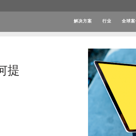
解决方案
行业
全球案
何提