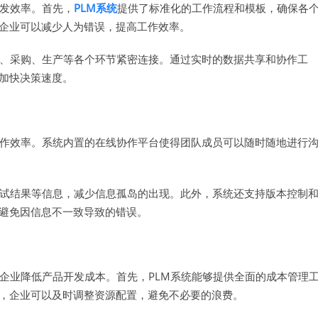
开发效率。首先，
PLM系统
提供了标准化的工作流程和模板，确保各
企业可以减少人为错误，提高工作效率。
、采购、生产等各个环节紧密连接。通过实时的数据共享和协作工
加快决策速度。
协作效率。系统内置的在线协作平台使得团队成员可以随时随地进行
测试结果等信息，减少信息孤岛的出现。此外，系统还支持版本控制
避免因信息不一致导致的错误。
企业降低产品开发成本。首先，PLM系统能够提供全面的成本管理
，企业可以及时调整资源配置，避免不必要的浪费。