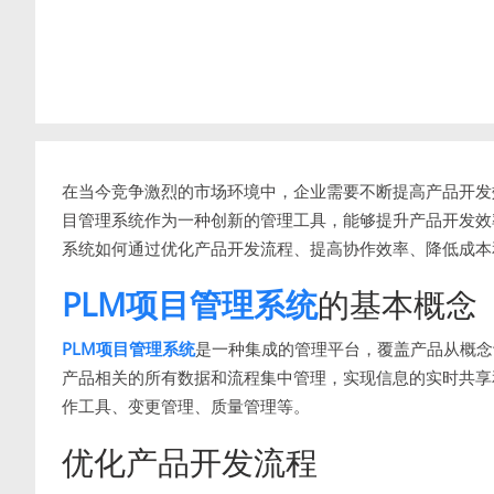
在当今竞争激烈的市场环境中，企业需要不断提高产品开发
目管理系统作为一种创新的管理工具，能够提升产品开发效
系统如何通过优化产品开发流程、提高协作效率、降低成本
PLM项目管理系统
的基本概念
PLM项目管理系统
是一种集成的管理平台，覆盖产品从概念
产品相关的所有数据和流程集中管理，实现信息的实时共享
作工具、变更管理、质量管理等。
优化产品开发流程